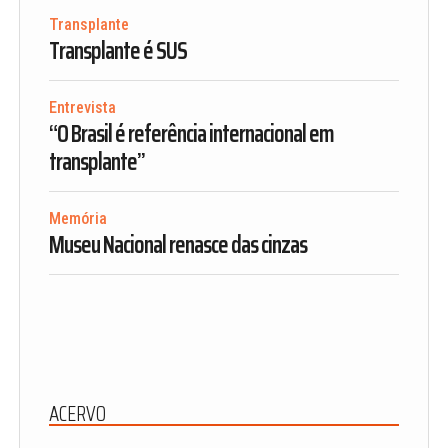
Transplante
Transplante é SUS
Entrevista
“O Brasil é referência internacional em
transplante”
Memória
Museu Nacional renasce das cinzas
ACERVO