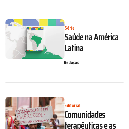
Série
Saúde na América
Latina
Redação
Editorial
Comunidades
terapêuticas e as