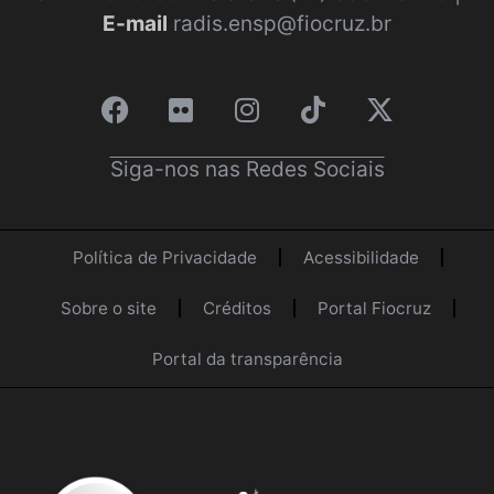
E-mail
radis.ensp@fiocruz.br
Siga-nos nas Redes Sociais
Política de Privacidade
Acessibilidade
Sobre o site
Créditos
Portal Fiocruz
Portal da transparência