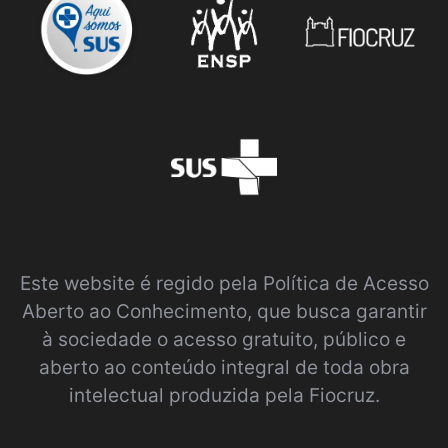
Este website é regido pela
Política de Acesso
Aberto ao Conhecimento
, que busca garantir
à sociedade o acesso gratuito, público e
aberto ao conteúdo integral de toda obra
intelectual produzida pela Fiocruz.