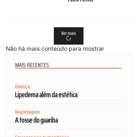
Ver mais
Não há mais conteúdo para mostrar
MAIS RECENTES
Doença
Lipedema além da estética
Reportagem
A tosse do guariba