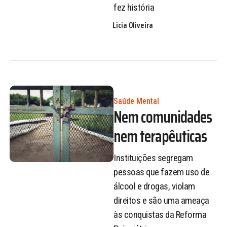
fez história
Licia Oliveira
Saúde Mental
Nem comunidades
nem terapêuticas
Instituições segregam
pessoas que fazem uso de
álcool e drogas, violam
direitos e são uma ameaça
às conquistas da Reforma