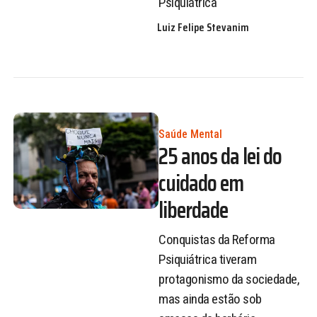
Psiquiátrica
Luiz Felipe Stevanim
Saúde Mental
25 anos da lei do
cuidado em
liberdade
Conquistas da Reforma
Psiquiátrica tiveram
protagonismo da sociedade,
mas ainda estão sob