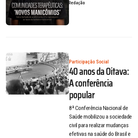
Redação
Participação Social
40 anos da Oitava:
A conferência
popular
8ª Conferência Nacional de
Saúde mobilizou a sociedade
civil para realizar mudanças
efetivas na saúde do Brasil e