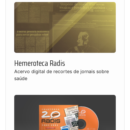
Hemeroteca Radis
Acervo digital de recortes de jornais sobre
saúde