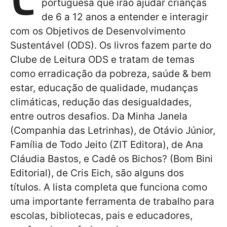
portuguesa que irão ajudar crianças
de 6 a 12 anos a entender e interagir
com os Objetivos de Desenvolvimento
Sustentável (ODS). Os livros fazem parte do
Clube de Leitura ODS e tratam de temas
como erradicação da pobreza, saúde & bem
estar, educação de qualidade, mudanças
climáticas, redução das desigualdades,
entre outros desafios. Da Minha Janela
(Companhia das Letrinhas), de Otávio Júnior,
Família de Todo Jeito (ZIT Editora), de Ana
Cláudia Bastos, e Cadê os Bichos? (Bom Bini
Editorial), de Cris Eich, são alguns dos
títulos. A lista completa que funciona como
uma importante ferramenta de trabalho para
escolas, bibliotecas, pais e educadores,