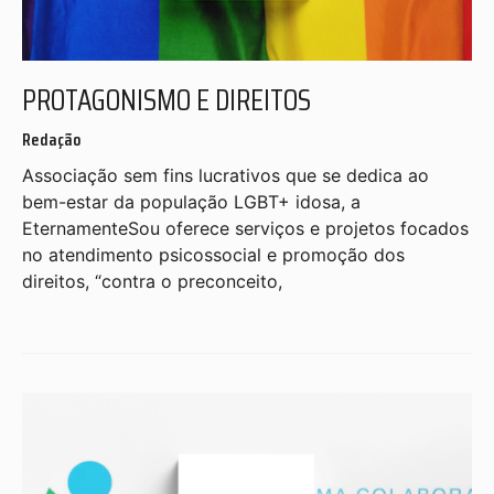
PROTAGONISMO E DIREITOS
Redação
Associação sem fins lucrativos que se dedica ao
bem-estar da população LGBT+ idosa, a
EternamenteSou oferece serviços e projetos focados
no atendimento psicossocial e promoção dos
direitos, “contra o preconceito,