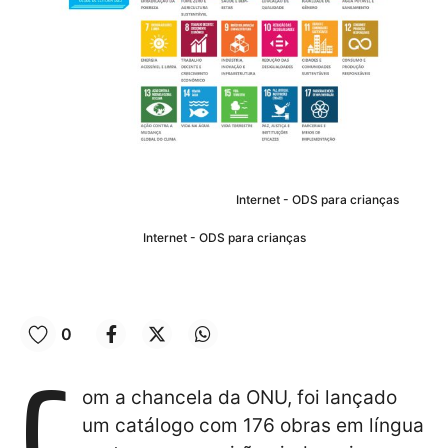
Internet - ODS para crianças
Internet - ODS para crianças
0
C
om a chancela da ONU, foi lançado
um catálogo com 176 obras em língua