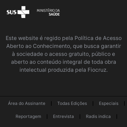
Este website é regido pela
Política de Acesso
Aberto ao Conhecimento
, que busca garantir
à sociedade o acesso gratuito, público e
aberto ao conteúdo integral de toda obra
intelectual produzida pela Fiocruz.
Área do Assinante
Todas Edições
Especiais
Reportagem
Entrevista
Radis indica