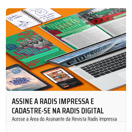
ASSINE A RADIS IMPRESSA E
CADASTRE-SE NA RADIS DIGITAL
Acesse a Área do Assinante da Revista Radis Impressa
para solicitar uma assinatura mensal.