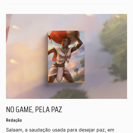
NO GAME, PELA PAZ
Redação
Salaam, a saudação usada para desejar paz, em