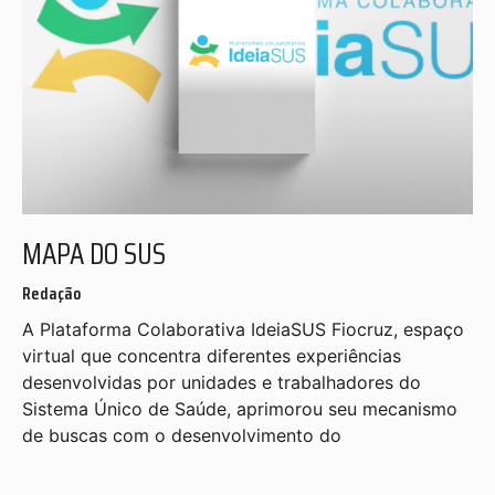
MAPA DO SUS
Redação
A Plataforma Colaborativa IdeiaSUS Fiocruz, espaço
virtual que concentra diferentes experiências
desenvolvidas por unidades e trabalhadores do
Sistema Único de Saúde, aprimorou seu mecanismo
de buscas com o desenvolvimento do