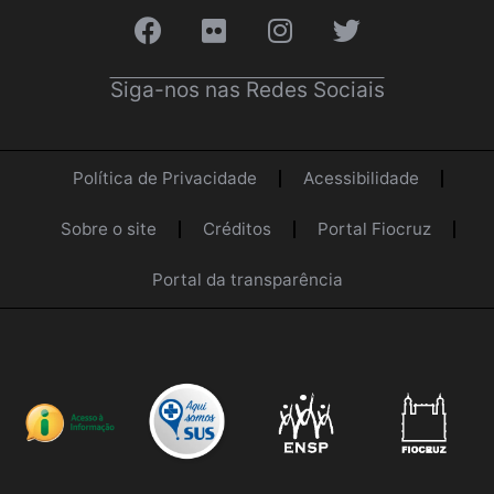
Siga-nos nas Redes Sociais
Política de Privacidade
Acessibilidade
Sobre o site
Créditos
Portal Fiocruz
Portal da transparência