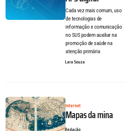
Cada vez mais comum, uso
de tecnologias de
informação e comunicação
no SUS podem auxiliar na
promoção de saúde na
atenção primária
Lara Souza
Internet
Mapas da mina
Redação