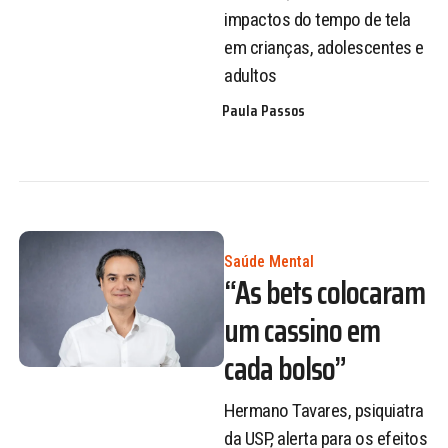
impactos do tempo de tela
em crianças, adolescentes e
adultos
Paula Passos
Saúde Mental
“As bets colocaram
um cassino em
cada bolso”
Hermano Tavares, psiquiatra
da USP, alerta para os efeitos