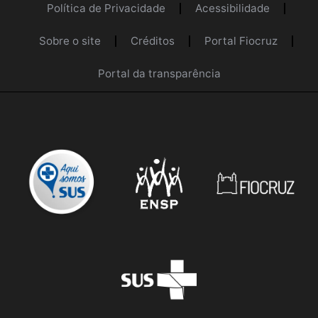
Política de Privacidade
Acessibilidade
Sobre o site
Créditos
Portal Fiocruz
Portal da transparência