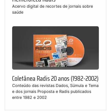
Acervo digital de recortes de jornais sobre
saúde
Coletânea Radis 20 anos (1982-2002)
Conteúdo das revistas Dados, Súmula e Tema
e dos jornais Proposta e Radis publicados
entre 1982 e 2002