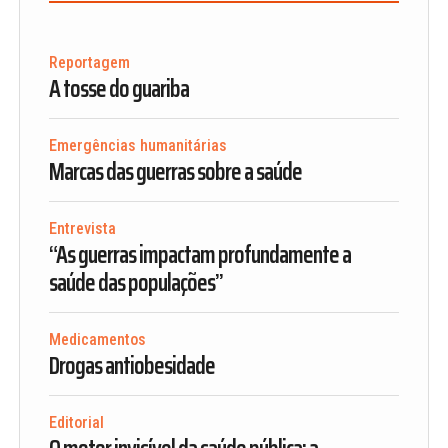
Reportagem
A tosse do guariba
Emergências humanitárias
Marcas das guerras sobre a saúde
Entrevista
“As guerras impactam profundamente a
saúde das populações”
Medicamentos
Drogas antiobesidade
Editorial