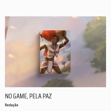
NO GAME, PELA PAZ
Redação