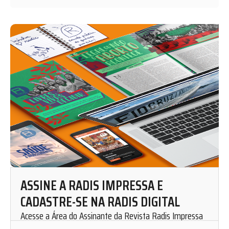
ASSINE A RADIS IMPRESSA E
CADASTRE-SE NA RADIS DIGITAL
Acesse a Área do Assinante da Revista Radis Impressa
para solicitar uma assinatura mensal.