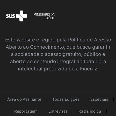
Este website é regido pela
Política de Acesso
Aberto ao Conhecimento
, que busca garantir
à sociedade o acesso gratuito, público e
aberto ao conteúdo integral de toda obra
intelectual produzida pela Fiocruz.
Área do Assinante
Todas Edições
Especiais
Reportagem
Entrevista
Radis indica