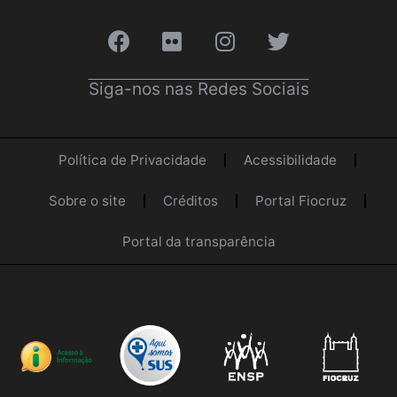
Siga-nos nas Redes Sociais
Política de Privacidade
Acessibilidade
Sobre o site
Créditos
Portal Fiocruz
Portal da transparência