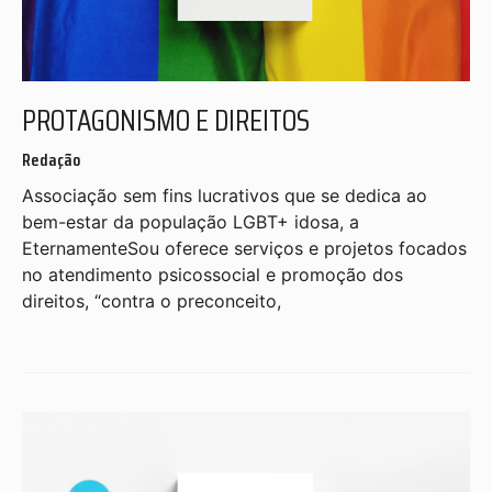
PROTAGONISMO E DIREITOS
Redação
Associação sem fins lucrativos que se dedica ao
bem-estar da população LGBT+ idosa, a
EternamenteSou oferece serviços e projetos focados
no atendimento psicossocial e promoção dos
direitos, “contra o preconceito,