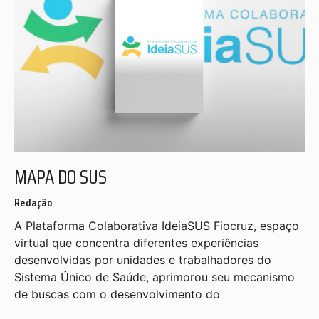
MAPA DO SUS
Redação
A Plataforma Colaborativa IdeiaSUS Fiocruz, espaço
virtual que concentra diferentes experiências
desenvolvidas por unidades e trabalhadores do
Sistema Único de Saúde, aprimorou seu mecanismo
de buscas com o desenvolvimento do