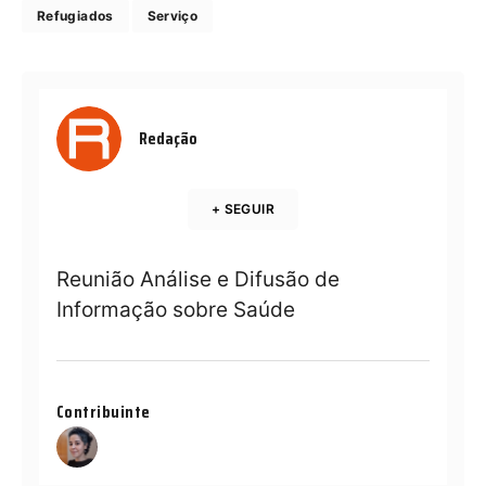
Refugiados
Serviço
Redação
+ SEGUIR
Reunião Análise e Difusão de
Informação sobre Saúde
Contribuinte