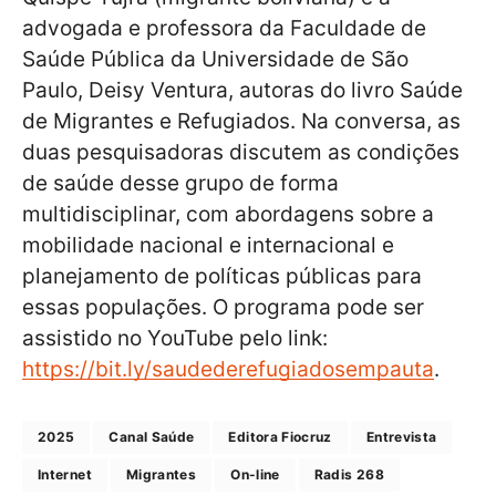
advogada e professora da Faculdade de
Saúde Pública da Universidade de São
Paulo, Deisy Ventura, autoras do livro Saúde
de Migrantes e Refugiados. Na conversa, as
duas pesquisadoras discutem as condições
de saúde desse grupo de forma
multidisciplinar, com abordagens sobre a
mobilidade nacional e internacional e
planejamento de políticas públicas para
essas populações. O programa pode ser
assistido no YouTube pelo link:
https://bit.ly/saudederefugiadosempauta
.
2025
Canal Saúde
Editora Fiocruz
Entrevista
Internet
Migrantes
On-line
Radis 268