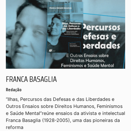
FRANCA BASAGLIA
Redação
“Ilhas, Percursos das Defesas e das Liberdades e
Outros Ensaios sobre Direitos Humanos, Feminismos
e Saúde Mental”reúne ensaios da ativista e intelectual
Franca Basaglia (1928-2005), uma das pioneiras da
reforma