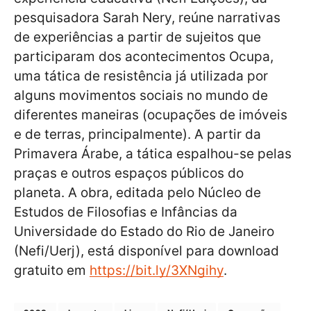
pesquisadora Sarah Nery, reúne narrativas
de experiências a partir de sujeitos que
participaram dos acontecimentos Ocupa,
uma tática de resistência já utilizada por
alguns movimentos sociais no mundo de
diferentes maneiras (ocupações de imóveis
e de terras, principalmente). A partir da
Primavera Árabe, a tática espalhou-se pelas
praças e outros espaços públicos do
planeta. A obra, editada pelo Núcleo de
Estudos de Filosofias e Infâncias da
Universidade do Estado do Rio de Janeiro
(Nefi/Uerj), está disponível para download
gratuito em
https://bit.ly/3XNgihy
.