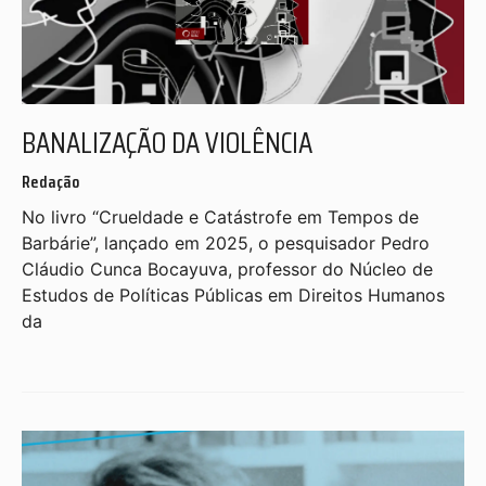
BANALIZAÇÃO DA VIOLÊNCIA
Redação
No livro “Crueldade e Catástrofe em Tempos de
Barbárie”, lançado em 2025, o pesquisador Pedro
Cláudio Cunca Bocayuva, professor do Núcleo de
Estudos de Políticas Públicas em Direitos Humanos
da