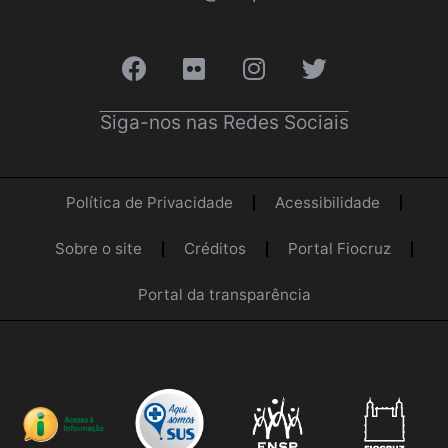
Siga-nos nas Redes Sociais
Política de Privacidade
Acessibilidade
Sobre o site
Créditos
Portal Fiocruz
Portal da transparência