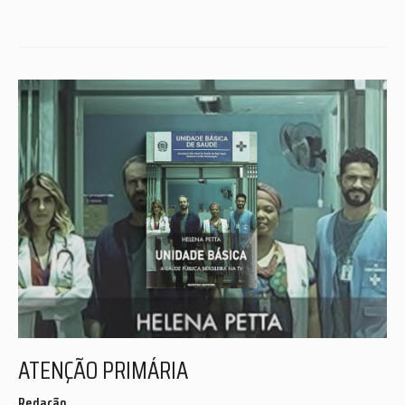
ATENÇÃO PRIMÁRIA
Redação