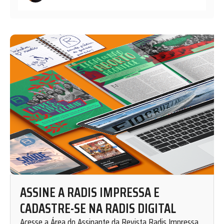
ASSINE A RADIS IMPRESSA E
CADASTRE-SE NA RADIS DIGITAL
Acesse a Área do Assinante da Revista Radis Impressa