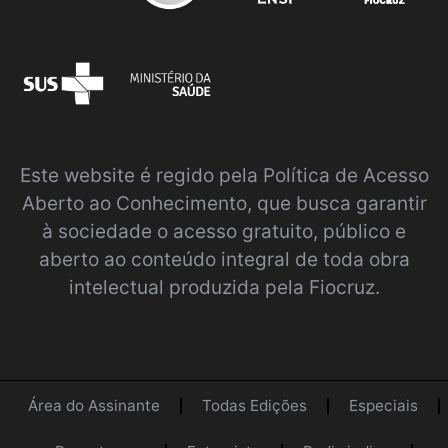
Este website é regido pela
Política de Acesso
Aberto ao Conhecimento
, que busca garantir
à sociedade o acesso gratuito, público e
aberto ao conteúdo integral de toda obra
intelectual produzida pela Fiocruz.
Área do Assinante
Todas Edições
Especiais