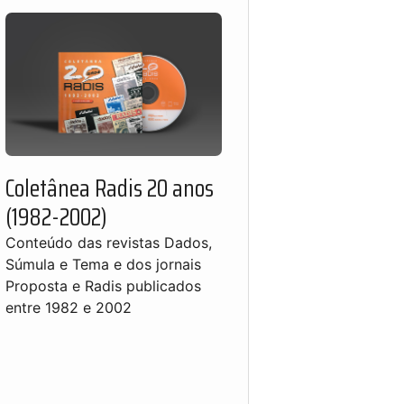
Coletânea Radis 20 anos
(1982-2002)
Conteúdo das revistas Dados,
Súmula e Tema e dos jornais
Proposta e Radis publicados
entre 1982 e 2002