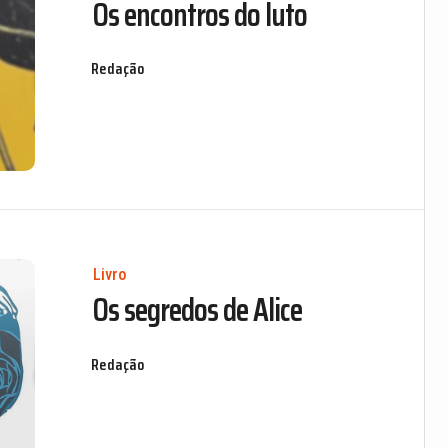
Os encontros do luto
Redação
Livro
Os segredos de Alice
Redação