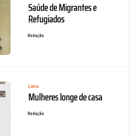
Saúde de Migrantes e
Refugiados
Redação
Livro
Mulheres longe de casa
Redação