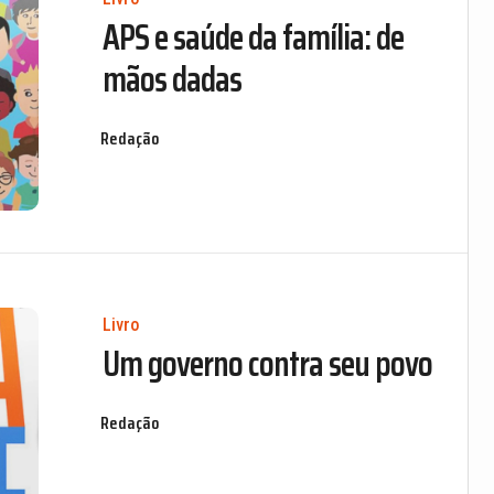
APS e saúde da família: de
mãos dadas
Redação
Livro
Um governo contra seu povo
Redação