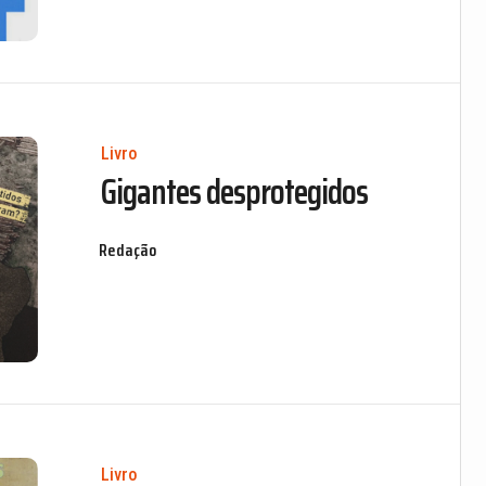
Livro
Gigantes desprotegidos
Redação
Livro