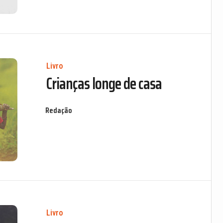
Livro
Crianças longe de casa
Redação
Livro