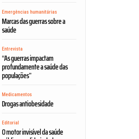
Emergências humanitárias
Marcas das guerras sobre a
saúde
Entrevista
“As guerras impactam
profundamente a saúde das
populações”
Medicamentos
Drogas antiobesidade
Editorial
O motor invisível da saúde