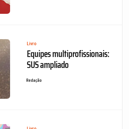
Livro
Equipes multiprofissionais:
SUS ampliado
Redação
Livro