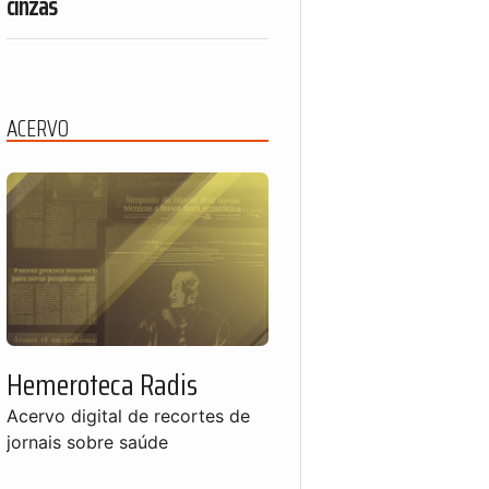
cinzas
ACERVO
Hemeroteca Radis
Acervo digital de recortes de
jornais sobre saúde