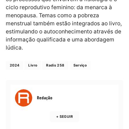
ciclo reprodutivo feminino: da menarca à
menopausa. Temas como a pobreza
menstrual também estão integrados ao livro,
estimulando o autoconhecimento através de
informação qualificada e uma abordagem
lúdica.
2024
Livro
Radis 258
Serviço
Redação
+ SEGUIR