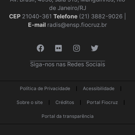
de Janeiro/RJ
CEP
21040-361
Telefone
(21) 3882-9026 |
E-mail
radis@ensp.fiocruz.br
Siga-nos nas Redes Sociais
Política de Privacidade
Acessibilidade
Sobre o site
Créditos
Portal Fiocruz
Portal da transparência