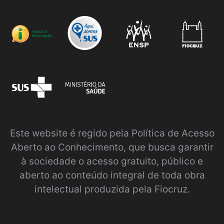
Este website é regido pela
Política de Acesso
Aberto ao Conhecimento
, que busca garantir
à sociedade o acesso gratuito, público e
aberto ao conteúdo integral de toda obra
intelectual produzida pela Fiocruz.