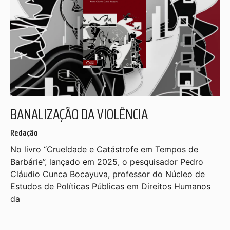
BANALIZAÇÃO DA VIOLÊNCIA
Redação
No livro “Crueldade e Catástrofe em Tempos de
Barbárie”, lançado em 2025, o pesquisador Pedro
Cláudio Cunca Bocayuva, professor do Núcleo de
Estudos de Políticas Públicas em Direitos Humanos
da