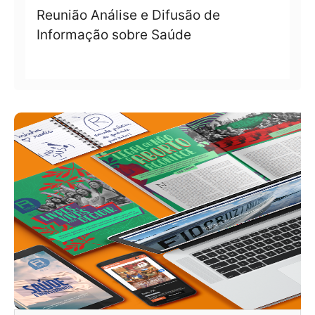
Reunião Análise e Difusão de
Informação sobre Saúde