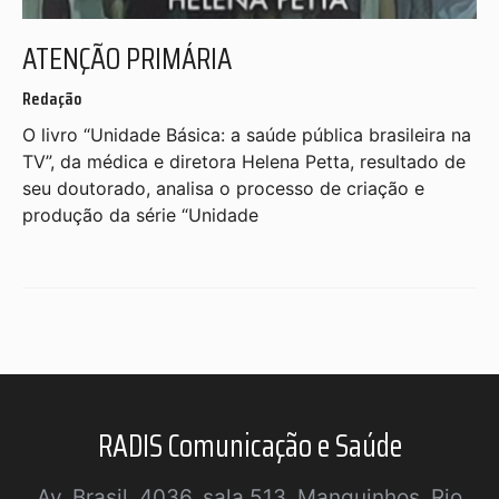
ATENÇÃO PRIMÁRIA
Redação
O livro “Unidade Básica: a saúde pública brasileira na
TV”, da médica e diretora Helena Petta, resultado de
seu doutorado, analisa o processo de criação e
produção da série “Unidade
RADIS Comunicação e Saúde
Av. Brasil, 4036, sala 513, Manguinhos, Rio