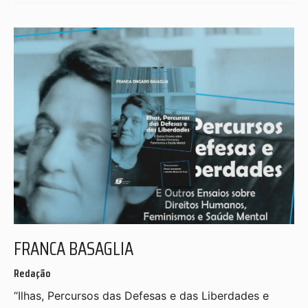
FRANCA BASAGLIA
Redação
“Ilhas, Percursos das Defesas e das Liberdades e