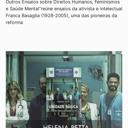
Outros Ensaios sobre Direitos Humanos, Feminismos
e Saúde Mental”reúne ensaios da ativista e intelectual
Franca Basaglia (1928-2005), uma das pioneiras da
reforma