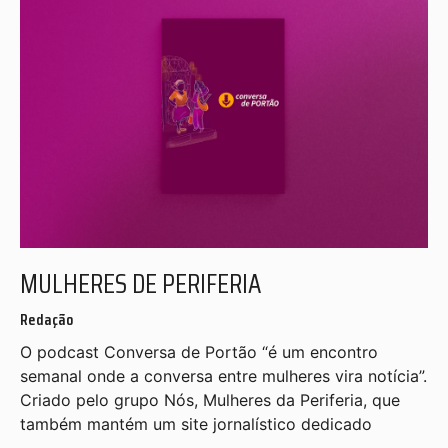
MULHERES DE PERIFERIA
Redação
O podcast Conversa de Portão “é um encontro
semanal onde a conversa entre mulheres vira notícia”.
Criado pelo grupo Nós, Mulheres da Periferia, que
também mantém um site jornalístico dedicado