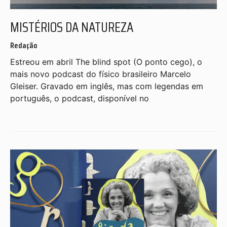
MISTÉRIOS DA NATUREZA
Redação
Estreou em abril The blind spot (O ponto cego), o
mais novo podcast do físico brasileiro Marcelo
Gleiser. Gravado em inglês, mas com legendas em
português, o podcast, disponível no