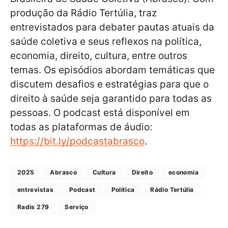
produção da Rádio Tertúlia, traz
entrevistados para debater pautas atuais da
saúde coletiva e seus reflexos na política,
economia, direito, cultura, entre outros
temas. Os episódios abordam temáticas que
discutem desafios e estratégias para que o
direito à saúde seja garantido para todas as
pessoas. O podcast está disponível em
todas as plataformas de áudio:
https://bit.ly/podcastabrasco
.
2025
Abrasco
Cultura
Direito
economia
entrevistas
Podcast
Política
Rádio Tertúlia
Radis 279
Serviço