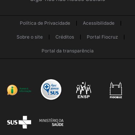
Política de Privacidade
Acessibilidade
Sobre o site
Créditos
Portal Fiocruz
Portal da transparência