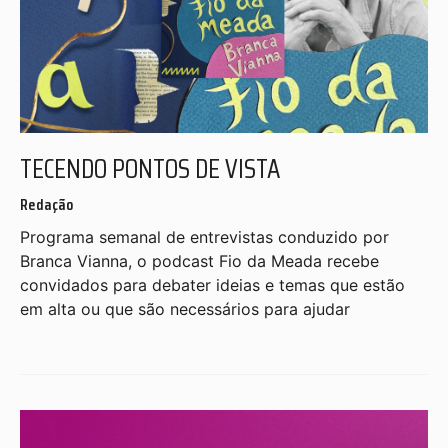
TECENDO PONTOS DE VISTA
Redação
Programa semanal de entrevistas conduzido por
Branca Vianna, o podcast Fio da Meada recebe
convidados para debater ideias e temas que estão
em alta ou que são necessários para ajudar