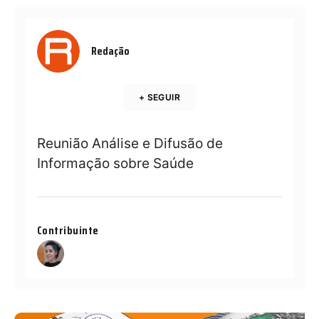
Redação
+ SEGUIR
Reunião Análise e Difusão de
Informação sobre Saúde
Contribuinte