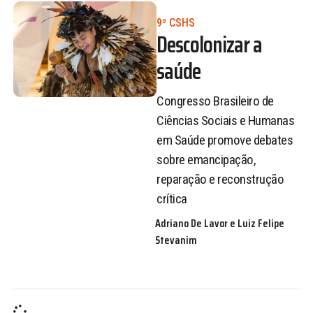
9º CSHS
Descolonizar a
saúde
Congresso Brasileiro de
Ciências Sociais e Humanas
em Saúde promove debates
sobre emancipação,
reparação e reconstrução
crítica
Adriano De Lavor e Luiz Felipe
Stevanim