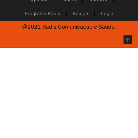
Programa Radis
Equipe
Login
@2022 Radis Comunicação e Saúde.