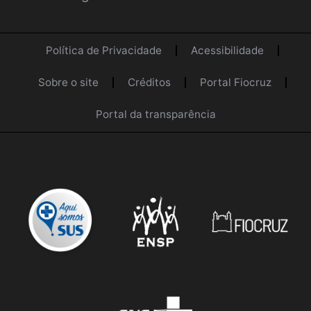
Política de Privacidade
Acessibilidade
Sobre o site
Créditos
Portal Fiocruz
Portal da transparência