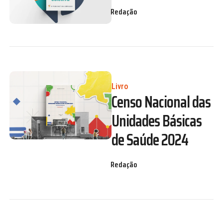
Redação
Livro
Censo Nacional das
Unidades Básicas
de Saúde 2024
Redação