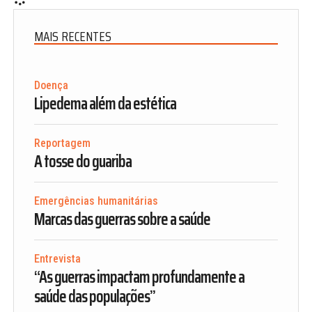
MAIS RECENTES
Doença
Lipedema além da estética
Reportagem
A tosse do guariba
Emergências humanitárias
Marcas das guerras sobre a saúde
Entrevista
“As guerras impactam profundamente a
saúde das populações”