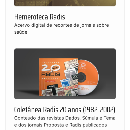
Hemeroteca Radis
Acervo digital de recortes de jornais sobre
saúde
Coletânea Radis 20 anos (1982-2002)
Conteúdo das revistas Dados, Súmula e Tema
e dos jornais Proposta e Radis publicados