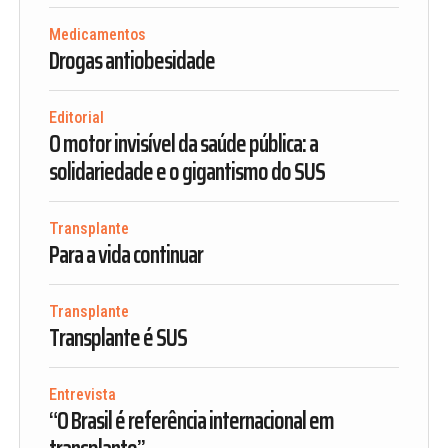
Medicamentos
Drogas antiobesidade
Editorial
O motor invisível da saúde pública: a
solidariedade e o gigantismo do SUS
Transplante
Para a vida continuar
Transplante
Transplante é SUS
Entrevista
“O Brasil é referência internacional em