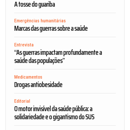
A tosse do guariba
Emergências humanitárias
Marcas das guerras sobre a saúde
Entrevista
“As guerras impactam profundamente a
saúde das populações”
Medicamentos
Drogas antiobesidade
Editorial
O motor invisível da saúde pública: a
solidariedade e o gigantismo do SUS