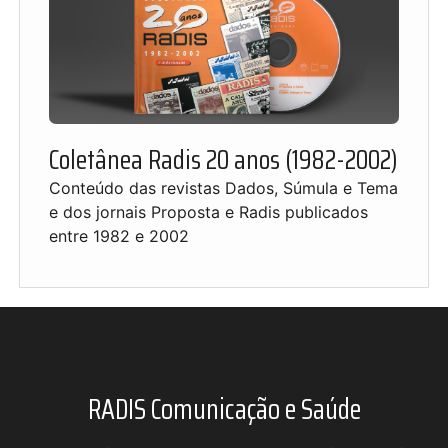
Coletânea Radis 20 anos (1982-2002)
Conteúdo das revistas Dados, Súmula e Tema
e dos jornais Proposta e Radis publicados
entre 1982 e 2002
RADIS Comunicação e Saúde