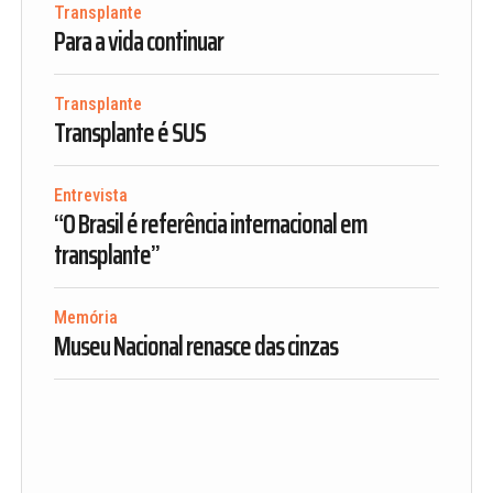
Transplante
Para a vida continuar
Transplante
Transplante é SUS
Entrevista
“O Brasil é referência internacional em
transplante”
Memória
Museu Nacional renasce das cinzas