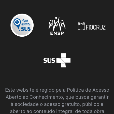
Este website é regido pela
Política de Acesso
Aberto ao Conhecimento
, que busca garantir
à sociedade o acesso gratuito, público e
aberto ao conteúdo integral de toda obra