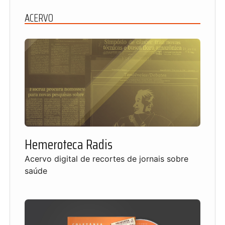
ACERVO
Hemeroteca Radis
Acervo digital de recortes de jornais sobre
saúde