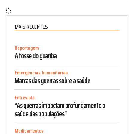
MAIS RECENTES
Reportagem
A tosse do guariba
Emergências humanitárias
Marcas das guerras sobre a saúde
Entrevista
“As guerras impactam profundamente a
saúde das populações”
Medicamentos