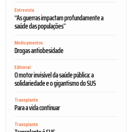
Entrevista
“As guerras impactam profundamente a
saúde das populações”
Medicamentos
Drogas antiobesidade
Editorial
O motor invisível da saúde pública: a
solidariedade e o gigantismo do SUS
Transplante
Para a vida continuar
Transplante