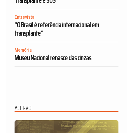
Transplante é SUS
Entrevista
“O Brasil é referência internacional em
transplante”
Memória
Museu Nacional renasce das cinzas
ACERVO