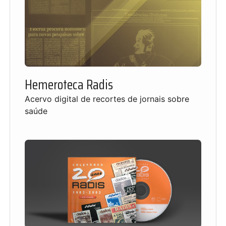
Hemeroteca Radis
Acervo digital de recortes de jornais sobre
saúde