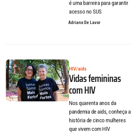
é uma barreira para garantir
acesso no SUS
Adriano De Lavor
HIV/aids
Vidas femininas
com HIV
Nos quarenta anos da
pandemia de aids, conheça a
história de cinco mulheres
que vivem com HIV