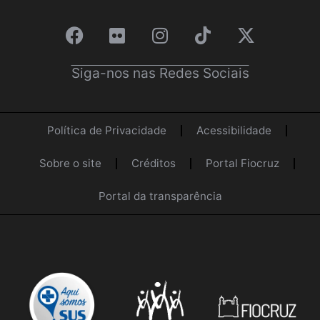
Siga-nos nas Redes Sociais
Política de Privacidade
Acessibilidade
Sobre o site
Créditos
Portal Fiocruz
Portal da transparência