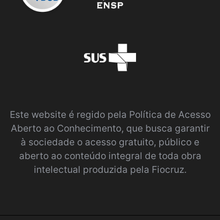
Este website é regido pela
Política de Acesso
Aberto ao Conhecimento
, que busca garantir
à sociedade o acesso gratuito, público e
aberto ao conteúdo integral de toda obra
intelectual produzida pela Fiocruz.