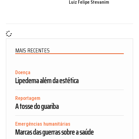
Luiz Felipe Stevanim
MAIS RECENTES
Doença
Lipedema além da estética
Reportagem
A tosse do guariba
Emergências humanitárias
Marcas das guerras sobre a saúde