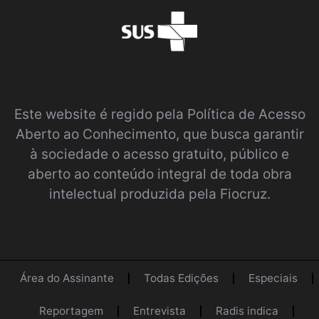
Este website é regido pela
Política de Acesso
Aberto ao Conhecimento
, que busca garantir
à sociedade o acesso gratuito, público e
aberto ao conteúdo integral de toda obra
intelectual produzida pela Fiocruz.
Área do Assinante
Todas Edições
Especiais
Reportagem
Entrevista
Radis indica