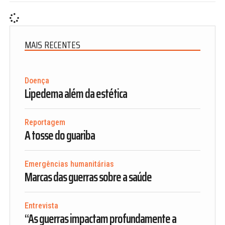
MAIS RECENTES
Doença
Lipedema além da estética
Reportagem
A tosse do guariba
Emergências humanitárias
Marcas das guerras sobre a saúde
Entrevista
“As guerras impactam profundamente a