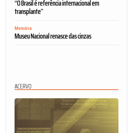
“O Brasil é referência internacional em
transplante”
Memória
Museu Nacional renasce das cinzas
ACERVO