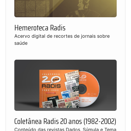
Hemeroteca Radis
Acervo digital de recortes de jornais sobre
saúde
Coletânea Radis 20 anos (1982-2002)
Conteúdo das revistas Dados, Súmula e Tema