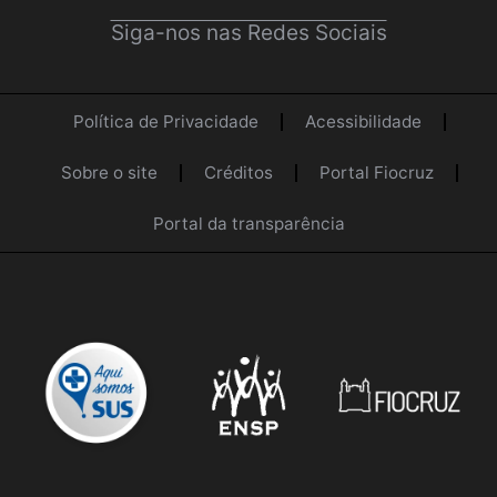
Siga-nos nas Redes Sociais
Política de Privacidade
Acessibilidade
Sobre o site
Créditos
Portal Fiocruz
Portal da transparência