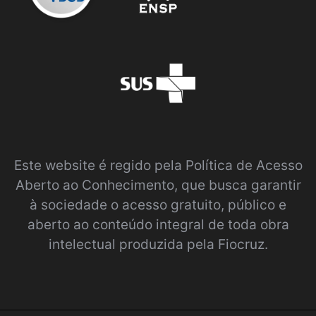
Este website é regido pela
Política de Acesso
Aberto ao Conhecimento
, que busca garantir
à sociedade o acesso gratuito, público e
aberto ao conteúdo integral de toda obra
intelectual produzida pela Fiocruz.