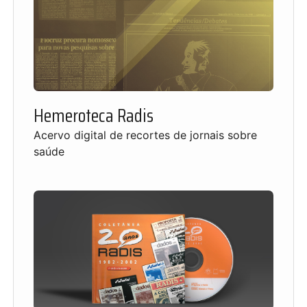
Hemeroteca Radis
Acervo digital de recortes de jornais sobre
saúde