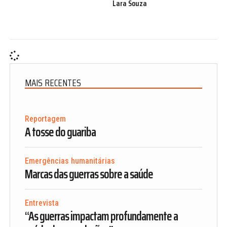
Lara Souza
MAIS RECENTES
Reportagem
A tosse do guariba
Emergências humanitárias
Marcas das guerras sobre a saúde
Entrevista
“As guerras impactam profundamente a