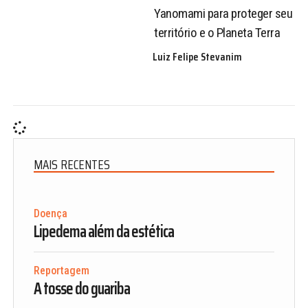
Yanomami para proteger seu
território e o Planeta Terra
Luiz Felipe Stevanim
MAIS RECENTES
Doença
Lipedema além da estética
Reportagem
A tosse do guariba