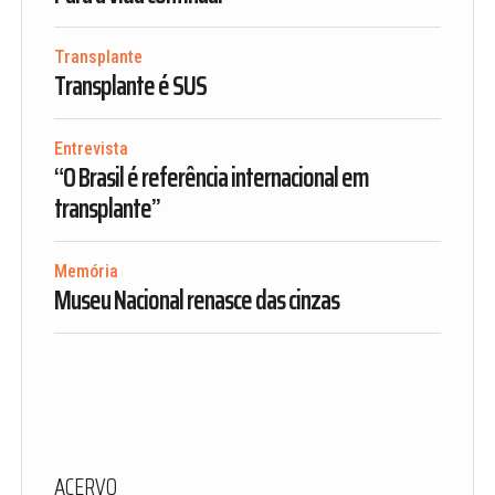
Transplante
Transplante é SUS
Entrevista
“O Brasil é referência internacional em
transplante”
Memória
Museu Nacional renasce das cinzas
ACERVO