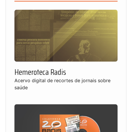
Hemeroteca Radis
Acervo digital de recortes de jornais sobre
saúde