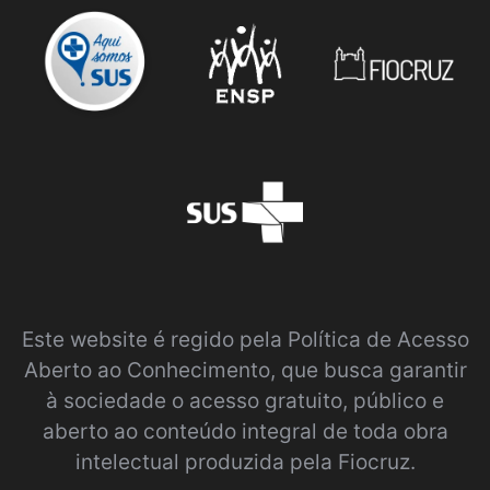
Este website é regido pela
Política de Acesso
Aberto ao Conhecimento
, que busca garantir
à sociedade o acesso gratuito, público e
aberto ao conteúdo integral de toda obra
intelectual produzida pela Fiocruz.