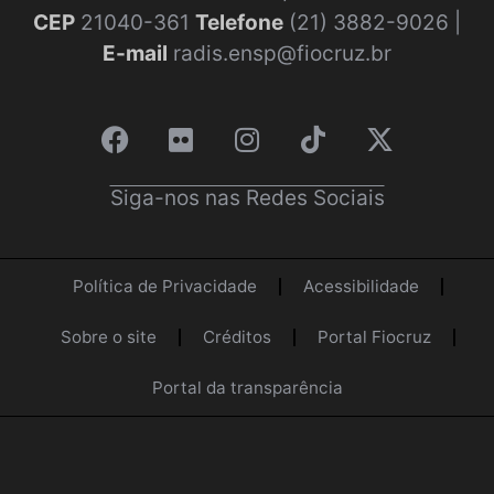
CEP
21040-361
Telefone
(21) 3882-9026 |
E-mail
radis.ensp@fiocruz.br
Siga-nos nas Redes Sociais
Política de Privacidade
Acessibilidade
Sobre o site
Créditos
Portal Fiocruz
Portal da transparência