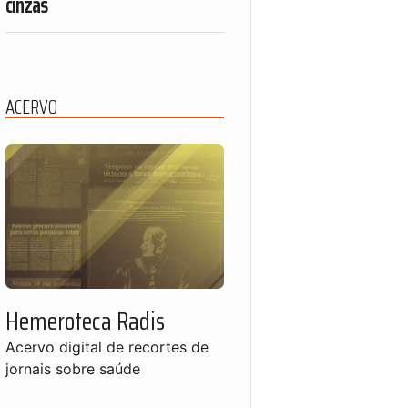
cinzas
ACERVO
Hemeroteca Radis
Acervo digital de recortes de
jornais sobre saúde