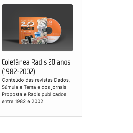
Coletânea Radis 20 anos
(1982-2002)
Conteúdo das revistas Dados,
Súmula e Tema e dos jornais
Proposta e Radis publicados
entre 1982 e 2002