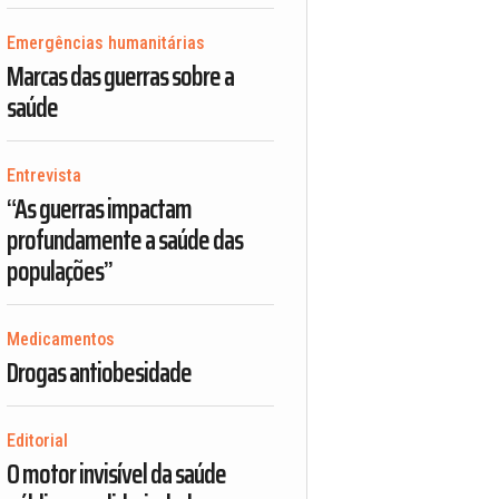
Emergências humanitárias
Marcas das guerras sobre a
saúde
Entrevista
“As guerras impactam
profundamente a saúde das
populações”
Medicamentos
Drogas antiobesidade
Editorial
O motor invisível da saúde