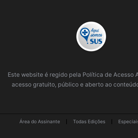
Este website é regido pela
Política de Acesso
acesso gratuito, público e aberto ao conteúdo
Área do Assinante
Todas Edições
Especiai