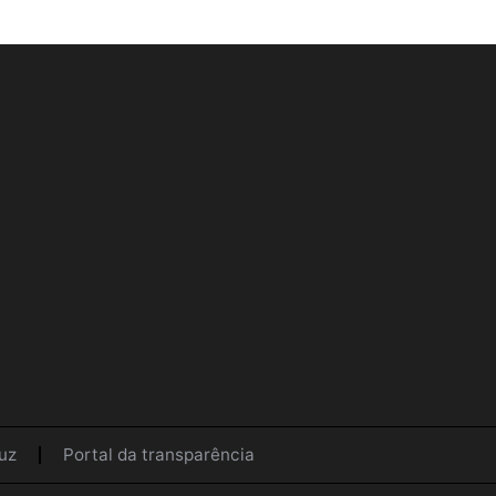
uz
Portal da transparência