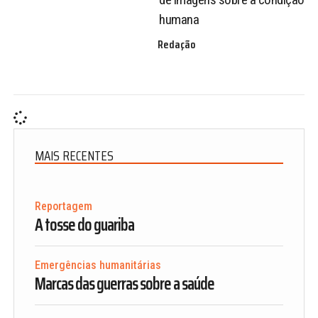
humana
Redação
MAIS RECENTES
Reportagem
A tosse do guariba
Emergências humanitárias
Marcas das guerras sobre a saúde