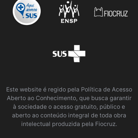
Este website é regido pela
Política de Acesso
Aberto ao Conhecimento
, que busca garantir
à sociedade o acesso gratuito, público e
aberto ao conteúdo integral de toda obra
intelectual produzida pela Fiocruz.