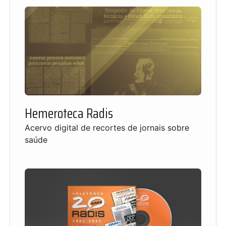
Hemeroteca Radis
Acervo digital de recortes de jornais sobre
saúde