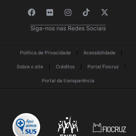
Siga-nos nas Redes Sociais
Política de Privacidade
Acessibilidade
Sobre o site
Créditos
Portal Fiocruz
Portal da transparência