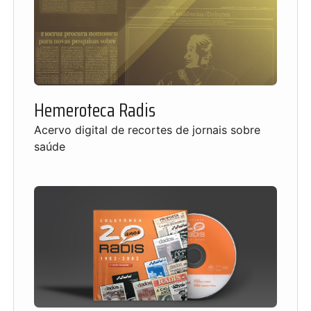
Hemeroteca Radis
Acervo digital de recortes de jornais sobre
saúde