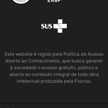
Este website é regido pela
Política de Acesso
Aberto ao Conhecimento
, que busca garantir
à sociedade o acesso gratuito, público e
aberto ao conteúdo integral de toda obra
intelectual produzida pela Fiocruz.