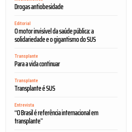
Drogas antiobesidade
Editorial
O motor invisível da saúde pública: a
solidariedade e o gigantismo do SUS
Transplante
Para a vida continuar
Transplante
Transplante é SUS
Entrevista
“O Brasil é referência internacional em
transplante”