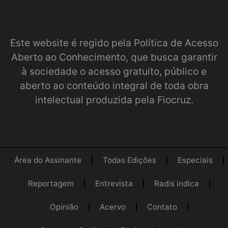
Este website é regido pela
Política de Acesso
Aberto ao Conhecimento
, que busca garantir
à sociedade o acesso gratuito, público e
aberto ao conteúdo integral de toda obra
intelectual produzida pela Fiocruz.
Área do Assinante
Todas Edições
Especiais
Reportagem
Entrevista
Radis indica
Opinião
Acervo
Contato