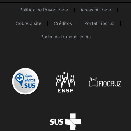
Política de Privacidade
Acessibilidade
Sobre o site
Créditos
Portal Fiocruz
Portal da transparência