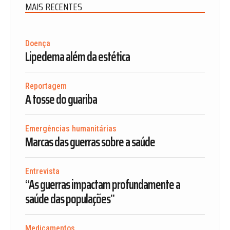
MAIS RECENTES
Doença
Lipedema além da estética
Reportagem
A tosse do guariba
Emergências humanitárias
Marcas das guerras sobre a saúde
Entrevista
“As guerras impactam profundamente a
saúde das populações”
Medicamentos