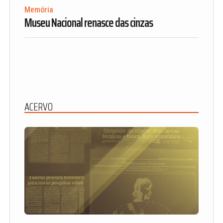
Memória
Museu Nacional renasce das cinzas
ACERVO