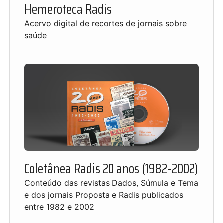
Hemeroteca Radis
Acervo digital de recortes de jornais sobre
saúde
Coletânea Radis 20 anos (1982-2002)
Conteúdo das revistas Dados, Súmula e Tema
e dos jornais Proposta e Radis publicados
entre 1982 e 2002