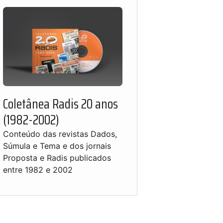
Coletânea Radis 20 anos
(1982-2002)
Conteúdo das revistas Dados,
Súmula e Tema e dos jornais
Proposta e Radis publicados
entre 1982 e 2002