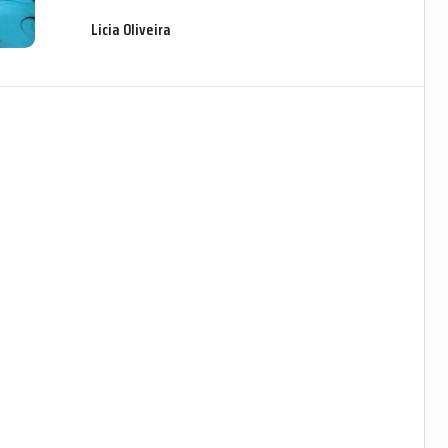
Licia Oliveira