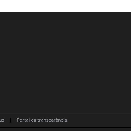
uz
Portal da transparência