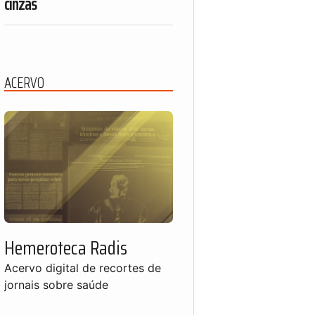
cinzas
ACERVO
Hemeroteca Radis
Acervo digital de recortes de
jornais sobre saúde