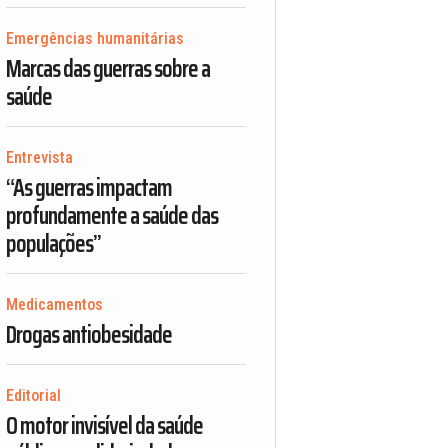
Emergências humanitárias
Marcas das guerras sobre a
saúde
Entrevista
“As guerras impactam
profundamente a saúde das
populações”
Medicamentos
Drogas antiobesidade
Editorial
O motor invisível da saúde