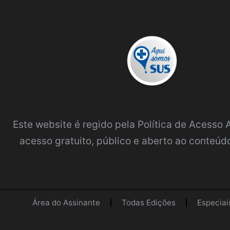
Este website é regido pela
Política de Acesso
acesso gratuito, público e aberto ao conteúdo
Área do Assinante
Todas Edições
Especiai