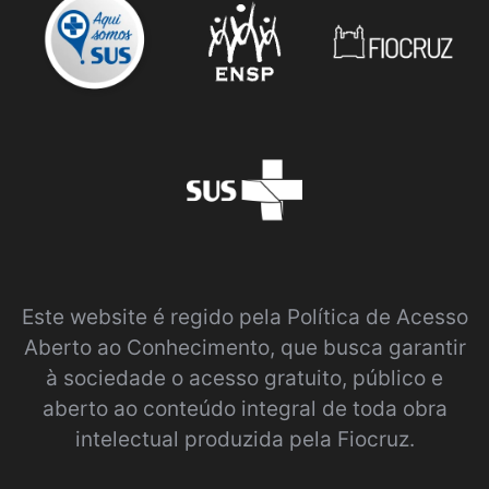
Este website é regido pela
Política de Acesso
Aberto ao Conhecimento
, que busca garantir
à sociedade o acesso gratuito, público e
aberto ao conteúdo integral de toda obra
intelectual produzida pela Fiocruz.