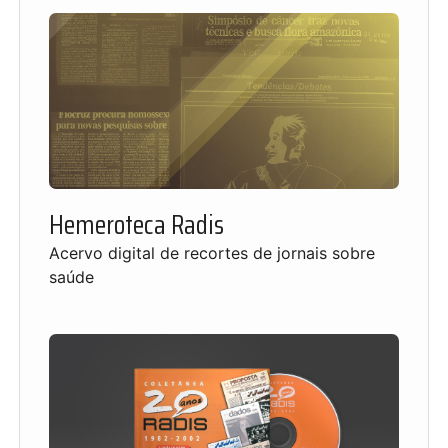
Hemeroteca Radis
Acervo digital de recortes de jornais sobre
saúde