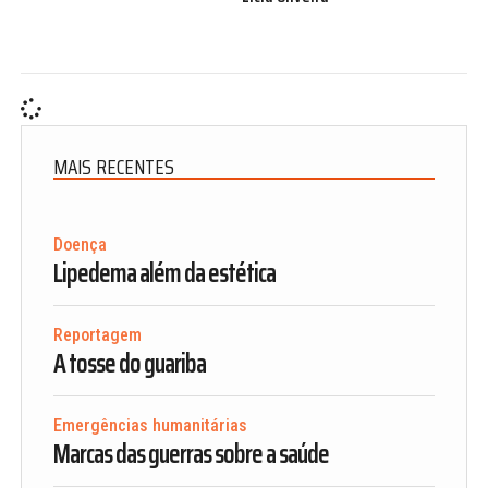
MAIS RECENTES
Doença
Lipedema além da estética
Reportagem
A tosse do guariba
Emergências humanitárias
Marcas das guerras sobre a saúde