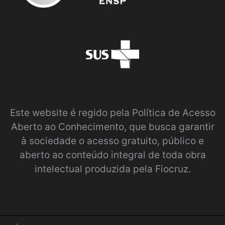
Este website é regido pela
Política de Acesso
Aberto ao Conhecimento
, que busca garantir
à sociedade o acesso gratuito, público e
aberto ao conteúdo integral de toda obra
intelectual produzida pela Fiocruz.