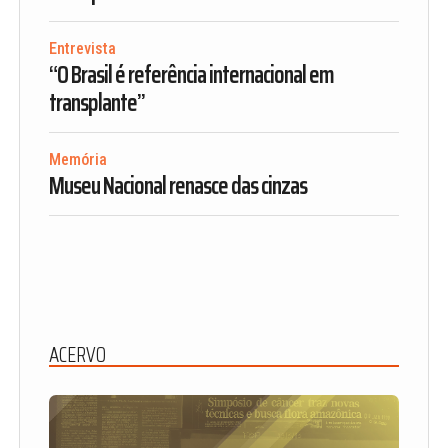
Entrevista
“O Brasil é referência internacional em
transplante”
Memória
Museu Nacional renasce das cinzas
ACERVO