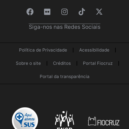
Siga-nos nas Redes Sociais
Política de Privacidade
Acessibilidade
Sobre o site
Créditos
Portal Fiocruz
Portal da transparência