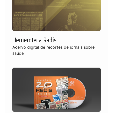
Hemeroteca Radis
Acervo digital de recortes de jornais sobre
saúde