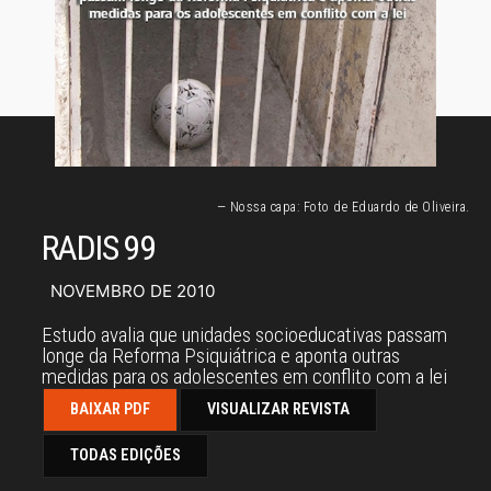
— Nossa capa: Foto de Eduardo de Oliveira.
RADIS 99
NOVEMBRO DE 2010
Estudo avalia que unidades socioeducativas passam
longe da Reforma Psiquiátrica e aponta outras
medidas para os adolescentes em conflito com a lei
BAIXAR PDF
VISUALIZAR REVISTA
TODAS EDIÇÕES