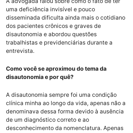
A advogada falou sobre como o fato de ter
uma deficiência invisível e pouco
disseminada dificulta ainda mais o cotidiano
dos pacientes crônicos e graves de
disautonomia e abordou questões
trabalhistas e previdenciárias durante a
entrevista.
Como você se aproximou do tema da
disautonomia e por quê?
A disautonomia sempre foi uma condição
clínica minha ao longo da vida, apenas não a
denominava dessa forma devido à ausência
de um diagnóstico correto e ao
desconhecimento da nomenclatura. Apenas