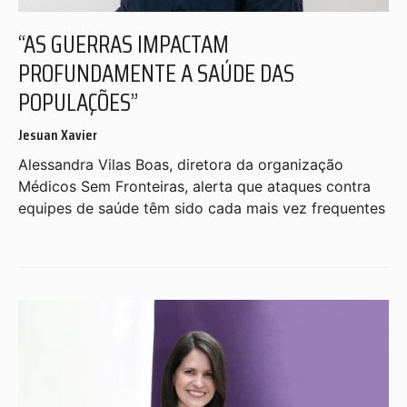
“AS GUERRAS IMPACTAM
PROFUNDAMENTE A SAÚDE DAS
POPULAÇÕES”
Jesuan Xavier
Alessandra Vilas Boas, diretora da organização
Médicos Sem Fronteiras, alerta que ataques contra
equipes de saúde têm sido cada mais vez frequentes