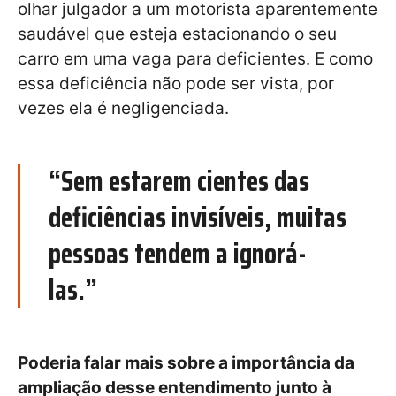
olhar julgador a um motorista aparentemente
saudável que esteja estacionando o seu
carro em uma vaga para deficientes. E como
essa deficiência não pode ser vista, por
vezes ela é negligenciada.
“Sem estarem cientes das
deficiências invisíveis, muitas
pessoas tendem a ignorá-
las.”
Poderia falar mais sobre a importância da
ampliação desse entendimento junto à