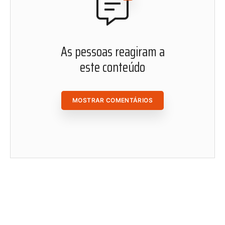
ACESSAR ÁREA DO ASSINANTE
As pessoas reagiram a
este conteúdo
MOSTRAR COMENTÁRIOS