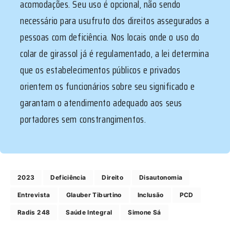
acomodações. Seu uso é opcional, não sendo
necessário para usufruto dos direitos assegurados a
pessoas com deficiência. Nos locais onde o uso do
colar de girassol já é regulamentado, a lei determina
que os estabelecimentos públicos e privados
orientem os funcionários sobre seu significado e
garantam o atendimento adequado aos seus
portadores sem constrangimentos.
2023
Deficiência
Direito
Disautonomia
Entrevista
Glauber Tiburtino
Inclusão
PCD
Radis 248
Saúde Integral
Simone Sá