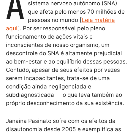
A
sistema nervoso autônomo (SNA)
que afeta pelo menos 70 milhões de
pessoas no mundo [
Leia matéria
aqui
]. Por ser responsável pelo pleno
funcionamento de ações vitais e
inconscientes de nosso organismo, um
descontrole do SNA é altamente prejudicial
ao bem-estar e ao equilíbrio dessas pessoas.
Contudo, apesar de seus efeitos por vezes
serem incapacitantes, trata-se de uma
condição ainda negligenciada e
subdiagnosticada — o que leva também ao
próprio desconhecimento da sua existência.
Janaina Pasinato sofre com os efeitos da
disautonomia desde 2005 e exemplifica as