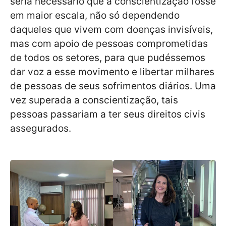
seria necessário que a conscientização fosse
em maior escala, não só dependendo
daqueles que vivem com doenças invisíveis,
mas com apoio de pessoas comprometidas
de todos os setores, para que pudéssemos
dar voz a esse movimento e libertar milhares
de pessoas de seus sofrimentos diários. Uma
vez superada a conscientização, tais
pessoas passariam a ter seus direitos civis
assegurados.