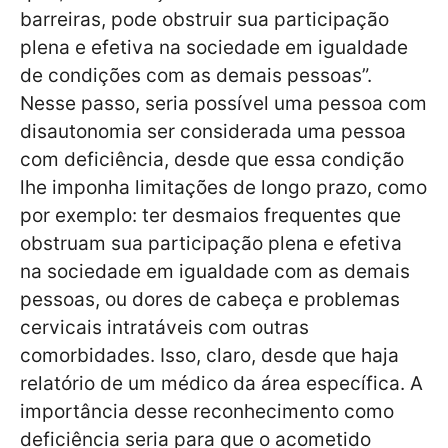
barreiras, pode obstruir sua participação
plena e efetiva na sociedade em igualdade
de condições com as demais pessoas”.
Nesse passo, seria possível uma pessoa com
disautonomia ser considerada uma pessoa
com deficiência, desde que essa condição
lhe imponha limitações de longo prazo, como
por exemplo: ter desmaios frequentes que
obstruam sua participação plena e efetiva
na sociedade em igualdade com as demais
pessoas, ou dores de cabeça e problemas
cervicais intratáveis com outras
comorbidades. Isso, claro, desde que haja
relatório de um médico da área específica. A
importância desse reconhecimento como
deficiência seria para que o acometido