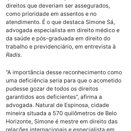
direitos que deveriam ser assegurados,
como prioridade em assentos e no
atendimento. É o que destaca Simone Sá,
advogada especialista em direito médico e
da saúde e pós-graduada em direito do
trabalho e previdenciário, em entrevista à
Radis
.
“A importância desse reconhecimento como
uma deficiência seria para que o acometido
pudesse gozar de todos os direitos
garantidos aos deficientes”, afirma a
advogada. Natural de Espinosa, cidade
mineira situada a 570 quilômetros de Belo
Horizonte, Simone é mestre em direito das
relações internacionais e especialista em