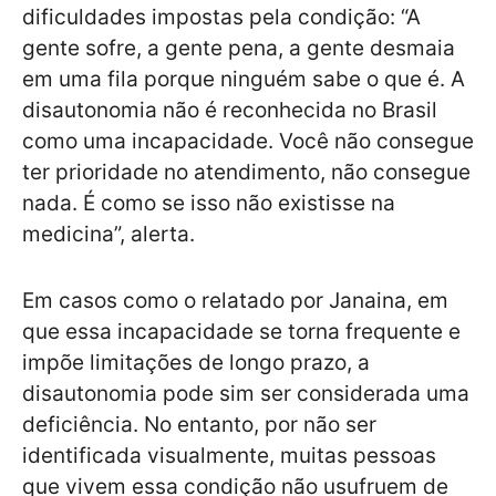
dificuldades impostas pela condição: “A
gente sofre, a gente pena, a gente desmaia
em uma fila porque ninguém sabe o que é. A
disautonomia não é reconhecida no Brasil
como uma incapacidade. Você não consegue
ter prioridade no atendimento, não consegue
nada. É como se isso não existisse na
medicina”, alerta.
Em casos como o relatado por Janaina, em
que essa incapacidade se torna frequente e
impõe limitações de longo prazo, a
disautonomia pode sim ser considerada uma
deficiência. No entanto, por não ser
identificada visualmente, muitas pessoas
que vivem essa condição não usufruem de