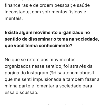
financeiras e de ordem pessoal; e saúde
inconstante, com sofrimentos físicos e
mentais.
Existe algum movimento organizado no
sentido de disseminar o tema na sociedade,
que você tenha conhecimento?
No que se refere aos movimentos
organizados nesse sentido, foi através da
página do Instagram @disautonomiabrasil
que me senti impulsionada a também fazer a
minha parte e fomentar a sociedade para
essa discussão.