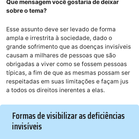
Que mensagem você gostaria de deixar
sobre o tema?
Esse assunto deve ser levado de forma
ampla e irrestrita à sociedade, dado o
grande sofrimento que as doenças invisíveis
causam a milhares de pessoas que são
obrigadas a viver como se fossem pessoas
típicas, a fim de que as mesmas possam ser
respeitadas em suas limitações e façam jus
a todos os direitos inerentes a elas.
Formas de visibilizar as deficiências
invisíveis