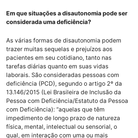
Em que situações a disautonomia pode ser
considerada uma deficiência?
As várias formas de disautonomia podem
trazer muitas sequelas e prejuízos aos
pacientes em seu cotidiano, tanto nas
tarefas diárias quanto em suas vidas
laborais. São consideradas pessoas com
deficiência (PCD), segundo o artigo 2º da
13.146/2015 (Lei Brasileira de Inclusão da
Pessoa com Deficiência/Estatuto da Pessoa
com Deficiência): “aquelas que têm
impedimento de longo prazo de natureza
física, mental, intelectual ou sensorial, o
qual, em interação com uma ou mais