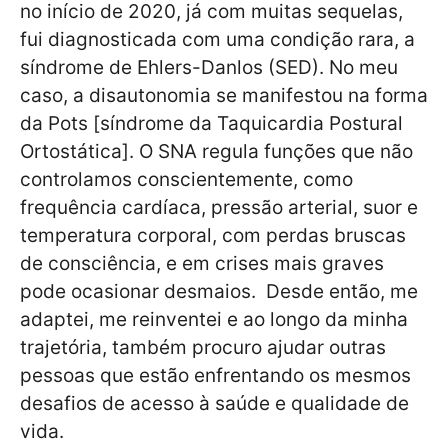
no início de 2020, já com muitas sequelas,
fui diagnosticada com uma condição rara, a
síndrome de Ehlers-Danlos (SED). No meu
caso, a disautonomia se manifestou na forma
da Pots [síndrome da Taquicardia Postural
Ortostática]. O SNA regula funções que não
controlamos conscientemente, como
frequência cardíaca, pressão arterial, suor e
temperatura corporal, com perdas bruscas
de consciência, e em crises mais graves
pode ocasionar desmaios. Desde então, me
adaptei, me reinventei e ao longo da minha
trajetória, também procuro ajudar outras
pessoas que estão enfrentando os mesmos
desafios de acesso à saúde e qualidade de
vida.