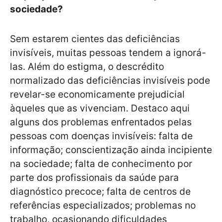
sociedade?
Sem estarem cientes das deficiências
invisíveis, muitas pessoas tendem a ignorá-
las. Além do estigma, o descrédito
normalizado das deficiências invisíveis pode
revelar-se economicamente prejudicial
àqueles que as vivenciam. Destaco aqui
alguns dos problemas enfrentados pelas
pessoas com doenças invisíveis: falta de
informação; conscientização ainda incipiente
na sociedade; falta de conhecimento por
parte dos profissionais da saúde para
diagnóstico precoce; falta de centros de
referências especializados; problemas no
trabalho, ocasionando dificuldades