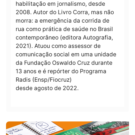
habilitação em jornalismo, desde
2008. Autor do Livro Corra, mas não
morra: a emergência da corrida de
rua como prática de saúde no Brasil
contemporâneo (editora Autografia,
2021). Atuou como assessor de
comunicação social em uma unidade
da Fundação Oswaldo Cruz durante
13 anos e é repórter do Programa
Radis (Ensp/Fiocruz)
desde agosto de 2022.