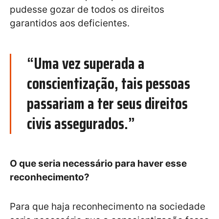
pudesse gozar de todos os direitos
garantidos aos deficientes.
“Uma vez superada a
conscientização, tais pessoas
passariam a ter seus direitos
civis assegurados.”
O que seria necessário para haver esse
reconhecimento?
Para que haja reconhecimento na sociedade