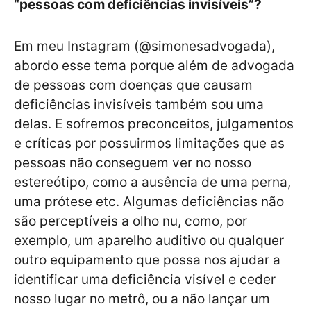
“pessoas com deficiências invisíveis”?
Em meu Instagram (@simonesadvogada),
abordo esse tema porque além de advogada
de pessoas com doenças que causam
deficiências invisíveis também sou uma
delas. E sofremos preconceitos, julgamentos
e críticas por possuirmos limitações que as
pessoas não conseguem ver no nosso
estereótipo, como a ausência de uma perna,
uma prótese etc. Algumas deficiências não
são perceptíveis a olho nu, como, por
exemplo, um aparelho auditivo ou qualquer
outro equipamento que possa nos ajudar a
identificar uma deficiência visível e ceder
nosso lugar no metrô, ou a não lançar um