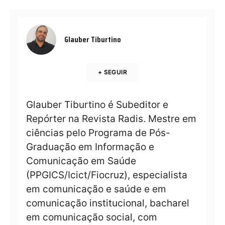
Glauber Tiburtino
+ SEGUIR
Glauber Tiburtino é Subeditor e
Repórter na Revista Radis. Mestre em
ciências pelo Programa de Pós-
Graduação em Informação e
Comunicação em Saúde
(PPGICS/Icict/Fiocruz), especialista
em comunicação e saúde e em
comunicação institucional, bacharel
em comunicação social, com