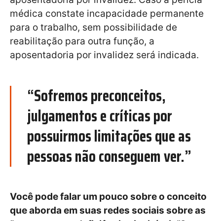
médica constate incapacidade permanente
para o trabalho, sem possibilidade de
reabilitação para outra função, a
aposentadoria por invalidez será indicada.
“Sofremos preconceitos,
julgamentos e críticas por
possuirmos limitações que as
pessoas não conseguem ver.”
Você pode falar um pouco sobre o conceito
que aborda em suas redes sociais sobre as