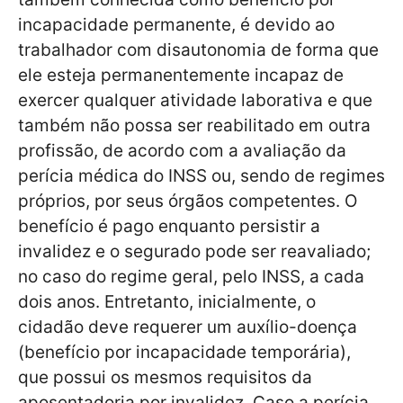
incapacidade permanente, é devido ao
trabalhador com disautonomia de forma que
ele esteja permanentemente incapaz de
exercer qualquer atividade laborativa e que
também não possa ser reabilitado em outra
profissão, de acordo com a avaliação da
perícia médica do INSS ou, sendo de regimes
próprios, por seus órgãos competentes. O
benefício é pago enquanto persistir a
invalidez e o segurado pode ser reavaliado;
no caso do regime geral, pelo INSS, a cada
dois anos. Entretanto, inicialmente, o
cidadão deve requerer um auxílio-doença
(benefício por incapacidade temporária),
que possui os mesmos requisitos da
aposentadoria por invalidez. Caso a perícia