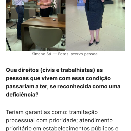
Simone Sá. — Fotos: acervo pessoal.
Que direitos (civis e trabalhistas) as
pessoas que vivem com essa condição
passariam a ter, se reconhecida como uma
deficiência?
Teriam garantias como: tramitação
processual com prioridade; atendimento
prioritário em estabelecimentos públicos e