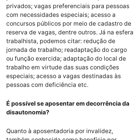
privados; vagas preferenciais para pessoas
com necessidades especiais; acesso a
concursos públicos por meio de cadastro de
reserva de vagas, dentre outros. Já na esfera
trabalhista, podemos citar: redução de
jornada de trabalho; readaptação do cargo
ou função exercida; adaptação do local de
trabalho em virtude das suas condições
especiais; acesso a vagas destinadas às
pessoas com deficiência etc.
É possível se aposentar em decorrência da
disautonomia?
Quanto à aposentadoria por invalidez,
também conhecida como benefício por