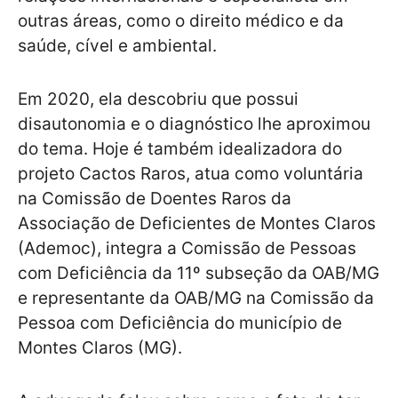
outras áreas, como o direito médico e da
saúde, cível e ambiental.
Em 2020, ela descobriu que possui
disautonomia e o diagnóstico lhe aproximou
do tema. Hoje é também idealizadora do
projeto Cactos Raros, atua como voluntária
na Comissão de Doentes Raros da
Associação de Deficientes de Montes Claros
(Ademoc), integra a Comissão de Pessoas
com Deficiência da 11º subseção da OAB/MG
e representante da OAB/MG na Comissão da
Pessoa com Deficiência do município de
Montes Claros (MG).