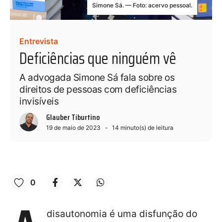
Simone Sá. — Foto: acervo pessoal.
Entrevista
Deficiências que ninguém vê
A advogada Simone Sá fala sobre os
direitos de pessoas com deficiências
invisíveis
Glauber Tiburtino
19 de maio de 2023
14
minuto(s) de leitura
0
disautonomia é uma disfunção do