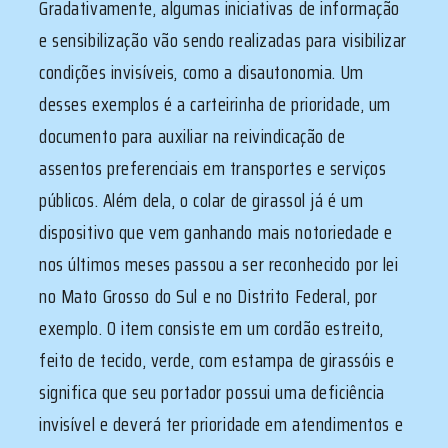
Gradativamente, algumas iniciativas de informação
e sensibilização vão sendo realizadas para visibilizar
condições invisíveis, como a disautonomia. Um
desses exemplos é a carteirinha de prioridade, um
documento para auxiliar na reivindicação de
assentos preferenciais em transportes e serviços
públicos. Além dela, o colar de girassol já é um
dispositivo que vem ganhando mais notoriedade e
nos últimos meses passou a ser reconhecido por lei
no Mato Grosso do Sul e no Distrito Federal, por
exemplo. O item consiste em um cordão estreito,
feito de tecido, verde, com estampa de girassóis e
significa que seu portador possui uma deficiência
invisível e deverá ter prioridade em atendimentos e