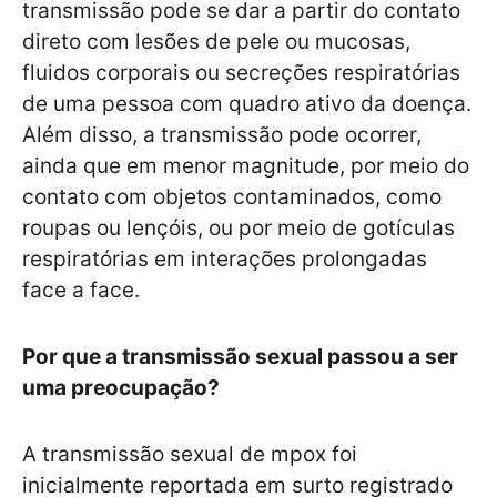
transmissão pode se dar a partir do contato
direto com lesões de pele ou mucosas,
fluidos corporais ou secreções respiratórias
de uma pessoa com quadro ativo da doença.
Além disso, a transmissão pode ocorrer,
ainda que em menor magnitude, por meio do
contato com objetos contaminados, como
roupas ou lençóis, ou por meio de gotículas
respiratórias em interações prolongadas
face a face.
Por que a transmissão sexual passou a ser
uma preocupação?
A transmissão sexual de mpox foi
inicialmente reportada em surto registrado