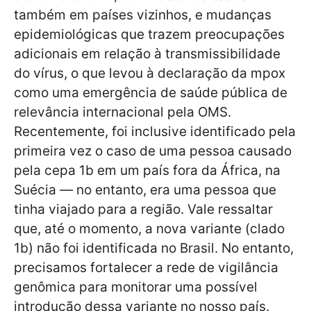
também em países vizinhos, e mudanças
epidemiológicas que trazem preocupações
adicionais em relação à transmissibilidade
do vírus, o que levou à declaração da mpox
como uma emergência de saúde pública de
relevância internacional pela OMS.
Recentemente, foi inclusive identificado pela
primeira vez o caso de uma pessoa causado
pela cepa 1b em um país fora da África, na
Suécia — no entanto, era uma pessoa que
tinha viajado para a região. Vale ressaltar
que, até o momento, a nova variante (clado
1b) não foi identificada no Brasil. No entanto,
precisamos fortalecer a rede de vigilância
genômica para monitorar uma possível
introdução dessa variante no nosso país.