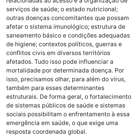
relacionadas ao acesso e à organização de
serviços de saúde; o estado nutricional;
outras doenças concomitantes que possam
afetar o sistema imunológico; estrutura de
saneamento básico e condições adequadas
de higiene; contextos políticos, guerras e
conflitos civis em diversos territórios
afetados. Tudo isso pode influenciar a
mortalidade por determinada doença. Por
isso, precisamos olhar, para além do vírus,
também para esses determinantes
estruturais. De forma geral, o fortalecimento
de sistemas públicos de saúde e sistemas
sociais possibilitam o enfrentamento à essa
emergência em saúde, o que exige uma
resposta coordenada global.