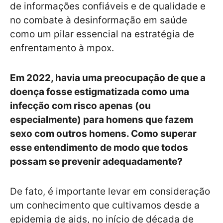
de informações confiáveis e de qualidade e
no combate à desinformação em saúde
como um pilar essencial na estratégia de
enfrentamento à mpox.
Em 2022, havia uma preocupação de que a
doença fosse estigmatizada como uma
infecção com risco apenas (ou
especialmente) para homens que fazem
sexo com outros homens. Como superar
esse entendimento de modo que todos
possam se prevenir adequadamente?
De fato, é importante levar em consideração
um conhecimento que cultivamos desde a
epidemia de aids, no início de década de