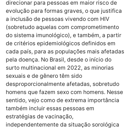
direcionar para pessoas em maior risco de
evolução para formas graves, o que justifica
a inclusão de pessoas vivendo com HIV
(sobretudo aquelas com comprometimento
do sistema imunológico), e também, a partir
de critérios epidemiológicos definidos em
cada país, para as populações mais afetadas
pela doença. No Brasil, desde o início do
surto multinacional em 2022, as minorias
sexuais e de gênero têm sido
desproporcionalmente afetadas, sobretudo
homens que fazem sexo com homens. Nesse
sentido, vejo como de extrema importância
também incluir essas pessoas em
estratégias de vacinação,
independentemente da situação sorológica