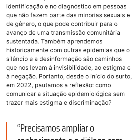
identificação e no diagnóstico em pessoas
que não fazem parte das minorias sexuais e
de gênero, o que pode contribuir para o
avanço de uma transmissão comunitária
sustentada. Também aprendemos
historicamente com outras epidemias que o
silêncio e a desinformação são caminhos
que nos levam à invisibilidade, ao estigma e
à negação. Portanto, desde o início do surto,
em 2022, pautamos a reflexão: como
comunicar a situação epidemiológica sem
trazer mais estigma e discriminação?
“Precisamos ampliar o