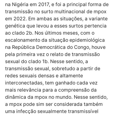
na Nigéria em 2017, e foi a principal forma de
transmissão no surto multinacional de mpox
em 2022. Em ambas as situações, a variante
genética que levou a esses surtos pertencia
ao clado 2b. Nos últimos meses, com o
escalonamento da situação epidemiológica
na República Democrática do Congo, houve
pela primeira vez o relato de transmissão
sexual do clado 1b. Nesse sentido, a
transmissão sexual, sobretudo a partir de
redes sexuais densas e altamente
interconectadas, tem ganhado cada vez
mais relevância para a compreensão da
dinâmica da mpox no mundo. Nesse sentido,
a mpox pode sim ser considerada também
uma infecção sexualmente transmissível