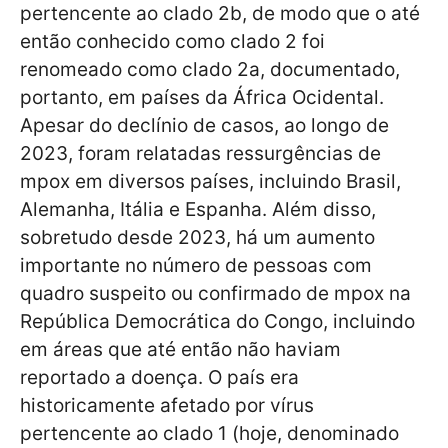
pertencente ao clado 2b, de modo que o até
então conhecido como clado 2 foi
renomeado como clado 2a, documentado,
portanto, em países da África Ocidental.
Apesar do declínio de casos, ao longo de
2023, foram relatadas ressurgências de
mpox em diversos países, incluindo Brasil,
Alemanha, Itália e Espanha. Além disso,
sobretudo desde 2023, há um aumento
importante no número de pessoas com
quadro suspeito ou confirmado de mpox na
República Democrática do Congo, incluindo
em áreas que até então não haviam
reportado a doença. O país era
historicamente afetado por vírus
pertencente ao clado 1 (hoje, denominado