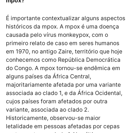
mpox?
É importante contextualizar alguns aspectos
históricos da mpox. A mpox é uma doença
causada pelo vírus monkeypox, com o
primeiro relato de caso em seres humanos
em 1970, no antigo Zaire, território que hoje
conhecemos como República Democrática
do Congo. A mpox tornou-se endêmica em
alguns países da África Central,
majoritariamente afetada por uma variante
associada ao clado 1, e da África Ocidental,
cujos países foram afetados por outra
variante, associada ao clado 2.
Historicamente, observou-se maior
letalidade em pessoas afetadas por cepas