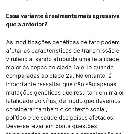
Essa variante é realmente mais agressiva
que a anterior?
As modificações genéticas de fato podem
afetar as características de transmissão e
virulência, sendo atribuída uma letalidade
maior às cepas do clado 1a e 1b quando
comparadas ao clado 2a. No entanto, é
importante ressaltar que não são apenas
mutações genéticas que resultam em maior
letalidade do vírus, de modo que devemos
considerar também o contexto social,
político e de saúde dos países afetados.
Deve-se levar em conta questões