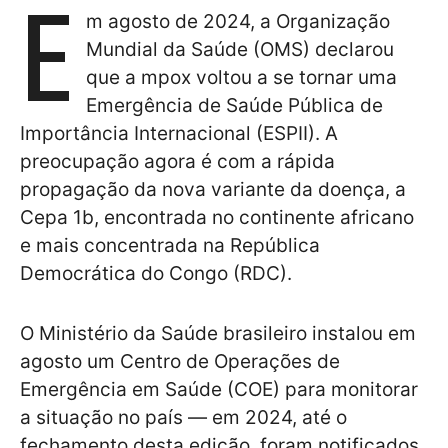
E
m agosto de 2024, a Organização
Mundial da Saúde (OMS) declarou
que a mpox voltou a se tornar uma
Emergência de Saúde Pública de
Importância Internacional (ESPII). A
preocupação agora é com a rápida
propagação da nova variante da doença, a
Cepa 1b, encontrada no continente africano
e mais concentrada na República
Democrática do Congo (RDC).
O Ministério da Saúde brasileiro instalou em
agosto um Centro de Operações de
Emergência em Saúde (COE) para monitorar
a situação no país — em 2024, até o
fechamento desta edição, foram notificados