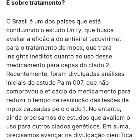
E sobre tratamento?
O Brasil é um dos países que está
conduzindo o estudo Unity, que busca
avaliar a eficácia do antiviral tecovirimat
para o tratamento de mpox, que trará
insights inéditos quanto ao uso desse
medicamento para cepas do clado 2.
Recentemente, foram divulgadas análises
iniciais do estudo Palm 007, que não
comprovou a eficácia do medicamento para
reduzir o tempo de resolução das lesões de
mpox causadas pelo clado 1. No entanto,
ainda precisamos de estudos que avaliem o
uso para outros clados genéticos. Em suma,
precisamos avançar na divulgação científica