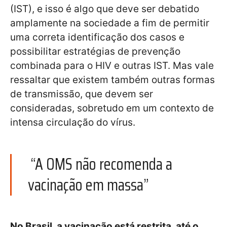
(IST), e isso é algo que deve ser debatido
amplamente na sociedade a fim de permitir
uma correta identificação dos casos e
possibilitar estratégias de prevenção
combinada para o HIV e outras IST. Mas vale
ressaltar que existem também outras formas
de transmissão, que devem ser
consideradas, sobretudo em um contexto de
intensa circulação do vírus.
“A OMS não recomenda a
vacinação em massa”
No Brasil, a vacinação está restrita, até o