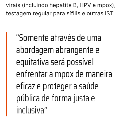
virais (incluindo hepatite B, HPV e mpox),
testagem regular para sífilis e outras IST.
“Somente através de uma
abordagem abrangente e
equitativa será possível
enfrentar a mpox de maneira
eficaz e proteger a saúde
pública de forma justa e
inclusiva”