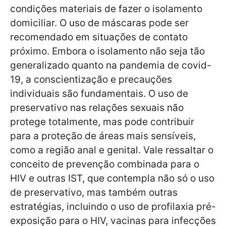
condições materiais de fazer o isolamento
domiciliar. O uso de máscaras pode ser
recomendado em situações de contato
próximo. Embora o isolamento não seja tão
generalizado quanto na pandemia de covid-
19, a conscientização e precauções
individuais são fundamentais. O uso de
preservativo nas relações sexuais não
protege totalmente, mas pode contribuir
para a proteção de áreas mais sensíveis,
como a região anal e genital. Vale ressaltar o
conceito de prevenção combinada para o
HIV e outras IST, que contempla não só o uso
de preservativo, mas também outras
estratégias, incluindo o uso de profilaxia pré-
exposição para o HIV, vacinas para infecções