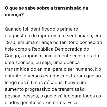
O que se sabe sobre a transmissão da
doença?
Quando foi identificado o primeiro
diagnóstico de mpox em um ser humano, em
1970, em uma criança no território conhecido
hoje como a República Democrática do
Congo, a mpox foi inicialmente considerada
uma zoonose, ou seja, uma doença
transmitida do animal para o ser humano. No
entanto, diversos estudos mostraram que ao
longo das últimas décadas, houve um
aumento progressivo da transmissão
pessoa-pessoa, o que é válido para todos os
clados genéticos existentes. Essa