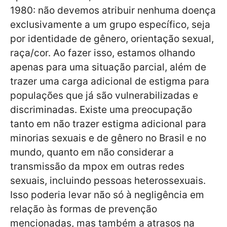
1980: não devemos atribuir nenhuma doença
exclusivamente a um grupo específico, seja
por identidade de gênero, orientação sexual,
raça/cor. Ao fazer isso, estamos olhando
apenas para uma situação parcial, além de
trazer uma carga adicional de estigma para
populações que já são vulnerabilizadas e
discriminadas. Existe uma preocupação
tanto em não trazer estigma adicional para
minorias sexuais e de gênero no Brasil e no
mundo, quanto em não considerar a
transmissão da mpox em outras redes
sexuais, incluindo pessoas heterossexuais.
Isso poderia levar não só à negligência em
relação às formas de prevenção
mencionadas, mas também a atrasos na