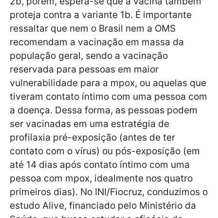
2b, porém, espera-se que a vacina também
proteja contra a variante 1b. É importante
ressaltar que nem o Brasil nem a OMS
recomendam a vacinação em massa da
população geral, sendo a vacinação
reservada para pessoas em maior
vulnerabilidade para a mpox, ou aquelas que
tiveram contato íntimo com uma pessoa com
a doença. Dessa forma, as pessoas podem
ser vacinadas em uma estratégia de
profilaxia pré-exposição (antes de ter
contato com o vírus) ou pós-exposição (em
até 14 dias após contato íntimo com uma
pessoa com mpox, idealmente nos quatro
primeiros dias). No INI/Fiocruz, conduzimos o
estudo Alive, financiado pelo Ministério da