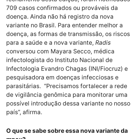
709 casos confirmados ou prováveis da
doença. Ainda não há registro da nova
variante no Brasil. Para entender melhor a
doença, as formas de transmissão, os riscos
para a saúde e a nova variante,
Radis
conversou com Mayara Secco, médica
infectologista do Instituto Nacional de
Infectologia Evandro Chagas (INI/Fiocruz) e
pesquisadora em doenças infecciosas e
parasitárias. “Precisamos fortalecer a rede
de vigilância genômica para monitorar uma
possível introdução dessa variante no nosso
país”, afirma.
O que se sabe sobre essa nova variante da