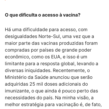
O que dificulta o acesso à vacina?
Há uma dificuldade para acesso, com
desigualdades Norte-Sul, uma vez que a
maior parte das vacinas produzidas foram
compradas por países de grande poder
econômico, como os EUA, e isso é um
limitante para a resposta global, levando a
diversas iniquidades. Recentemente, o
Ministério da Saúde anunciou que serão
adquiridas 25 mil doses adicionais do
imunizante, o que ainda é pouco perto das
necessidades do país. Na minha visão, a
melhor estratégia para vacinação é, de fato,