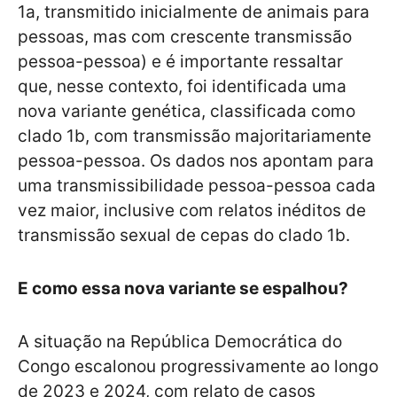
1a, transmitido inicialmente de animais para
pessoas, mas com crescente transmissão
pessoa-pessoa) e é importante ressaltar
que, nesse contexto, foi identificada uma
nova variante genética, classificada como
clado 1b, com transmissão majoritariamente
pessoa-pessoa. Os dados nos apontam para
uma transmissibilidade pessoa-pessoa cada
vez maior, inclusive com relatos inéditos de
transmissão sexual de cepas do clado 1b.
E como essa nova variante se espalhou?
A situação na República Democrática do
Congo escalonou progressivamente ao longo
de 2023 e 2024, com relato de casos