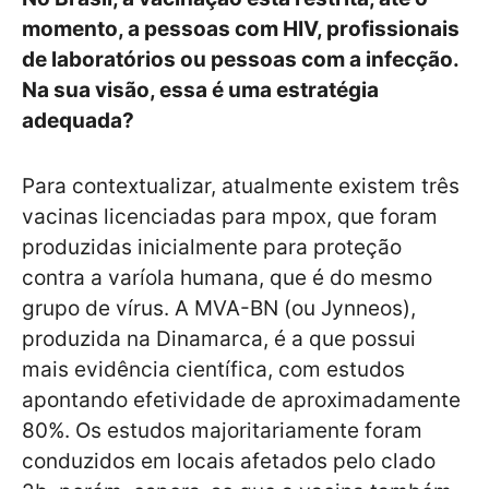
momento, a pessoas com HIV, profissionais
de laboratórios ou pessoas com a infecção.
Na sua visão, essa é uma estratégia
adequada?
Para contextualizar, atualmente existem três
vacinas licenciadas para mpox, que foram
produzidas inicialmente para proteção
contra a varíola humana, que é do mesmo
grupo de vírus. A MVA-BN (ou Jynneos),
produzida na Dinamarca, é a que possui
mais evidência científica, com estudos
apontando efetividade de aproximadamente
80%. Os estudos majoritariamente foram
conduzidos em locais afetados pelo clado