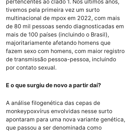
pertencentes ao clado 1. Nos últimos anos,
tivemos pela primeira vez um surto
multinacional de mpox em 2022, com mais
de 80 mil pessoas sendo diagnosticadas em
mais de 100 países (incluindo o Brasil),
majoritariamente afetando homens que
fazem sexo com homens, com maior registro
de transmissão pessoa-pessoa, incluindo
por contato sexual.
E o que surgiu de novo a partir daí?
A análise filogenética das cepas de
monkeypoxvírus envolvidas nesse surto
apontaram para uma nova variante genética,
que passou a ser denominada como