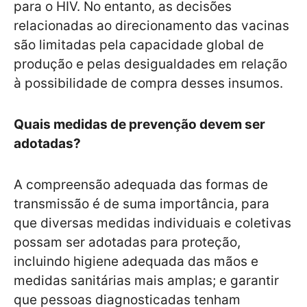
para o HIV. No entanto, as decisões
relacionadas ao direcionamento das vacinas
são limitadas pela capacidade global de
produção e pelas desigualdades em relação
à possibilidade de compra desses insumos.
Quais medidas de prevenção devem ser
adotadas?
A compreensão adequada das formas de
transmissão é de suma importância, para
que diversas medidas individuais e coletivas
possam ser adotadas para proteção,
incluindo higiene adequada das mãos e
medidas sanitárias mais amplas; e garantir
que pessoas diagnosticadas tenham