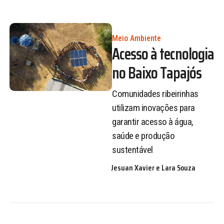
Meio Ambiente
Acesso à tecnologia
no Baixo Tapajós
Comunidades ribeirinhas
utilizam inovações para
garantir acesso à água,
saúde e produção
sustentável
Jesuan Xavier e Lara Souza