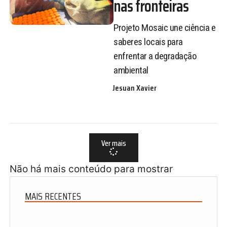
nas fronteiras
Projeto Mosaic une ciência e
saberes locais para
enfrentar a degradação
ambiental
Jesuan Xavier
Ver mais
Não há mais conteúdo para mostrar
MAIS RECENTES