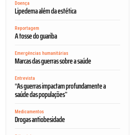
Doença
Lipedema além da estética
Reportagem
A tosse do guariba
Emergências humanitárias
Marcas das guerras sobre a saúde
Entrevista
“As guerras impactam profundamente a
saúde das populações”
Medicamentos
Drogas antiobesidade