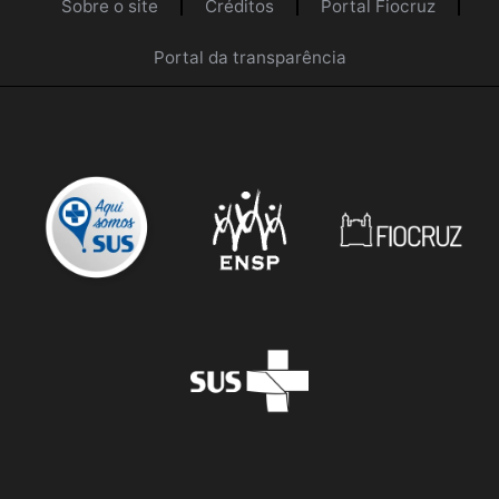
Sobre o site
Créditos
Portal Fiocruz
Portal da transparência