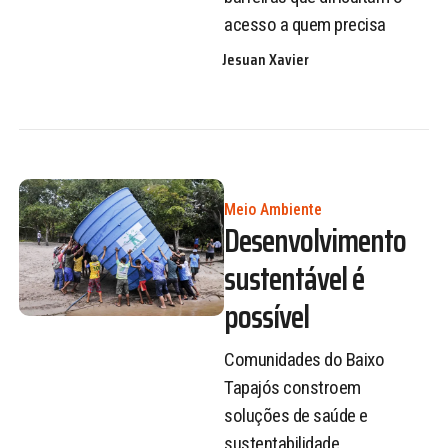
acesso a quem precisa
Jesuan Xavier
Meio Ambiente
Desenvolvimento
sustentável é
possível
Comunidades do Baixo
Tapajós constroem
soluções de saúde e
sustentabilidade