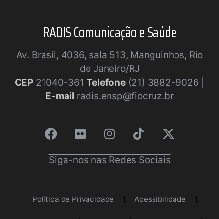
RADIS Comunicação e Saúde
Av. Brasil, 4036, sala 513, Manguinhos, Rio
de Janeiro/RJ
CEP
21040-361
Telefone
(21) 3882-9026 |
E-mail
radis.ensp@fiocruz.br
Siga-nos nas Redes Sociais
Política de Privacidade
Acessibilidade