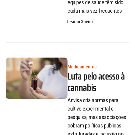
equipes de saúde têm sido
cada mais vez frequentes
Jesuan Xavier
Medicamentos
Luta pelo acesso à
cannabis
Anvisa cria normas para
cultivo experimental e
pesquisa, mas associações
cobram políticas públicas
estruturadas e inclusão no