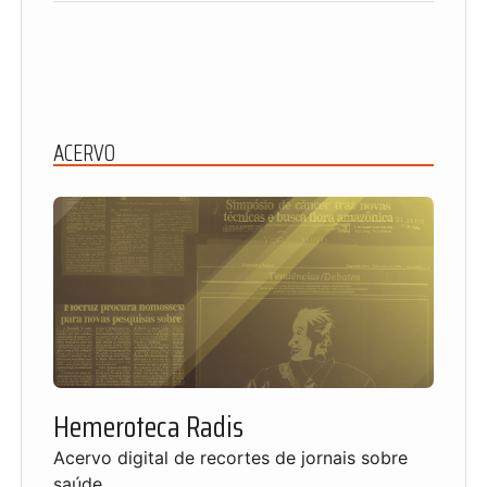
ACERVO
Hemeroteca Radis
Acervo digital de recortes de jornais sobre
saúde