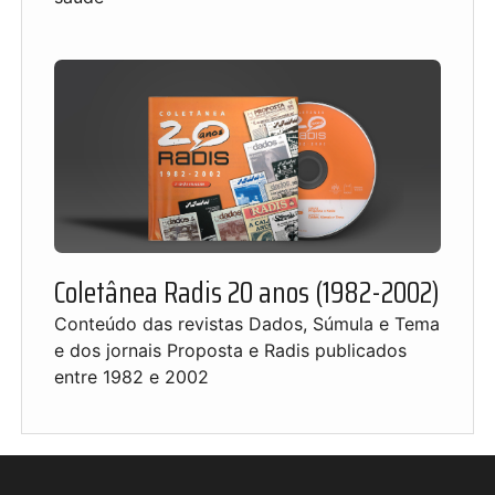
Coletânea Radis 20 anos (1982-2002)
Conteúdo das revistas Dados, Súmula e Tema
e dos jornais Proposta e Radis publicados
entre 1982 e 2002