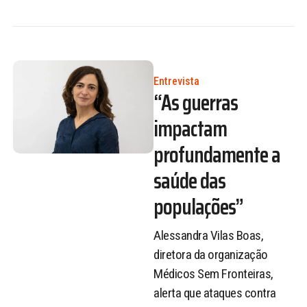
Entrevista
“As guerras
impactam
profundamente a
saúde das
populações”
Alessandra Vilas Boas,
diretora da organização
Médicos Sem Fronteiras,
alerta que ataques contra