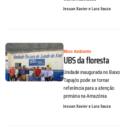
Jesuan Xavier e Lara Souza
Meio Ambiente
UBS da floresta
Unidade inaugurada no Baixo
Tapajós pode se tornar
referência para a atenção
primária na Amazônia
Jesuan Xavier e Lara Souza