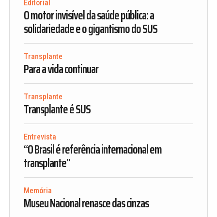
Editorial
O motor invisível da saúde pública: a
solidariedade e o gigantismo do SUS
Transplante
Para a vida continuar
Transplante
Transplante é SUS
Entrevista
“O Brasil é referência internacional em
transplante”
Memória
Museu Nacional renasce das cinzas