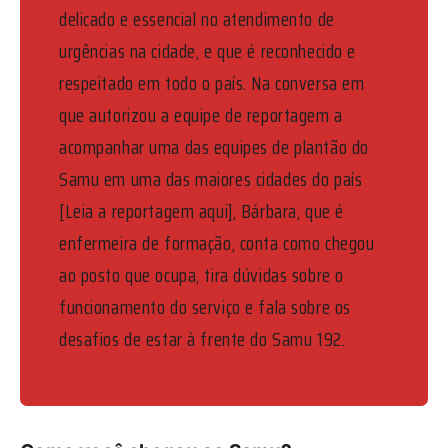
delicado e essencial no atendimento de
urgências na cidade, e que é reconhecido e
respeitado em todo o país. Na conversa em
que autorizou a equipe de reportagem a
acompanhar uma das equipes de plantão do
Samu em uma das maiores cidades do país
[Leia a reportagem aqui], Bárbara, que é
enfermeira de formação, conta como chegou
ao posto que ocupa, tira dúvidas sobre o
funcionamento do serviço e fala sobre os
desafios de estar à frente do Samu 192.