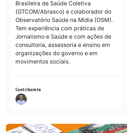
Brasileira de Saúde Coletiva
(GTCOM/Abrasco) e colaborador do
Observatório Saúde na Mídia (OSM).
Tem experiência com práticas de
Jornalismo e Saúde e com ações de
consultoria, assessoria e ensino em
organizações do governo e em
movimentos sociais.
Contribuinte