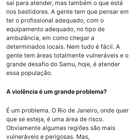
sai para atender, mas também o que está
nos bastidores. A gente tem que pensar em
ter o profissional adequado, com o
equipamento adequado, no tipo de
ambulância, em como chegar a
determinados locais. Nem tudo é fácil. A
gente tem áreas totalmente vulneráveis e o
grande desafio do Samu, hoje, é atender
essa população.
A violência é um grande problema?
É um problema. O Rio de Janeiro, onde quer
que se esteja, é uma área de risco.
Obviamente algumas regiões são mais
vulneráveis e perigosas. Mas,