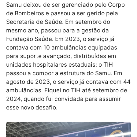
Samu deixou de ser gerenciado pelo Corpo
de Bombeiros e passou a ser gerido pela
Secretaria de Saúde. Em setembro do
mesmo ano, passou para a gestão da
Fundação Saúde. Em 2023, o serviço já
contava com 10 ambulâncias equipadas
para suporte avançado, distribuídas em
unidades hospitalares estaduais; o TIH
passou a compor a estrutura do Samu. Em
agosto de 2023, o serviço já contava com 44
ambulâncias. Fiquei no TIH até setembro de
2024, quando fui convidada para assumir
esse novo desafio.