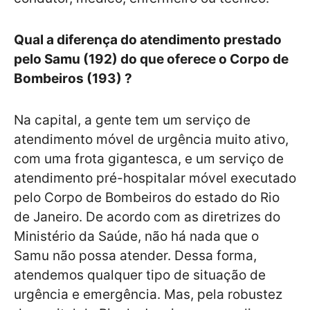
Qual a diferença do atendimento prestado
pelo Samu (192) do que oferece o Corpo de
Bombeiros (193) ?
Na capital, a gente tem um serviço de
atendimento móvel de urgência muito ativo,
com uma frota gigantesca, e um serviço de
atendimento pré-hospitalar móvel executado
pelo Corpo de Bombeiros do estado do Rio
de Janeiro. De acordo com as diretrizes do
Ministério da Saúde, não há nada que o
Samu não possa atender. Dessa forma,
atendemos qualquer tipo de situação de
urgência e emergência. Mas, pela robustez