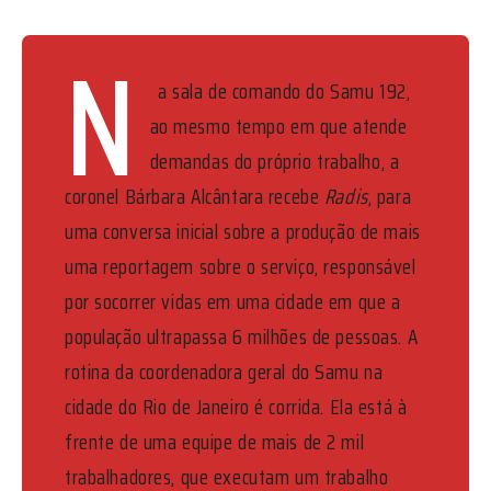
N
a sala de comando do Samu 192,
ao mesmo tempo em que atende
demandas do próprio trabalho, a
coronel Bárbara Alcântara recebe
Radis
, para
uma conversa inicial sobre a produção de mais
uma reportagem sobre o serviço, responsável
por socorrer vidas em uma cidade em que a
população ultrapassa 6 milhões de pessoas. A
rotina da coordenadora geral do Samu na
cidade do Rio de Janeiro é corrida. Ela está à
frente de uma equipe de mais de 2 mil
trabalhadores, que executam um trabalho