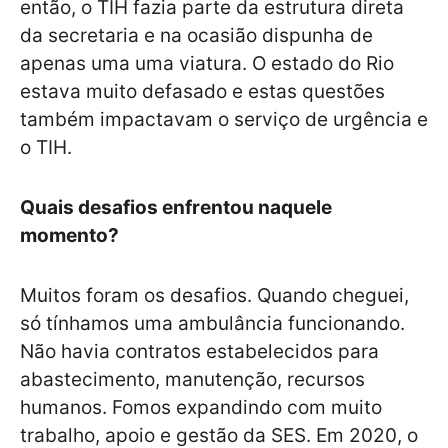
então, o TIH fazia parte da estrutura direta
da secretaria e na ocasião dispunha de
apenas uma uma viatura. O estado do Rio
estava muito defasado e estas questões
também impactavam o serviço de urgência e
o TIH.
Quais desafios enfrentou naquele
momento?
Muitos foram os desafios. Quando cheguei,
só tínhamos uma ambulância funcionando.
Não havia contratos estabelecidos para
abastecimento, manutenção, recursos
humanos. Fomos expandindo com muito
trabalho, apoio e gestão da SES. Em 2020, o