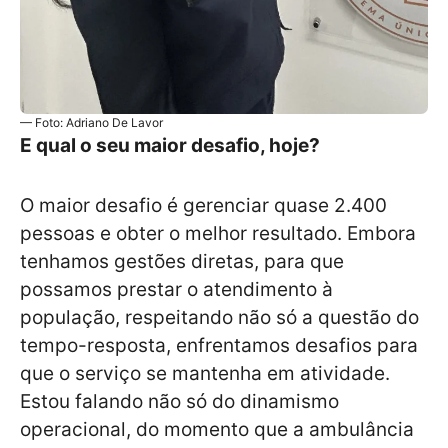
— Foto: Adriano De Lavor
E qual o seu maior desafio, hoje?
O maior desafio é gerenciar quase 2.400
pessoas e obter o melhor resultado. Embora
tenhamos gestões diretas, para que
possamos prestar o atendimento à
população, respeitando não só a questão do
tempo-resposta, enfrentamos desafios para
que o serviço se mantenha em atividade.
Estou falando não só do dinamismo
operacional, do momento que a ambulância