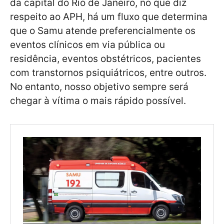
da capital do Rio de Janeiro, no que diz
respeito ao APH, há um fluxo que determina
que o Samu atende preferencialmente os
eventos clínicos em via pública ou
residência, eventos obstétricos, pacientes
com transtornos psiquiátricos, entre outros.
No entanto, nosso objetivo sempre será
chegar à vítima o mais rápido possível.