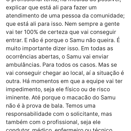
explicar que está ali para fazer um
atendimento de uma pessoa da comunidade;
que está ali para isso. Nem sempre a gente
vai ter 100% de certeza que vai conseguir
entrar. E não é porque o Samu não queira. É
muito importante dizer isso. Em todas as
ocorrências abertas, o Samu vai enviar
ambulâncias. Para todos os casos. Mas se
vai conseguir chegar ao local, aí a situação é
outra. Há momentos em que a equipe vai ter
impedimento, seja ele físico ou de risco
iminente. Até porque o macacão do Samu
não é à prova de bala. Temos uma
responsabilidade com o solicitante, mas
também com o profissional, seja ele
condutor, médico, enfermeiro ou técnico.