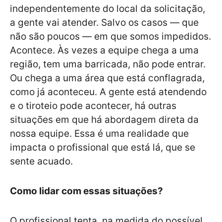
independentemente do local da solicitação,
a gente vai atender. Salvo os casos — que
não são poucos — em que somos impedidos.
Acontece. Às vezes a equipe chega a uma
região, tem uma barricada, não pode entrar.
Ou chega a uma área que está conflagrada,
como já aconteceu. A gente está atendendo
e o tiroteio pode acontecer, há outras
situações em que há abordagem direta da
nossa equipe. Essa é uma realidade que
impacta o profissional que está lá, que se
sente acuado.
Como lidar com essas situações?
O profissional tenta, na medida do possível,