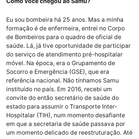
Como você chegou ao Samu?
Eu sou bombeira há 25 anos. Mas a minha
formação é de enfermeira, entrei no Corpo
de Bombeiros para o quadro de oficial de
saúde. Lá, já tive oportunidade de participar
do serviço de atendimento pré-hospitalar
móvel. Na época, era o Grupamento de
Socorro e Emergência (GSE), que era
referência nacional. Não tínhamos Samu
instituído no país. Em 2016, recebi um
convite do então secretário de saúde do
estado para assumir o Transporte Inter-
Hospitalar (TIH), num momento desafiante
em que a secretaria de saúde passava por
um momento delicado de reestruturação. Até