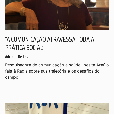
“A COMUNICAÇÃO ATRAVESSA TODA A
PRÁTICA SOCIAL”
Adriano De Lavor
Pesquisadora de comunicação e saúde, Inesita Araújo
fala à Radis sobre sua trajetória e os desafios do
campo