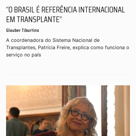
“O BRASIL É REFERÊNCIA INTERNACIONAL
EM TRANSPLANTE”
Glauber Tiburtino
A coordenadora do Sistema Nacional de
Transplantes, Patrícia Freire, explica como funciona o
serviço no país