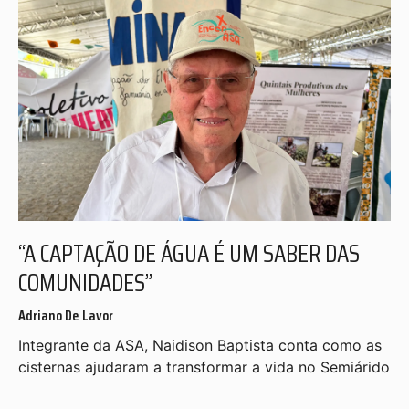
“A CAPTAÇÃO DE ÁGUA É UM SABER DAS
COMUNIDADES”
Adriano De Lavor
Integrante da ASA, Naidison Baptista conta como as
cisternas ajudaram a transformar a vida no Semiárido