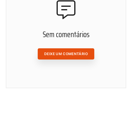
ACESSAR ÁREA DO ASSINANTE
Sem comentários
DEIXE UM COMENTÁRIO