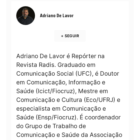
Adriano De Lavor
+ SEGUIR
Adriano De Lavor é Repórter na
Revista Radis. Graduado em
Comunicação Social (UFC), é Doutor
em Comunicação, Informação e
Saúde (Icict/Fiocruz), Mestre em
Comunicação e Cultura (Eco/UFRJ) e
especialista em Comunicação e
Saúde (Ensp/Fiocruz). É coordenador
do Grupo de Trabalho de
Comunicação e Saúde da Associação