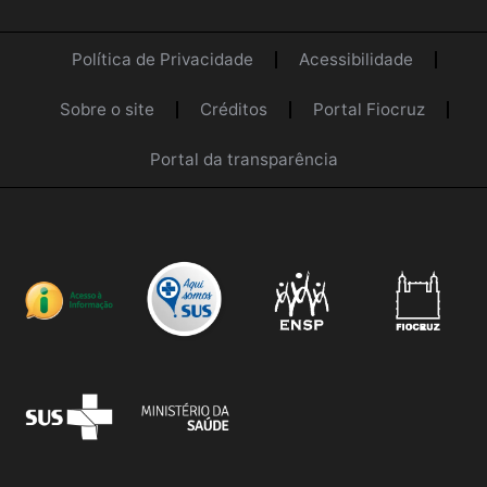
Política de Privacidade
Acessibilidade
Sobre o site
Créditos
Portal Fiocruz
Portal da transparência