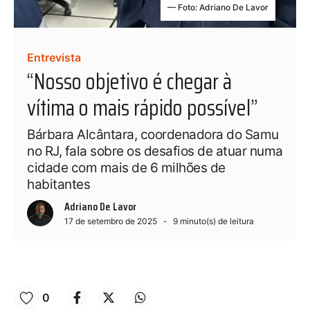
— Foto: Adriano De Lavor
Entrevista
“Nosso objetivo é chegar à
vítima o mais rápido possível”
Bárbara Alcântara, coordenadora do Samu
no RJ, fala sobre os desafios de atuar numa
cidade com mais de 6 milhões de
habitantes
Adriano De Lavor
17 de setembro de 2025
9
minuto(s) de leitura
0