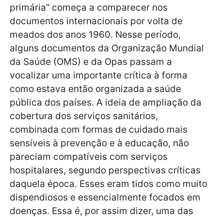
primária” começa a comparecer nos
documentos internacionais por volta de
meados dos anos 1960. Nesse período,
alguns documentos da Organização Mundial
da Saúde (OMS) e da Opas passam a
vocalizar uma importante crítica à forma
como estava então organizada a saúde
pública dos países. A ideia de ampliação da
cobertura dos serviços sanitários,
combinada com formas de cuidado mais
sensíveis à prevenção e à educação, não
pareciam compatíveis com serviços
hospitalares, segundo perspectivas críticas
daquela época. Esses eram tidos como muito
dispendiosos e essencialmente focados em
doenças. Essa é, por assim dizer, uma das