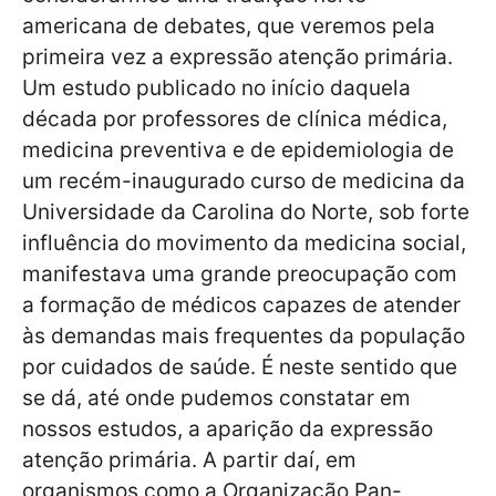
americana de debates, que veremos pela
primeira vez a expressão atenção primária.
Um estudo publicado no início daquela
década por professores de clínica médica,
medicina preventiva e de epidemiologia de
um recém-inaugurado curso de medicina da
Universidade da Carolina do Norte, sob forte
influência do movimento da medicina social,
manifestava uma grande preocupação com
a formação de médicos capazes de atender
às demandas mais frequentes da população
por cuidados de saúde. É neste sentido que
se dá, até onde pudemos constatar em
nossos estudos, a aparição da expressão
atenção primária. A partir daí, em
organismos como a Organização Pan-