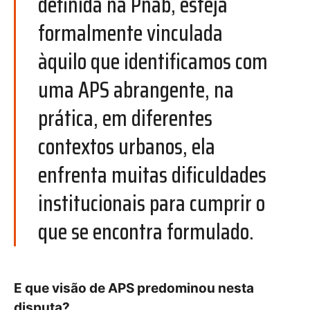
definida na Pnab, esteja
formalmente vinculada
àquilo que identificamos com
uma APS abrangente, na
prática, em diferentes
contextos urbanos, ela
enfrenta muitas dificuldades
institucionais para cumprir o
que se encontra formulado.
E que visão de APS predominou nesta
disputa?