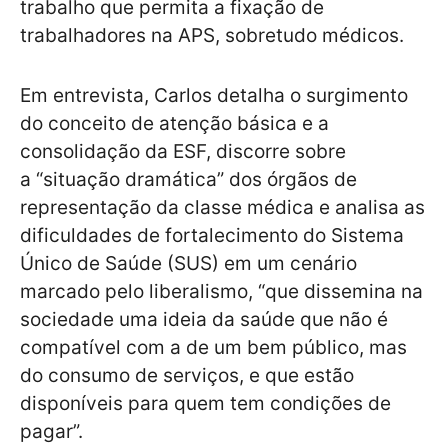
trabalho que permita a fixação de
trabalhadores na APS, sobretudo médicos.
Em entrevista, Carlos detalha o surgimento
do conceito de atenção básica e a
consolidação da ESF, discorre sobre
a “situação dramática” dos órgãos de
representação da classe médica e analisa as
dificuldades de fortalecimento do Sistema
Único de Saúde (SUS) em um cenário
marcado pelo liberalismo, “que dissemina na
sociedade uma ideia da saúde que não é
compatível com a de um bem público, mas
do consumo de serviços, e que estão
disponíveis para quem tem condições de
pagar”.