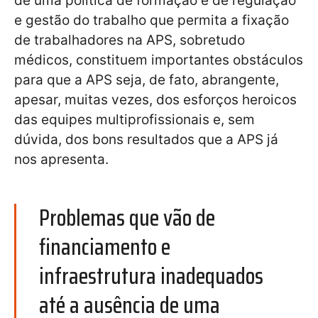
de uma política de formação e de regulação
e gestão do trabalho que permita a fixação
de trabalhadores na APS, sobretudo
médicos, constituem importantes obstáculos
para que a APS seja, de fato, abrangente,
apesar, muitas vezes, dos esforços heroicos
das equipes multiprofissionais e, sem
dúvida, dos bons resultados que a APS já
nos apresenta.
Problemas que vão de
financiamento e
infraestrutura inadequados
até a ausência de uma