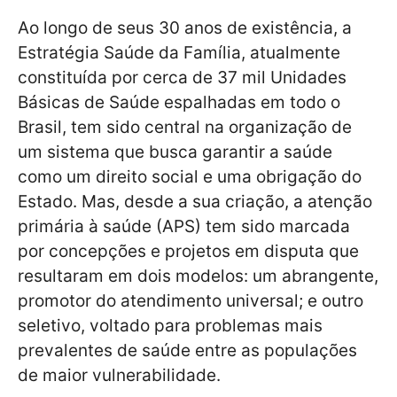
Ao longo de seus 30 anos de existência, a
Estratégia Saúde da Família, atualmente
constituída por cerca de 37 mil Unidades
Básicas de Saúde espalhadas em todo o
Brasil, tem sido central na organização de
um sistema que busca garantir a saúde
como um direito social e uma obrigação do
Estado. Mas, desde a sua criação, a atenção
primária à saúde (APS) tem sido marcada
por concepções e projetos em disputa que
resultaram em dois modelos: um abrangente,
promotor do atendimento universal; e outro
seletivo, voltado para problemas mais
prevalentes de saúde entre as populações
de maior vulnerabilidade.