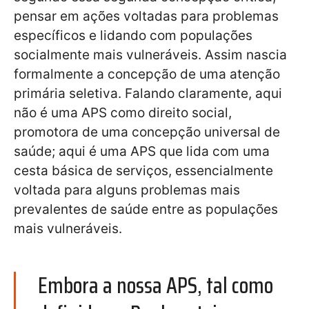
pensar em ações voltadas para problemas
específicos e lidando com populações
socialmente mais vulneráveis. Assim nascia
formalmente a concepção de uma atenção
primária seletiva. Falando claramente, aqui
não é uma APS como direito social,
promotora de uma concepção universal de
saúde; aqui é uma APS que lida com uma
cesta básica de serviços, essencialmente
voltada para alguns problemas mais
prevalentes de saúde entre as populações
mais vulneráveis.
Embora a nossa APS, tal como