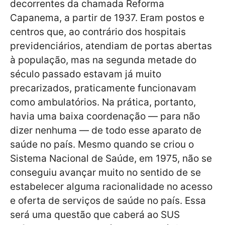
decorrentes da chamada Reforma
Capanema, a partir de 1937. Eram postos e
centros que, ao contrário dos hospitais
previdenciários, atendiam de portas abertas
à população, mas na segunda metade do
século passado estavam já muito
precarizados, praticamente funcionavam
como ambulatórios. Na prática, portanto,
havia uma baixa coordenação — para não
dizer nenhuma — de todo esse aparato de
saúde no país. Mesmo quando se criou o
Sistema Nacional de Saúde, em 1975, não se
conseguiu avançar muito no sentido de se
estabelecer alguma racionalidade no acesso
e oferta de serviços de saúde no país. Essa
será uma questão que caberá ao SUS