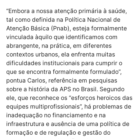
“Embora a nossa atenção primária à saúde,
tal como definida na Política Nacional de
Atenção Básica (Pnab), esteja formalmente
vinculada àquilo que identificamos com
abrangente, na prática, em diferentes
contextos urbanos, ela enfrenta muitas
dificuldades institucionais para cumprir o
que se encontra formalmente formulado”,
pontua Carlos, referência em pesquisas
sobre a história da APS no Brasil. Segundo
ele, que reconhece os “esforços heroicos das
equipes multiprofissionais”, há problemas de
inadequação no financiamento e na
infraestrutura e ausência de uma política de
formação e de regulação e gestão do