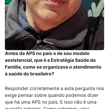
Antes da APS no país e de seu modelo
assistencial, que é a Estratégia Saúde da
Família, como se organizava o atendimento
à saúde do brasileiro?
Responder corretamente a esta pergunta nos
exige pensar sobre quando podemos dizer
que há uma APS no país. E isso não é uma
questão simples. Como sabemos, uma