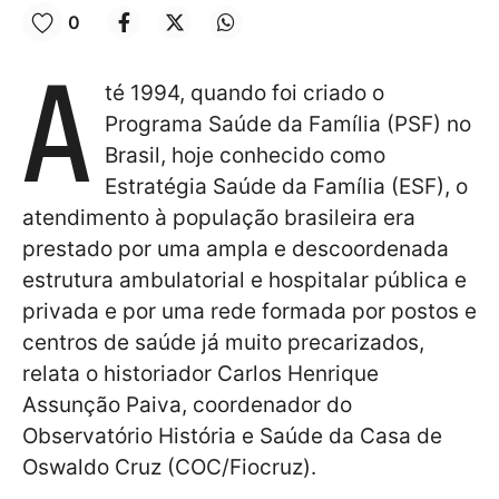
0
A
té 1994, quando foi criado o
Programa Saúde da Família (PSF) no
Brasil, hoje conhecido como
Estratégia Saúde da Família (ESF), o
atendimento à população brasileira era
prestado por uma ampla e descoordenada
estrutura ambulatorial e hospitalar pública e
privada e por uma rede formada por postos e
centros de saúde já muito precarizados,
relata o historiador Carlos Henrique
Assunção Paiva, coordenador do
Observatório História e Saúde da Casa de
Oswaldo Cruz (COC/Fiocruz).