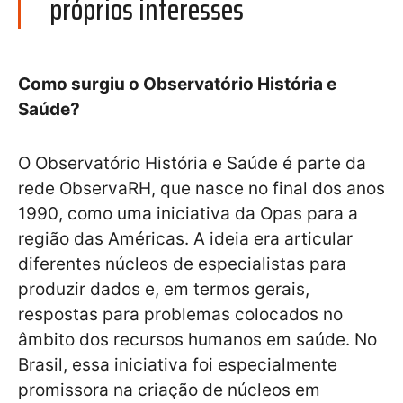
próprios interesses
Como surgiu o Observatório História e
Saúde?
O Observatório História e Saúde é parte da
rede ObservaRH, que nasce no final dos anos
1990, como uma iniciativa da Opas para a
região das Américas. A ideia era articular
diferentes núcleos de especialistas para
produzir dados e, em termos gerais,
respostas para problemas colocados no
âmbito dos recursos humanos em saúde. No
Brasil, essa iniciativa foi especialmente
promissora na criação de núcleos em