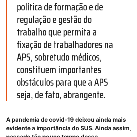
política de formação e de
regulação e gestão do
trabalho que permita a
fixação de trabalhadores na
APS, sobretudo médicos,
constituem importantes
obstáculos para que a APS
seja, de fato, abrangente.
A pandemia de covid-19 deixou ainda mais
evidente a importância do SUS. Ainda assim,
passado tão pouco tempo dessa