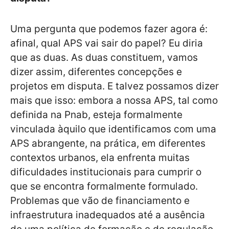
Uma pergunta que podemos fazer agora é:
afinal, qual APS vai sair do papel? Eu diria
que as duas. As duas constituem, vamos
dizer assim, diferentes concepções e
projetos em disputa. E talvez possamos dizer
mais que isso: embora a nossa APS, tal como
definida na Pnab, esteja formalmente
vinculada àquilo que identificamos com uma
APS abrangente, na prática, em diferentes
contextos urbanos, ela enfrenta muitas
dificuldades institucionais para cumprir o
que se encontra formalmente formulado.
Problemas que vão de financiamento e
infraestrutura inadequados até a ausência