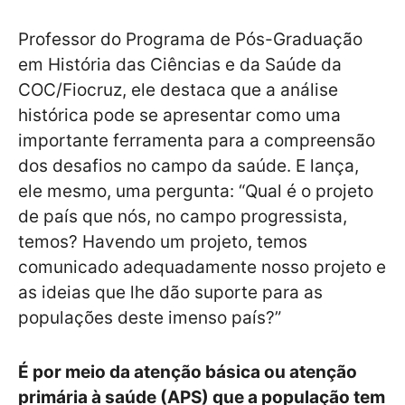
Professor do Programa de Pós-Graduação
em História das Ciências e da Saúde da
COC/Fiocruz, ele destaca que a análise
histórica pode se apresentar como uma
importante ferramenta para a compreensão
dos desafios no campo da saúde. E lança,
ele mesmo, uma pergunta: “Qual é o projeto
de país que nós, no campo progressista,
temos? Havendo um projeto, temos
comunicado adequadamente nosso projeto e
as ideias que lhe dão suporte para as
populações deste imenso país?”
É por meio da atenção básica ou atenção
primária à saúde (APS) que a população tem