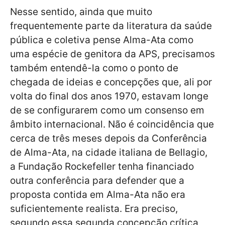
Nesse sentido, ainda que muito
frequentemente parte da literatura da saúde
pública e coletiva pense Alma-Ata como
uma espécie de genitora da APS, precisamos
também entendê-la como o ponto de
chegada de ideias e concepções que, ali por
volta do final dos anos 1970, estavam longe
de se configurarem como um consenso em
âmbito internacional. Não é coincidência que
cerca de três meses depois da Conferência
de Alma-Ata, na cidade italiana de Bellagio,
a Fundação Rockefeller tenha financiado
outra conferência para defender que a
proposta contida em Alma-Ata não era
suficientemente realista. Era preciso,
segundo essa segunda concepção crítica,