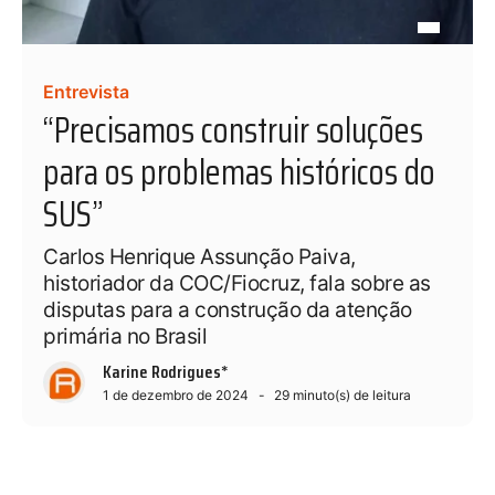
Entrevista
“Precisamos construir soluções
para os problemas históricos do
SUS”
Carlos Henrique Assunção Paiva,
historiador da COC/Fiocruz, fala sobre as
disputas para a construção da atenção
primária no Brasil
Karine Rodrigues*
1 de dezembro de 2024
29
minuto(s) de leitura