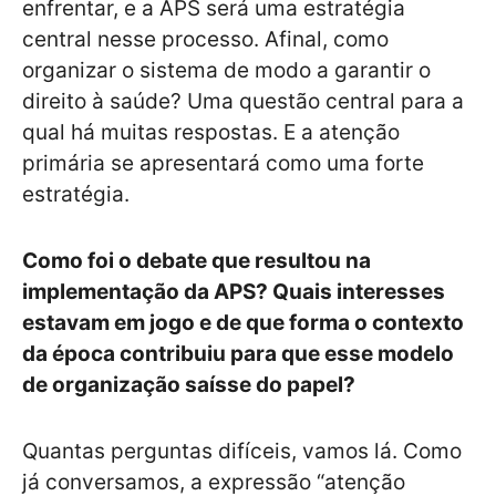
enfrentar, e a APS será uma estratégia
central nesse processo. Afinal, como
organizar o sistema de modo a garantir o
direito à saúde? Uma questão central para a
qual há muitas respostas. E a atenção
primária se apresentará como uma forte
estratégia.
Como foi o debate que resultou na
implementação da APS? Quais interesses
estavam em jogo e de que forma o contexto
da época contribuiu para que esse modelo
de organização saísse do papel?
Quantas perguntas difíceis, vamos lá. Como
já conversamos, a expressão “atenção