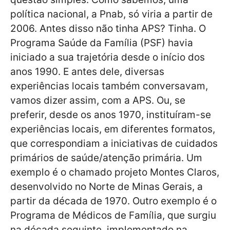
política nacional, a Pnab, só viria a partir de
2006. Antes disso não tinha APS? Tinha. O
Programa Saúde da Família (PSF) havia
iniciado a sua trajetória desde o início dos
anos 1990. E antes dele, diversas
experiências locais também conversavam,
vamos dizer assim, com a APS. Ou, se
preferir, desde os anos 1970, instituíram-se
experiências locais, em diferentes formatos,
que correspondiam a iniciativas de cuidados
primários de saúde/atenção primária. Um
exemplo é o chamado projeto Montes Claros,
desenvolvido no Norte de Minas Gerais, a
partir da década de 1970. Outro exemplo é o
Programa de Médicos de Família, que surgiu
na década seguinte, implementado na