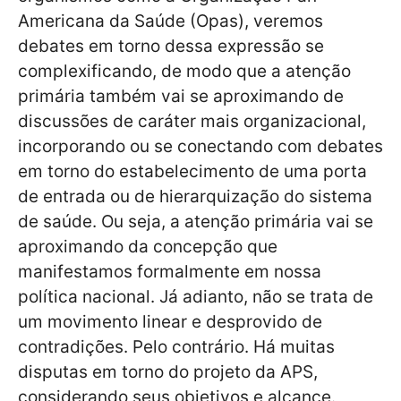
Americana da Saúde (Opas), veremos
debates em torno dessa expressão se
complexificando, de modo que a atenção
primária também vai se aproximando de
discussões de caráter mais organizacional,
incorporando ou se conectando com debates
em torno do estabelecimento de uma porta
de entrada ou de hierarquização do sistema
de saúde. Ou seja, a atenção primária vai se
aproximando da concepção que
manifestamos formalmente em nossa
política nacional. Já adianto, não se trata de
um movimento linear e desprovido de
contradições. Pelo contrário. Há muitas
disputas em torno do projeto da APS,
considerando seus objetivos e alcance.