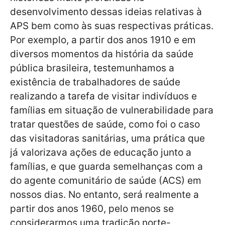
desenvolvimento dessas ideias relativas à
APS bem como às suas respectivas práticas.
Por exemplo, a partir dos anos 1910 e em
diversos momentos da história da saúde
pública brasileira, testemunhamos a
existência de trabalhadores de saúde
realizando a tarefa de visitar indivíduos e
famílias em situação de vulnerabilidade para
tratar questões de saúde, como foi o caso
das visitadoras sanitárias, uma prática que
já valorizava ações de educação junto a
famílias, e que guarda semelhanças com a
do agente comunitário de saúde (ACS) em
nossos dias. No entanto, será realmente a
partir dos anos 1960, pelo menos se
considerarmos uma tradição norte-