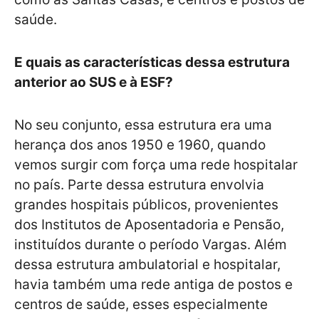
saúde.
E quais as características dessa estrutura
anterior ao SUS e à ESF?
No seu conjunto, essa estrutura era uma
herança dos anos 1950 e 1960, quando
vemos surgir com força uma rede hospitalar
no país. Parte dessa estrutura envolvia
grandes hospitais públicos, provenientes
dos Institutos de Aposentadoria e Pensão,
instituídos durante o período Vargas. Além
dessa estrutura ambulatorial e hospitalar,
havia também uma rede antiga de postos e
centros de saúde, esses especialmente