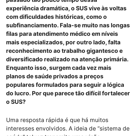
experiência dramática, o SUS vive às voltas
com dificuldades históricas, como o
subfinanciamento. Fala-se muito nas longas
filas para atendimento médico em níveis
mais especializados, por outro lado, falta
reconhecimento ao trabalho gigantesco e
diversificado realizado na atenção primária.
Enquanto isso, surgem cada vez mais
planos de saúde privados a preços
populares formulados para seguir a lógica
do lucro. Por que parece tão difícil fortalecer
o SUS?
Uma resposta rápida é que há muitos
interesses envolvidos. A ideia de “sistema de