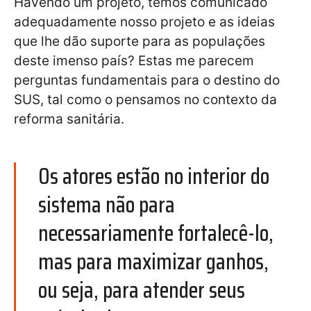
Havendo um projeto, temos comunicado
adequadamente nosso projeto e as ideias
que lhe dão suporte para as populações
deste imenso país? Estas me parecem
perguntas fundamentais para o destino do
SUS, tal como o pensamos no contexto da
reforma sanitária.
Os atores estão no interior do
sistema não para
necessariamente fortalecê-lo,
mas para maximizar ganhos,
ou seja, para atender seus