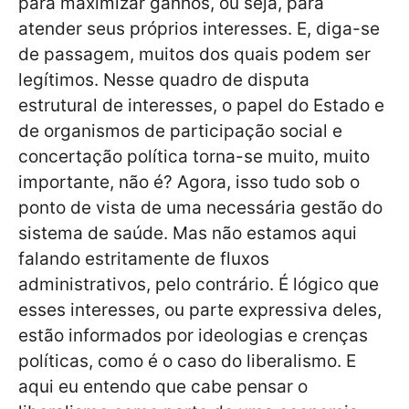
para maximizar ganhos, ou seja, para
atender seus próprios interesses. E, diga-se
de passagem, muitos dos quais podem ser
legítimos. Nesse quadro de disputa
estrutural de interesses, o papel do Estado e
de organismos de participação social e
concertação política torna-se muito, muito
importante, não é? Agora, isso tudo sob o
ponto de vista de uma necessária gestão do
sistema de saúde. Mas não estamos aqui
falando estritamente de fluxos
administrativos, pelo contrário. É lógico que
esses interesses, ou parte expressiva deles,
estão informados por ideologias e crenças
políticas, como é o caso do liberalismo. E
aqui eu entendo que cabe pensar o