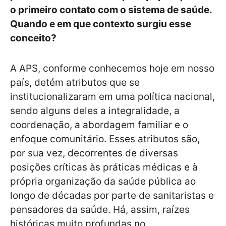
o primeiro contato com o sistema de saúde.
Quando e em que contexto surgiu esse
conceito?
A APS, conforme conhecemos hoje em nosso
país, detém atributos que se
institucionalizaram em uma política nacional,
sendo alguns deles a integralidade, a
coordenação, a abordagem familiar e o
enfoque comunitário. Esses atributos são,
por sua vez, decorrentes de diversas
posições críticas às práticas médicas e à
própria organização da saúde pública ao
longo de décadas por parte de sanitaristas e
pensadores da saúde. Há, assim, raízes
históricas muito profundas no