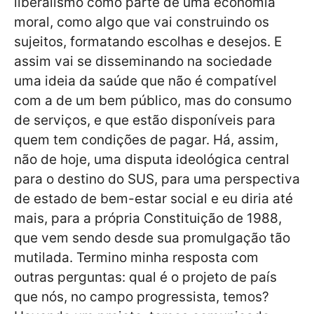
liberalismo como parte de uma economia
moral, como algo que vai construindo os
sujeitos, formatando escolhas e desejos. E
assim vai se disseminando na sociedade
uma ideia da saúde que não é compatível
com a de um bem público, mas do consumo
de serviços, e que estão disponíveis para
quem tem condições de pagar. Há, assim,
não de hoje, uma disputa ideológica central
para o destino do SUS, para uma perspectiva
de estado de bem-estar social e eu diria até
mais, para a própria Constituição de 1988,
que vem sendo desde sua promulgação tão
mutilada. Termino minha resposta com
outras perguntas: qual é o projeto de país
que nós, no campo progressista, temos?