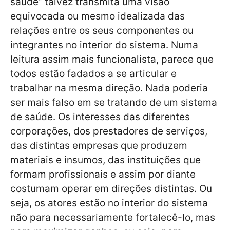
saúde” talvez transmita uma visão
equivocada ou mesmo idealizada das
relações entre os seus componentes ou
integrantes no interior do sistema. Numa
leitura assim mais funcionalista, parece que
todos estão fadados a se articular e
trabalhar na mesma direção. Nada poderia
ser mais falso em se tratando de um sistema
de saúde. Os interesses das diferentes
corporações, dos prestadores de serviços,
das distintas empresas que produzem
materiais e insumos, das instituições que
formam profissionais e assim por diante
costumam operar em direções distintas. Ou
seja, os atores estão no interior do sistema
não para necessariamente fortalecê-lo, mas