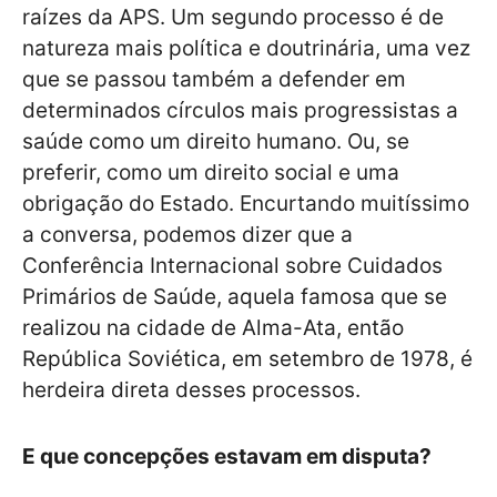
raízes da APS. Um segundo processo é de
natureza mais política e doutrinária, uma vez
que se passou também a defender em
determinados círculos mais progressistas a
saúde como um direito humano. Ou, se
preferir, como um direito social e uma
obrigação do Estado. Encurtando muitíssimo
a conversa, podemos dizer que a
Conferência Internacional sobre Cuidados
Primários de Saúde, aquela famosa que se
realizou na cidade de Alma-Ata, então
República Soviética, em setembro de 1978, é
herdeira direta desses processos.
E que concepções estavam em disputa?