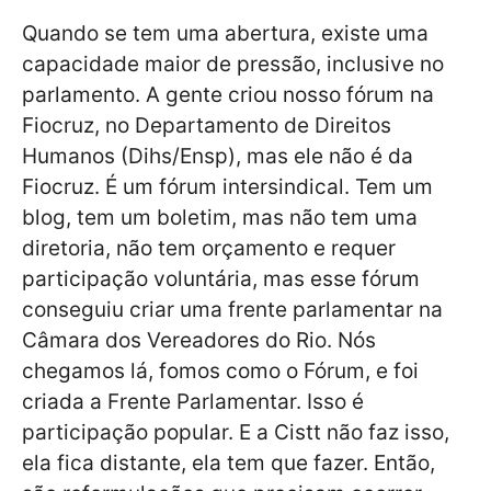
Quando se tem uma abertura, existe uma
capacidade maior de pressão, inclusive no
parlamento. A gente criou nosso fórum na
Fiocruz, no Departamento de Direitos
Humanos (Dihs/Ensp), mas ele não é da
Fiocruz. É um fórum intersindical. Tem um
blog, tem um boletim, mas não tem uma
diretoria, não tem orçamento e requer
participação voluntária, mas esse fórum
conseguiu criar uma frente parlamentar na
Câmara dos Vereadores do Rio. Nós
chegamos lá, fomos como o Fórum, e foi
criada a Frente Parlamentar. Isso é
participação popular. E a Cistt não faz isso,
ela fica distante, ela tem que fazer. Então,