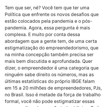
Tem que ser, né? Você tem que ter uma
Política que enfrente os novos desafios que
estão colocados pela pandemia e o pós-
pandemia. Agora, essa pergunta é mais
complexa. E muito por conta dessa
abordagem que a gente tem, de uma certa
estigmatização do empreendedorismo, que
na minha concepção também precisa ser
mais bem discutida e aprofundada. Quer
dizer, o empreendedor é uma categoria que
ninguém sabe direito os números, mas as
últimas estatísticas do próprio IBGE falam
em 15 a 20 milhões de empreendedores, PJs,
no Brasil. Isso é metade da força de trabalho
formal, você não pode estigmatizar essas