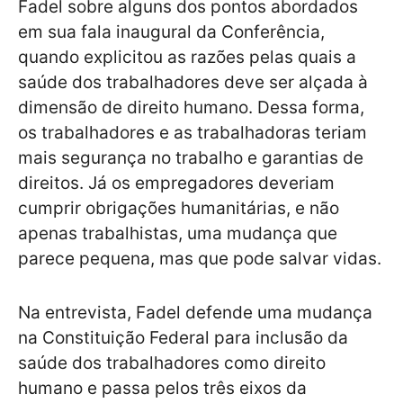
Fadel sobre alguns dos pontos abordados
em sua fala inaugural da Conferência,
quando explicitou as razões pelas quais a
saúde dos trabalhadores deve ser alçada à
dimensão de direito humano. Dessa forma,
os trabalhadores e as trabalhadoras teriam
mais segurança no trabalho e garantias de
direitos. Já os empregadores deveriam
cumprir obrigações humanitárias, e não
apenas trabalhistas, uma mudança que
parece pequena, mas que pode salvar vidas.
Na entrevista, Fadel defende uma mudança
na Constituição Federal para inclusão da
saúde dos trabalhadores como direito
humano e passa pelos três eixos da