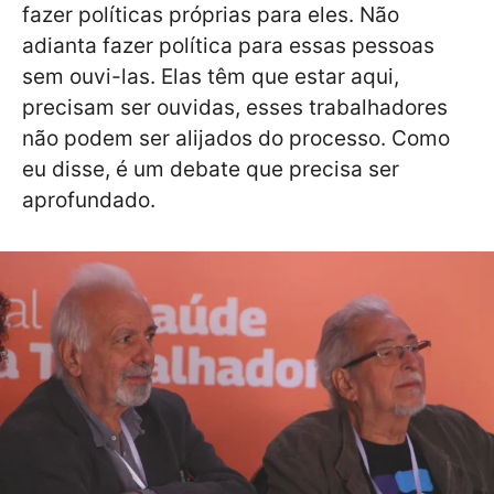
fazer políticas próprias para eles. Não
adianta fazer política para essas pessoas
sem ouvi-las. Elas têm que estar aqui,
precisam ser ouvidas, esses trabalhadores
não podem ser alijados do processo. Como
eu disse, é um debate que precisa ser
aprofundado.