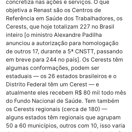
concretiza nas ações e serviços. O que
objetiva a Renast são os Centros de
Referência em Saúde dos Trabalhadores, os
Cerests, que hoje totalizam 227 no Brasil
inteiro [o ministro Alexandre Padilha
anunciou a autorização para homologação
de outros 17, durante a 5ª CNSTT, passando
em breve para 244 no país]. Os Cerests têm
algumas conformações, podem ser
estaduais — os 26 estados brasileiros e o
Distrito Federal têm um Cerest — e
atualmente eles recebem R$ 80 mil todo mês
do Fundo Nacional de Saúde. Tem também
os Cerests regionais (cerca de 180) —
alguns estados têm regionais que agrupam
50 a 60 municípios, outros com 10, isso varia