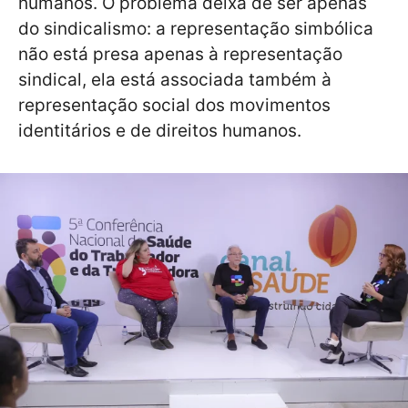
humanos. O problema deixa de ser apenas
do sindicalismo: a representação simbólica
não está presa apenas à representação
sindical, ela está associada também à
representação social dos movimentos
identitários e de direitos humanos.