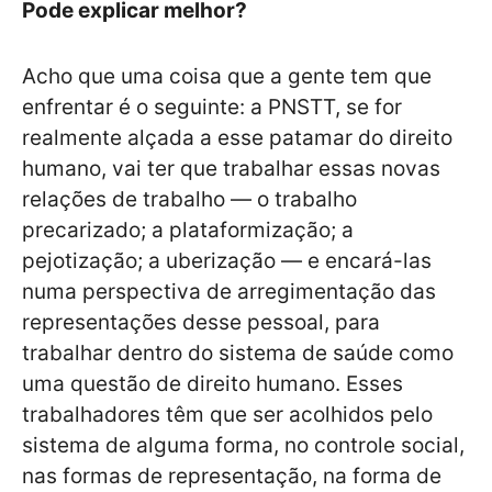
Pode explicar melhor?
Acho que uma coisa que a gente tem que
enfrentar é o seguinte: a PNSTT, se for
realmente alçada a esse patamar do direito
humano, vai ter que trabalhar essas novas
relações de trabalho — o trabalho
precarizado; a plataformização; a
pejotização; a uberização — e encará-las
numa perspectiva de arregimentação das
representações desse pessoal, para
trabalhar dentro do sistema de saúde como
uma questão de direito humano. Esses
trabalhadores têm que ser acolhidos pelo
sistema de alguma forma, no controle social,
nas formas de representação, na forma de