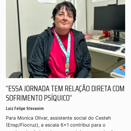
“ESSA JORNADA TEM RELAÇÃO DIRETA COM
SOFRIMENTO PSÍQUICO”
Luiz Felipe Stevanim
Para Monica Olivar, assistente social do Cesteh
(Ensp/Fiocruz), a escala 6×1 contribui para o