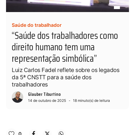
Saúde do trabalhador
“Saúde dos trabalhadores como
direito humano tem uma
representação simbólica”
Luiz Carlos Fadel reflete sobre os legados
da 5ª CNSTT para a saúde dos
trabalhadores
Glauber Tiburtino
14 de outubro de 2025
18
minuto(s) de leitura
0