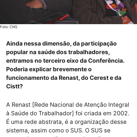
Foto: CNS
Ainda nessa dimensão, da participação
popular na saúde dos trabalhadores,
entramos no terceiro eixo da Conferência.
Poderia explicar brevemente o
funcionamento da Renast, do Cerest e da
Cistt?
A Renast [Rede Nacional de Atenção Integral
à Saúde do Trabalhador] foi criada em 2002.
É uma rede abstrata, é a organização desse
sistema, assim como o SUS. O SUS se