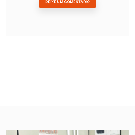
DEIXE UM COMENTÁRIO