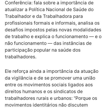
Conferência: fala sobre a importância de
atualizar a Política Nacional de Saúde do
Trabalhador e da Trabalhadora para
profissionais formais e informais, analisa os
desafios impostos pelas novas modalidades
de trabalho e explica o funcionamento — e o
não funcionamento — das instâncias de
participação popular na saúde dos
trabalhadores.
Ele reforça ainda a importância da atuação
da vigilância e de se promover uma união
entre os movimentos sociais ligados aos
direitos humanos e os sindicatos de
trabalhadores rurais e urbanos: “Porque os
movimentos identitários não discutem