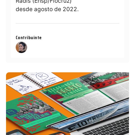
Radis (Ensp/Fiocruz)
desde agosto de 2022.
Contribuinte