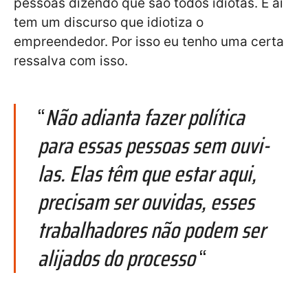
pessoas dizendo que são todos idiotas. E aí
tem um discurso que idiotiza o
empreendedor. Por isso eu tenho uma certa
ressalva com isso.
“
Não adianta fazer política
para essas pessoas sem ouvi-
las. Elas têm que estar aqui,
precisam ser ouvidas, esses
trabalhadores não podem ser
alijados do processo
“