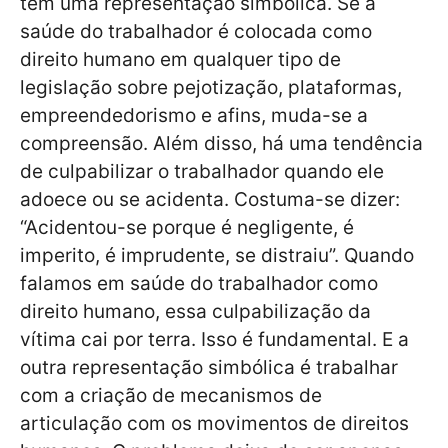
tem uma representação simbólica. Se a
saúde do trabalhador é colocada como
direito humano em qualquer tipo de
legislação sobre pejotização, plataformas,
empreendedorismo e afins, muda-se a
compreensão. Além disso, há uma tendência
de culpabilizar o trabalhador quando ele
adoece ou se acidenta. Costuma-se dizer:
“Acidentou-se porque é negligente, é
imperito, é imprudente, se distraiu”. Quando
falamos em saúde do trabalhador como
direito humano, essa culpabilização da
vítima cai por terra. Isso é fundamental. E a
outra representação simbólica é trabalhar
com a criação de mecanismos de
articulação com os movimentos de direitos