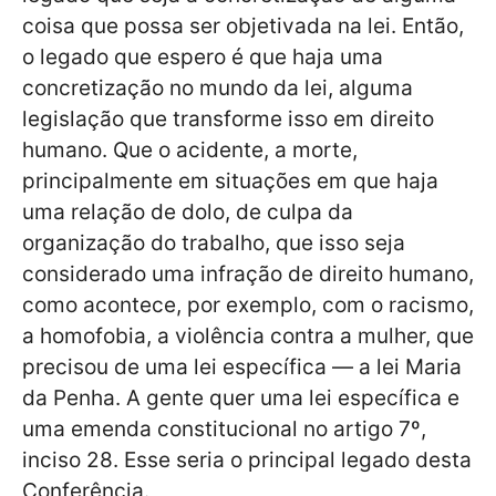
coisa que possa ser objetivada na lei. Então,
o legado que espero é que haja uma
concretização no mundo da lei, alguma
legislação que transforme isso em direito
humano. Que o acidente, a morte,
principalmente em situações em que haja
uma relação de dolo, de culpa da
organização do trabalho, que isso seja
considerado uma infração de direito humano,
como acontece, por exemplo, com o racismo,
a homofobia, a violência contra a mulher, que
precisou de uma lei específica — a lei Maria
da Penha. A gente quer uma lei específica e
uma emenda constitucional no artigo 7º,
inciso 28. Esse seria o principal legado desta
Conferência.