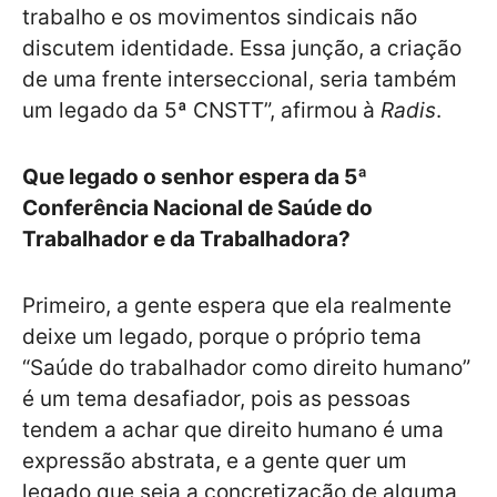
trabalho e os movimentos sindicais não
discutem identidade. Essa junção, a criação
de uma frente interseccional, seria também
um legado da 5ª CNSTT”, afirmou à
Radis
.
Que legado o senhor espera da 5ª
Conferência Nacional de Saúde do
Trabalhador e da Trabalhadora?
Primeiro, a gente espera que ela realmente
deixe um legado, porque o próprio tema
“Saúde do trabalhador como direito humano”
é um tema desafiador, pois as pessoas
tendem a achar que direito humano é uma
expressão abstrata, e a gente quer um
legado que seja a concretização de alguma