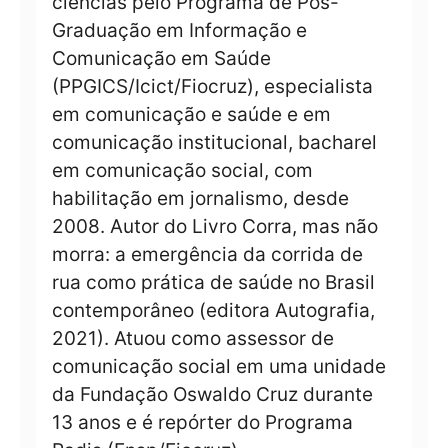
ciências pelo Programa de Pós-
Graduação em Informação e
Comunicação em Saúde
(PPGICS/Icict/Fiocruz), especialista
em comunicação e saúde e em
comunicação institucional, bacharel
em comunicação social, com
habilitação em jornalismo, desde
2008. Autor do Livro Corra, mas não
morra: a emergência da corrida de
rua como prática de saúde no Brasil
contemporâneo (editora Autografia,
2021). Atuou como assessor de
comunicação social em uma unidade
da Fundação Oswaldo Cruz durante
13 anos e é repórter do Programa