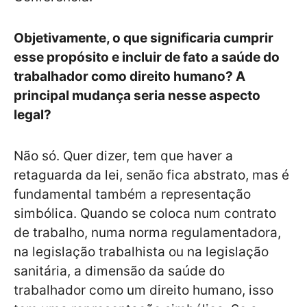
Objetivamente, o que significaria cumprir
esse propósito e incluir de fato a saúde do
trabalhador como direito humano? A
principal mudança seria nesse aspecto
legal?
Não só. Quer dizer, tem que haver a
retaguarda da lei, senão fica abstrato, mas é
fundamental também a representação
simbólica. Quando se coloca num contrato
de trabalho, numa norma regulamentadora,
na legislação trabalhista ou na legislação
sanitária, a dimensão da saúde do
trabalhador como um direito humano, isso