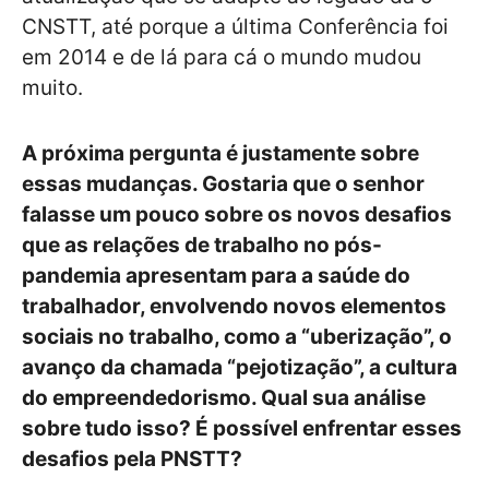
CNSTT, até porque a última Conferência foi
em 2014 e de lá para cá o mundo mudou
muito.
A próxima pergunta é justamente sobre
essas mudanças. Gostaria que o senhor
falasse um pouco sobre os novos desafios
que as relações de trabalho no pós-
pandemia apresentam para a saúde do
trabalhador, envolvendo novos elementos
sociais no trabalho, como a “uberização”, o
avanço da chamada “pejotização”, a cultura
do empreendedorismo. Qual sua análise
sobre tudo isso? É possível enfrentar esses
desafios pela PNSTT?