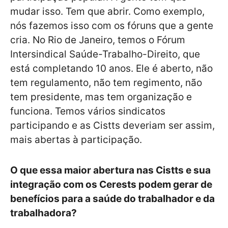
mudar isso. Tem que abrir. Como exemplo,
nós fazemos isso com os fóruns que a gente
cria. No Rio de Janeiro, temos o Fórum
Intersindical Saúde-Trabalho-Direito, que
está completando 10 anos. Ele é aberto, não
tem regulamento, não tem regimento, não
tem presidente, mas tem organização e
funciona. Temos vários sindicatos
participando e as Cistts deveriam ser assim,
mais abertas à participação.
O que essa maior abertura nas Cistts e sua
integração com os Cerests podem gerar de
benefícios para a saúde do trabalhador e da
trabalhadora?