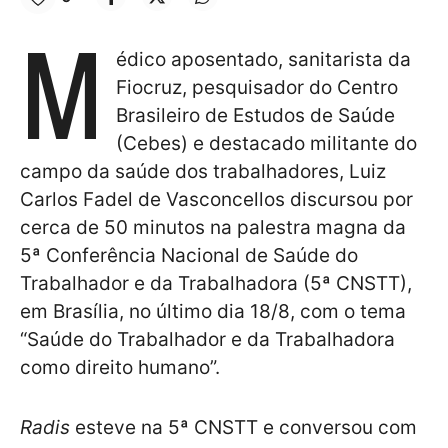
M
édico aposentado, sanitarista da
Fiocruz, pesquisador do Centro
Brasileiro de Estudos de Saúde
(Cebes) e destacado militante do
campo da saúde dos trabalhadores, Luiz
Carlos Fadel de Vasconcellos discursou por
cerca de 50 minutos na palestra magna da
5ª Conferência Nacional de Saúde do
Trabalhador e da Trabalhadora (5ª CNSTT),
em Brasília, no último dia 18/8, com o tema
“Saúde do Trabalhador e da Trabalhadora
como direito humano”.
Radis
esteve na 5ª CNSTT e conversou com