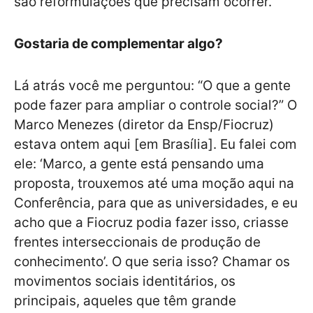
são reformulações que precisam ocorrer.
Gostaria de complementar algo?
Lá atrás você me perguntou: “O que a gente
pode fazer para ampliar o controle social?” O
Marco Menezes (diretor da Ensp/Fiocruz)
estava ontem aqui [em Brasília]. Eu falei com
ele: ‘Marco, a gente está pensando uma
proposta, trouxemos até uma moção aqui na
Conferência, para que as universidades, e eu
acho que a Fiocruz podia fazer isso, criasse
frentes interseccionais de produção de
conhecimento’. O que seria isso? Chamar os
movimentos sociais identitários, os
principais, aqueles que têm grande