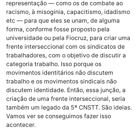
representação — como os de combate ao
racismo, à misoginia, capacitismo, idadismo
etc — para que eles se unam, de alguma
forma, conforme fosse proposto pela
universidade ou pela Fiocruz, para criar uma
frente interseccional com os sindicatos de
trabalhadores, com o objetivo de discutir a
categoria trabalho. Isso porque os
movimentos identitários não discutem
trabalho e os movimentos sindicais não
discutem identidade. Então, essa junção, a
criação de uma frente interseccional, seria
também um legado da 5ª CNSTT. São ideias.
Vamos ver se conseguimos fazer isso
acontecer.