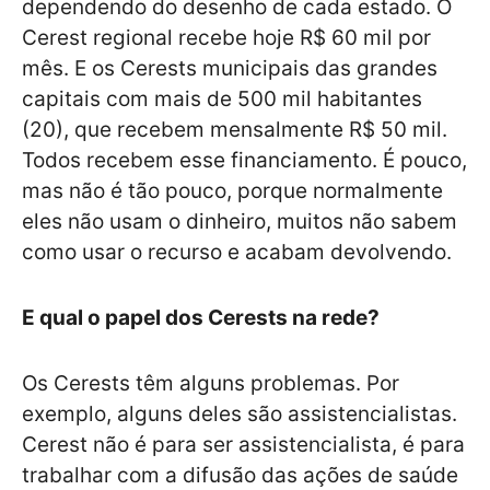
dependendo do desenho de cada estado. O
Cerest regional recebe hoje R$ 60 mil por
mês. E os Cerests municipais das grandes
capitais com mais de 500 mil habitantes
(20), que recebem mensalmente R$ 50 mil.
Todos recebem esse financiamento. É pouco,
mas não é tão pouco, porque normalmente
eles não usam o dinheiro, muitos não sabem
como usar o recurso e acabam devolvendo.
E qual o papel dos Cerests na rede?
Os Cerests têm alguns problemas. Por
exemplo, alguns deles são assistencialistas.
Cerest não é para ser assistencialista, é para
trabalhar com a difusão das ações de saúde