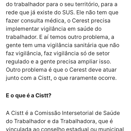
do trabalhador para o seu território, para a
rede que já existe do SUS. Ele não tem que
fazer consulta médica, o Cerest precisa
implementar vigilância em saúde do
trabalhador. E aí temos outro problema, a
gente tem uma vigilância sanitária que não
faz vigilância, faz vigilância só de setor
regulado e a gente precisa ampliar isso.
Outro problema é que o Cerest deve atuar
junto com a Cistt, o que raramente ocorre.
E o que é a Cistt?
A Cistt é a Comissão Intersetorial de Saúde
do Trabalhador e da Trabalhadora, que é
vinculada ao conselho estadual ou municipal