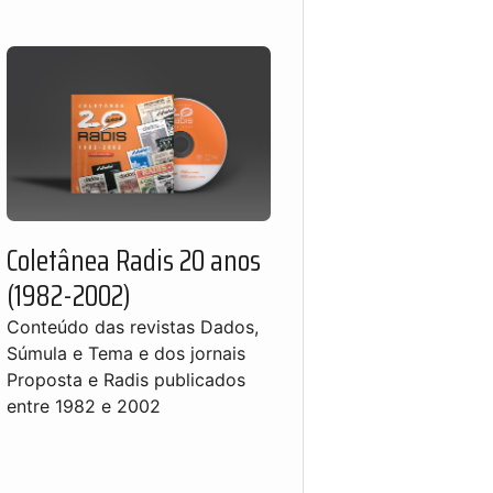
Coletânea Radis 20 anos
(1982-2002)
Conteúdo das revistas Dados,
Súmula e Tema e dos jornais
Proposta e Radis publicados
entre 1982 e 2002