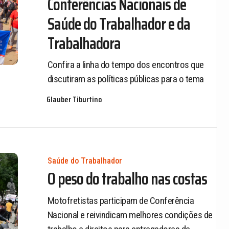
Conferências Nacionais de
Saúde do Trabalhador e da
Trabalhadora
Confira a linha do tempo dos encontros que
discutiram as políticas públicas para o tema
Glauber Tiburtino
Saúde do Trabalhador
O peso do trabalho nas costas
Motofretistas participam de Conferência
Nacional e reivindicam melhores condições de