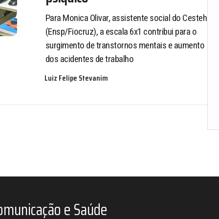
Para Monica Olivar, assistente social do Cesteh
(Ensp/Fiocruz), a escala 6x1 contribui para o
surgimento de transtornos mentais e aumento
dos acidentes de trabalho
Luiz Felipe Stevanim
omunicação e Saúde