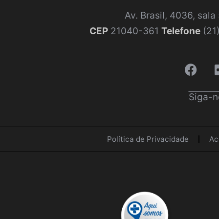
Av. Brasil, 4036, sal
CEP
21040-361
Telefone
(21
Siga-n
Política de Privacidade
Ac