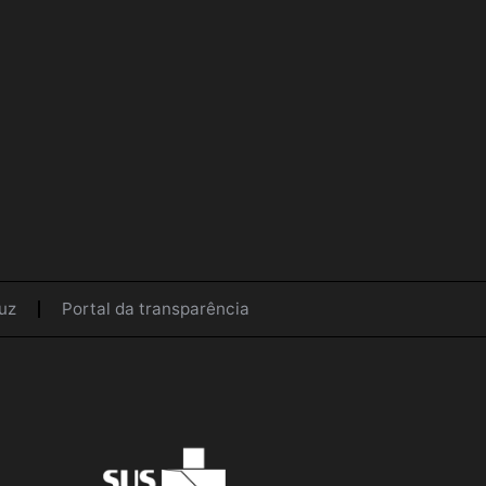
uz
Portal da transparência