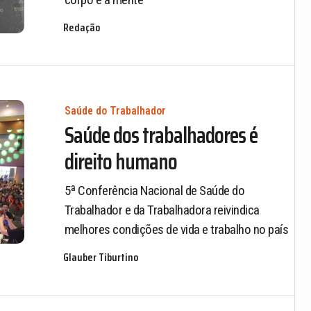
Redação
Saúde do Trabalhador
Saúde dos trabalhadores é
direito humano
5ª Conferência Nacional de Saúde do
Trabalhador e da Trabalhadora reivindica
melhores condições de vida e trabalho no país
Glauber Tiburtino