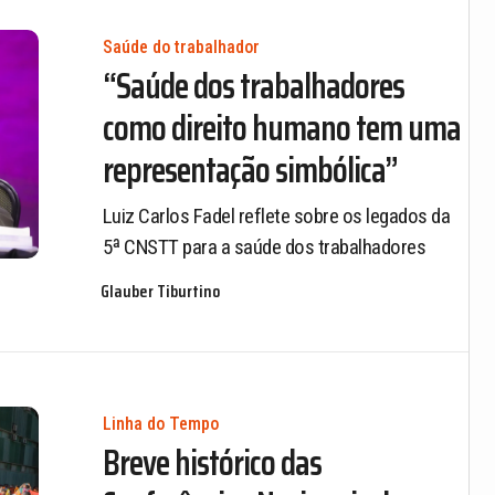
Saúde do trabalhador
“Saúde dos trabalhadores
como direito humano tem uma
representação simbólica”
Luiz Carlos Fadel reflete sobre os legados da
5ª CNSTT para a saúde dos trabalhadores
Glauber Tiburtino
Linha do Tempo
Breve histórico das