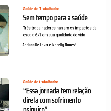
Saúde do Trabalhador
Sem tempo para a saúde
Três trabalhadores narram os impactos da
escala 6x1 em sua qualidade de vida
Adriano De Lavor e Izabelly Nunes*
Saúde do trabalhador
“Essa jornada tem relação
direta com sofrimento
psíquico”