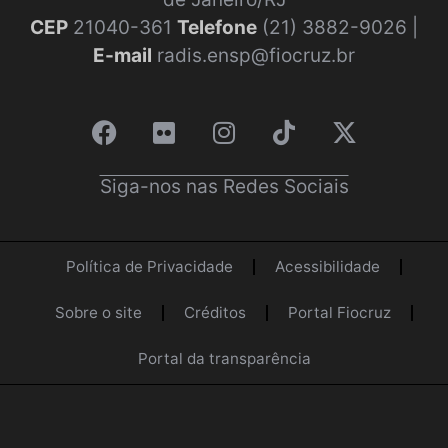
CEP
21040-361
Telefone
(21) 3882-9026 |
E-mail
radis.ensp@fiocruz.br
Siga-nos nas Redes Sociais
Política de Privacidade
Acessibilidade
Sobre o site
Créditos
Portal Fiocruz
Portal da transparência