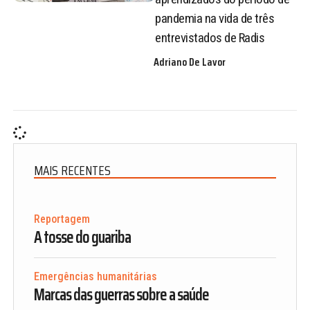
pandemia na vida de três
entrevistados de Radis
Adriano De Lavor
MAIS RECENTES
Reportagem
A tosse do guariba
Emergências humanitárias
Marcas das guerras sobre a saúde