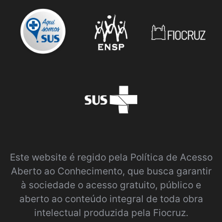
Este website é regido pela
Política de Acesso
Aberto ao Conhecimento
, que busca garantir
à sociedade o acesso gratuito, público e
aberto ao conteúdo integral de toda obra
intelectual produzida pela Fiocruz.