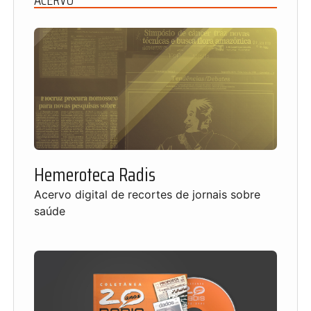
Hemeroteca Radis
Acervo digital de recortes de jornais sobre
saúde