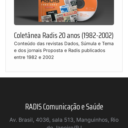
Coletânea Radis 20 anos (1982-2002)
Conteúdo das revistas Dados, Súmula e Tema
e dos jornais Proposta e Radis publicados
entre 1982 e 2002
RADIS Comunicação e Saúde
Av. Brasil, 4036, sala 513, Manguinhos, Rio
de Janeiro/RJ