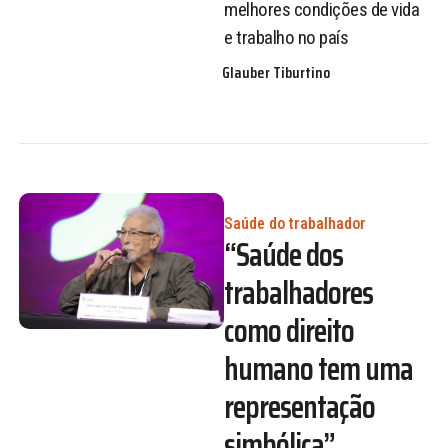
melhores condições de vida
e trabalho no país
Glauber Tiburtino
Saúde do trabalhador
“Saúde dos
trabalhadores
como direito
humano tem uma
representação
simbólica”