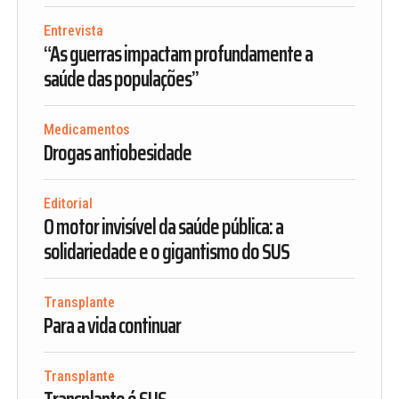
Entrevista
“As guerras impactam profundamente a
saúde das populações”
Medicamentos
Drogas antiobesidade
Editorial
O motor invisível da saúde pública: a
solidariedade e o gigantismo do SUS
Transplante
Para a vida continuar
Transplante