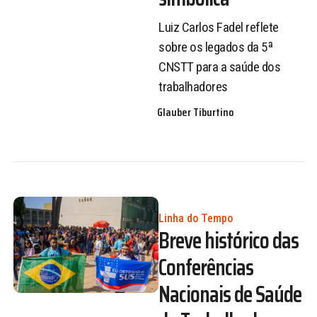
Luiz Carlos Fadel reflete
sobre os legados da 5ª
CNSTT para a saúde dos
trabalhadores
Glauber Tiburtino
Linha do Tempo
Breve histórico das
Conferências
Nacionais de Saúde