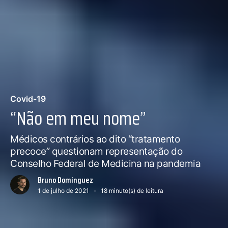
Covid-19
“Não em meu nome”
Médicos contrários ao dito “tratamento
precoce” questionam representação do
Conselho Federal de Medicina na pandemia
Bruno Dominguez
1 de julho de 2021
18
minuto(s) de leitura