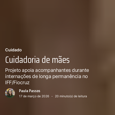
Cuidado
Cuidadoria de mães
Projeto apoia acompanhantes durante
internações de longa permanência no
IFF/Fiocruz
Paula Passos
17 de março de 2026
20
minuto(s) de leitura