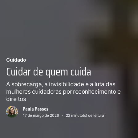
Cuidado
Cuidar de quem cuida
A sobrecarga, a invisibilidade e a luta das
mulheres cuidadoras por reconhecimento e
direitos
Paula Passos
17 de março de 2026
22
minuto(s) de leitura