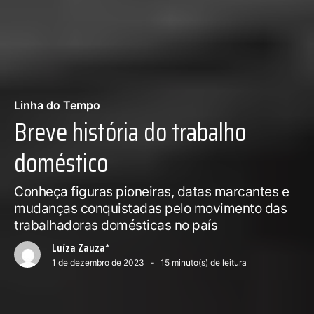
Linha do Tempo
Breve história do trabalho
doméstico
Conheça figuras pioneiras, datas marcantes e
mudanças conquistadas pelo movimento das
trabalhadoras domésticas no país
Luíza Zauza*
1 de dezembro de 2023
15
minuto(s) de leitura