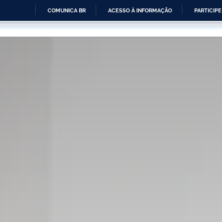
COMUNICA BR
ACESSO À INFORMAÇÃO
PARTICIPE
IR
PARA
O
CONTEÚDO