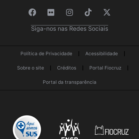
Siga-nos nas Redes Sociais
Política de Privacidade
Acessibilidade
Sobre o site
Créditos
Portal Fiocruz
Portal da transparência