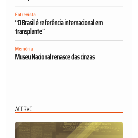
Entrevista
“O Brasil é referência internacional em
transplante”
Memória
Museu Nacional renasce das cinzas
ACERVO