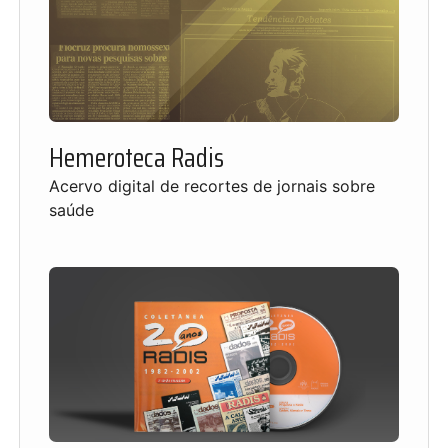
Hemeroteca Radis
Acervo digital de recortes de jornais sobre
saúde