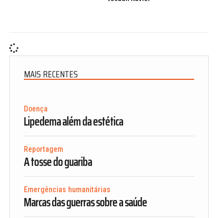
MAIS RECENTES
Doença
Lipedema além da estética
Reportagem
A tosse do guariba
Emergências humanitárias
Marcas das guerras sobre a saúde