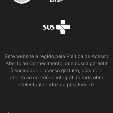
Este website é regido pela
Política de Acesso
Aberto ao Conhecimento
, que busca garantir
à sociedade o acesso gratuito, público e
aberto ao conteúdo integral de toda obra
intelectual produzida pela Fiocruz.