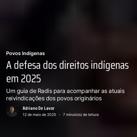
Povos Indígenas
A defesa dos direitos indígenas
em 2025
Um guia de Radis para acompanhar as atuais
reivindicações dos povos originários
Adriano De Lavor
12 de maio de 2025
7
minuto(s) de leitura