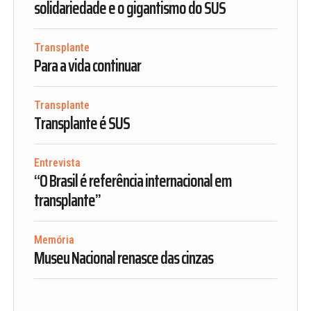
solidariedade e o gigantismo do SUS
Transplante
Para a vida continuar
Transplante
Transplante é SUS
Entrevista
“O Brasil é referência internacional em
transplante”
Memória
Museu Nacional renasce das cinzas