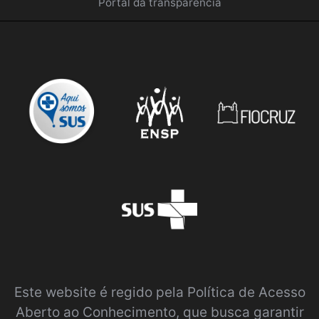
Portal da transparência
Este website é regido pela
Política de Acesso
Aberto ao Conhecimento
, que busca garantir