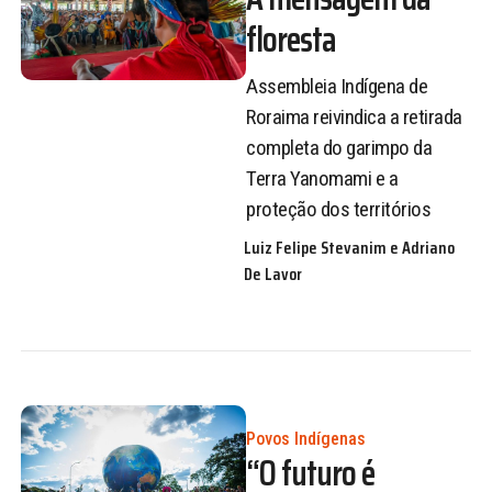
floresta
Assembleia Indígena de
Roraima reivindica a retirada
completa do garimpo da
Terra Yanomami e a
proteção dos territórios
Luiz Felipe Stevanim e Adriano
De Lavor
Povos Indígenas
“O futuro é