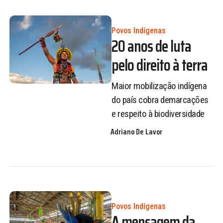
Povos Indígenas
20 anos de luta
pelo direito à terra
Maior mobilização indígena
do país cobra demarcações
e respeito à biodiversidade
Adriano De Lavor
Povos Indígenas
A mensagem da