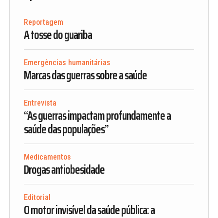
Reportagem
A tosse do guariba
Emergências humanitárias
Marcas das guerras sobre a saúde
Entrevista
“As guerras impactam profundamente a
saúde das populações”
Medicamentos
Drogas antiobesidade
Editorial
O motor invisível da saúde pública: a