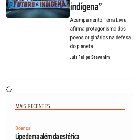
indígena”
Acampamento Terra Livre
afirma protagonismo dos
povos originários na defesa
do planeta
Luiz Felipe Stevanim
MAIS RECENTES
Doença
Lipedema além da estética