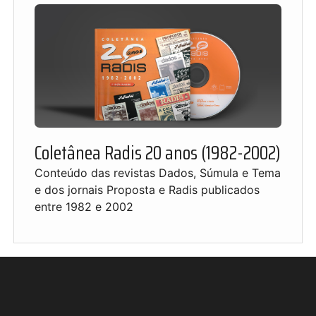
Coletânea Radis 20 anos (1982-2002)
Conteúdo das revistas Dados, Súmula e Tema
e dos jornais Proposta e Radis publicados
entre 1982 e 2002