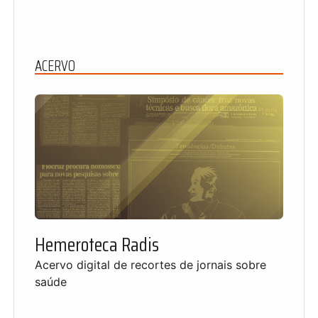
ACERVO
Hemeroteca Radis
Acervo digital de recortes de jornais sobre
saúde