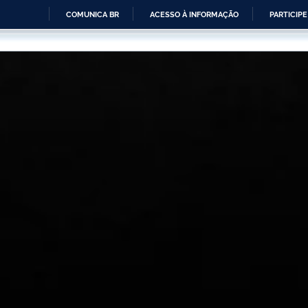
COMUNICA BR
ACESSO À INFORMAÇÃO
PARTICIPE
IR
PARA
O
CONTEÚDO