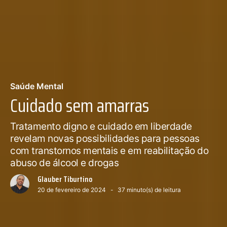
Saúde Mental
Cuidado sem amarras
Tratamento digno e cuidado em liberdade
revelam novas possibilidades para pessoas
com transtornos mentais e em reabilitação do
abuso de álcool e drogas
Glauber Tiburtino
20 de fevereiro de 2024
37
minuto(s) de leitura