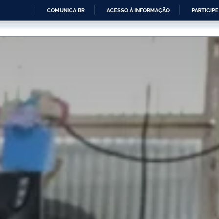
COMUNICA BR
ACESSO À INFORMAÇÃO
PARTICIPE
IR
PARA
O
CONTEÚDO