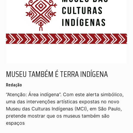
MUSEU TAMBÉM É TERRA INDÍGENA
Redação
“Atenção: Área indígena”. Com este alerta simbólico,
uma das intervenções artísticas expostas no novo
Museu das Culturas Indígenas (MCI), em São Paulo,
pretende mostrar que os museus também são
espaços