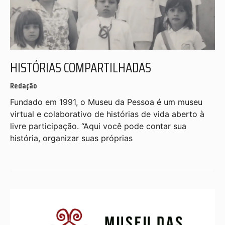
HISTÓRIAS COMPARTILHADAS
Redação
Fundado em 1991, o Museu da Pessoa é um museu
virtual e colaborativo de histórias de vida aberto à
livre participação. “Aqui você pode contar sua
história, organizar suas próprias