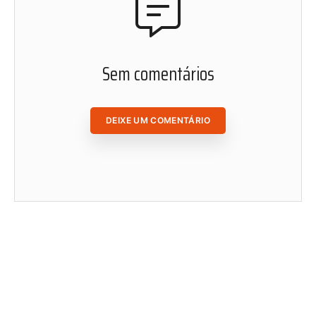
ACESSAR ÁREA DO ASSINANTE
Sem comentários
DEIXE UM COMENTÁRIO