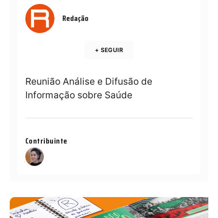
Redação
+ SEGUIR
Reunião Análise e Difusão de
Informação sobre Saúde
Contribuinte