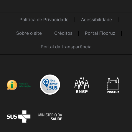
Política de Privacidade
Acessibilidade
Sobre o site
Créditos
Portal Fiocruz
Portal da transparência