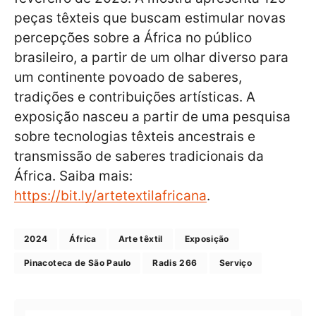
peças têxteis que buscam estimular novas
percepções sobre a África no público
brasileiro, a partir de um olhar diverso para
um continente povoado de saberes,
tradições e contribuições artísticas. A
exposição nasceu a partir de uma pesquisa
sobre tecnologias têxteis ancestrais e
transmissão de saberes tradicionais da
África. Saiba mais:
https://bit.ly/artetextilafricana
.
2024
África
Arte têxtil
Exposição
Pinacoteca de São Paulo
Radis 266
Serviço