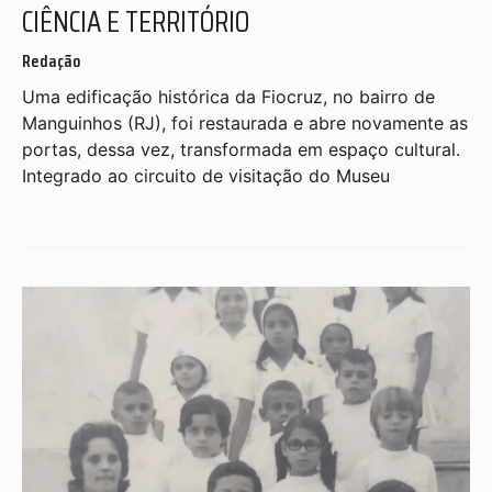
CIÊNCIA E TERRITÓRIO
Redação
Uma edificação histórica da Fiocruz, no bairro de
Manguinhos (RJ), foi restaurada e abre novamente as
portas, dessa vez, transformada em espaço cultural.
Integrado ao circuito de visitação do Museu