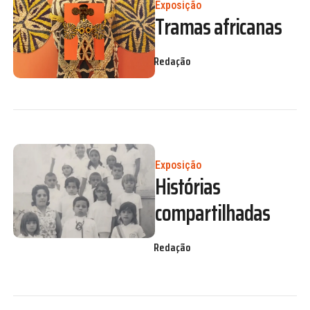
Exposição
Tramas africanas
Redação
Exposição
Histórias
compartilhadas
Redação