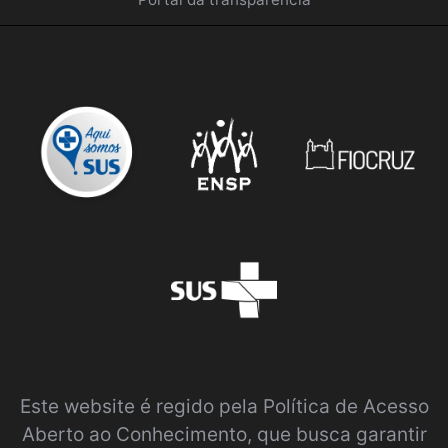
Este website é regido pela
Política de Acesso
Aberto ao Conhecimento
, que busca garantir