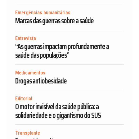
Emergências humanitárias
Marcas das guerras sobre a saúde
Entrevista
“As guerras impactam profundamente a
saúde das populações”
Medicamentos
Drogas antiobesidade
Editorial
O motor invisível da saúde pública: a
solidariedade e o gigantismo do SUS
Transplante