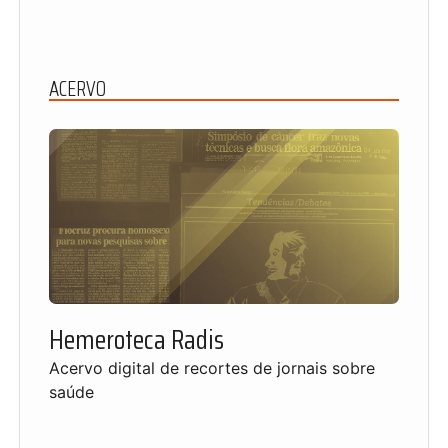
ACERVO
Hemeroteca Radis
Acervo digital de recortes de jornais sobre
saúde