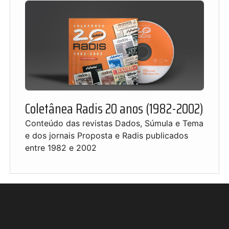
Coletânea Radis 20 anos (1982-2002)
Conteúdo das revistas Dados, Súmula e Tema
e dos jornais Proposta e Radis publicados
entre 1982 e 2002