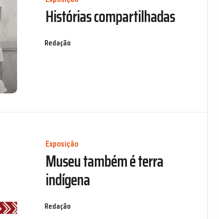
Histórias compartilhadas
Redação
Exposição
Museu também é terra
indígena
Redação