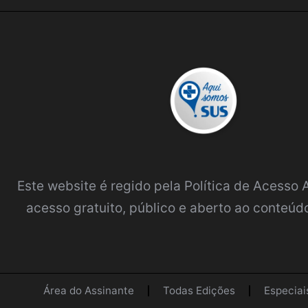
Este website é regido pela
Política de Acesso
acesso gratuito, público e aberto ao conteúdo
Área do Assinante
Todas Edições
Especiai