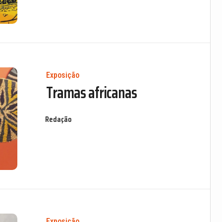
Exposição
Tramas africanas
Redação
Exposição