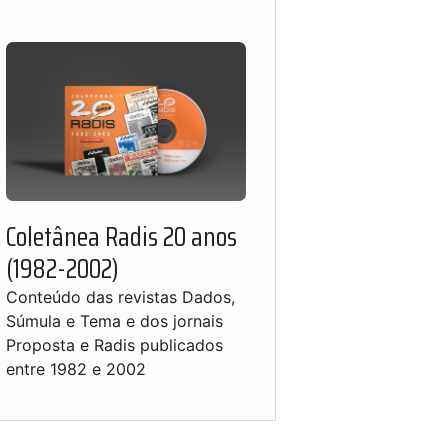
Coletânea Radis 20 anos
(1982-2002)
Conteúdo das revistas Dados,
Súmula e Tema e dos jornais
Proposta e Radis publicados
entre 1982 e 2002