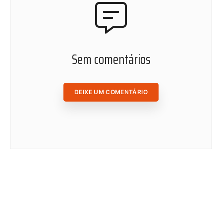
ACESSAR ÁREA DO ASSINANTE
Sem comentários
DEIXE UM COMENTÁRIO