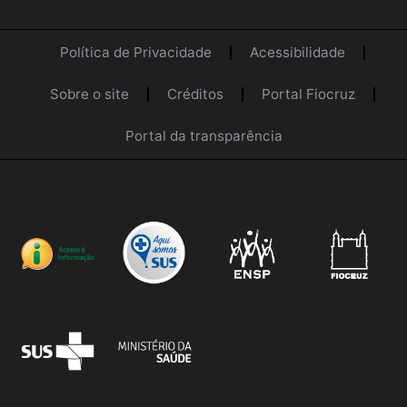
Política de Privacidade
Acessibilidade
Sobre o site
Créditos
Portal Fiocruz
Portal da transparência