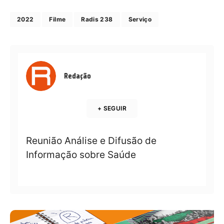
2022
Filme
Radis 238
Serviço
Redação
+ SEGUIR
Reunião Análise e Difusão de
Informação sobre Saúde