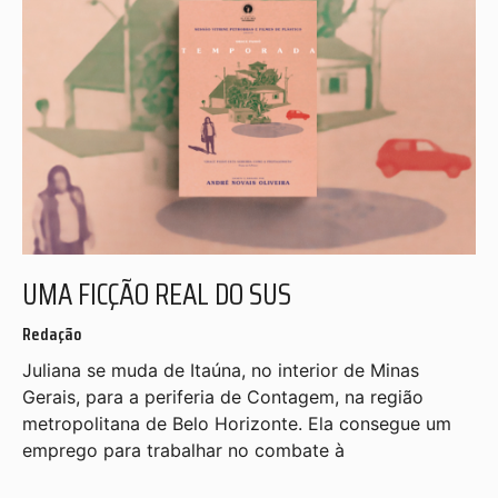
UMA FICÇÃO REAL DO SUS
Redação
Juliana se muda de Itaúna, no interior de Minas
Gerais, para a periferia de Contagem, na região
metropolitana de Belo Horizonte. Ela consegue um
emprego para trabalhar no combate à