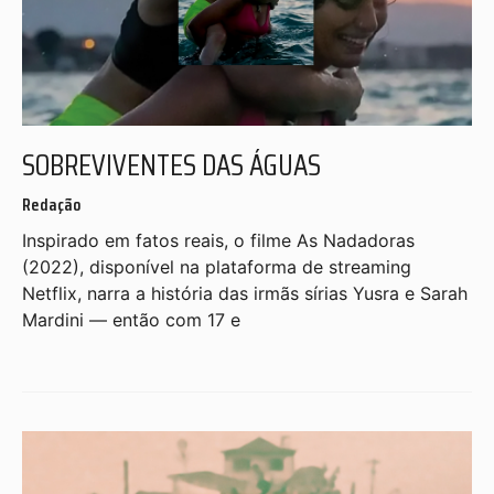
SOBREVIVENTES DAS ÁGUAS
Redação
Inspirado em fatos reais, o filme As Nadadoras
(2022), disponível na plataforma de streaming
Netflix, narra a história das irmãs sírias Yusra e Sarah
Mardini — então com 17 e