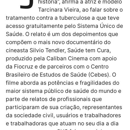
história”, afirma a atriz e modelo
Tarcinara Vieira, ao falar sobre o
tratamento contra a tuberculose a que teve
acesso gratuitamente pelo Sistema Único de
Saúde. O relato é um dos depoimentos que
compõem o mais novo documentário do
cineasta Silvio Tendler, Saúde tem Cura,
produzido pela Caliban Cinema com apoio
da Fiocruz e de parceiros com o Centro
Brasileiro de Estudos de Saúde (Cebes). O
filme aborda as potências e fragilidades do
maior sistema público de saúde do mundo e
parte de relatos de profissionais que
participaram de sua criação, representantes
da sociedade civil, usuários e trabalhadores
e trabalhadoras que atuam no seu dia a dia