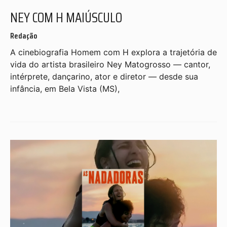
NEY COM H MAIÚSCULO
Redação
A cinebiografia Homem com H explora a trajetória de
vida do artista brasileiro Ney Matogrosso — cantor,
intérprete, dançarino, ator e diretor — desde sua
infância, em Bela Vista (MS),