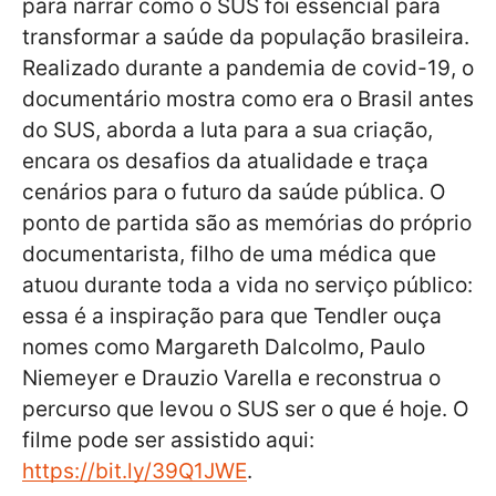
para narrar como o SUS foi essencial para
transformar a saúde da população brasileira.
Realizado durante a pandemia de covid-19, o
documentário mostra como era o Brasil antes
do SUS, aborda a luta para a sua criação,
encara os desafios da atualidade e traça
cenários para o futuro da saúde pública. O
ponto de partida são as memórias do próprio
documentarista, filho de uma médica que
atuou durante toda a vida no serviço público:
essa é a inspiração para que Tendler ouça
nomes como Margareth Dalcolmo, Paulo
Niemeyer e Drauzio Varella e reconstrua o
percurso que levou o SUS ser o que é hoje. O
filme pode ser assistido aqui:
https://bit.ly/39Q1JWE
.