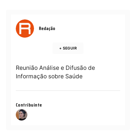
Redação
+ SEGUIR
Reunião Análise e Difusão de
Informação sobre Saúde
Contribuinte