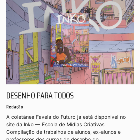
DESENHO PARA TODOS
Redação
A coletânea Favela do Futuro já está disponível no
site da Inko — Escola de Mídias Criativas.
Compilação de trabalhos de alunos, ex-alunos e
professores dos cursos de desenho do