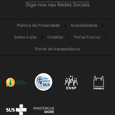
Siga-nos nas Redes Sociais
Política de Privacidade
Acessibilidade
Sobre o site
Créditos
Portal Fiocruz
Portal da transparência