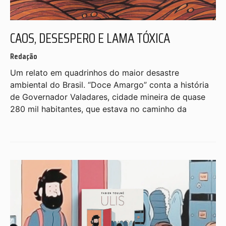
CAOS, DESESPERO E LAMA TÓXICA
Redação
Um relato em quadrinhos do maior desastre
ambiental do Brasil. “Doce Amargo” conta a história
de Governador Valadares, cidade mineira de quase
280 mil habitantes, que estava no caminho da