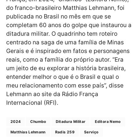
do franco-brasileiro Matthias Lehmann, foi
publicada no Brasil no mês em que se
completam 60 anos do golpe que instaurou a
ditadura militar. O quadrinho tem roteiro
centrado na saga de uma família de Minas
Gerais e é inspirado em fatos e personagens
reais, como a família do próprio autor. “Era
um jeito de eu explorar a história brasileira,
entender melhor o que é o Brasil e qual o
meu relacionamento com esse país”, disse
Lehmann ao site da Rádio França
Internacional (RFI).
2024
Chumbo
Ditadura Militar
Editora Nemo
Matthias Lehmann
Radis 259
Serviço