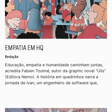
EMPATIA EM HQ
Redação
Educação, empatia e humanidade caminham juntas,
acredita Fabien Toulmé, autor da graphic novel “Ulis”
(Editora Nemo). A história em quadrinhos narra a
jornada de Ivan, um engenheiro de software que,