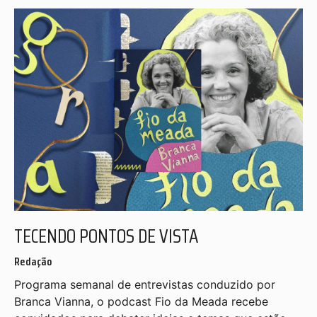
TECENDO PONTOS DE VISTA
Redação
Programa semanal de entrevistas conduzido por
Branca Vianna, o podcast Fio da Meada recebe