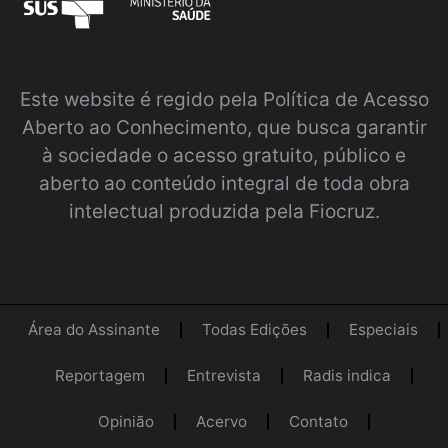
Este website é regido pela
Política de Acesso
Aberto ao Conhecimento
, que busca garantir
à sociedade o acesso gratuito, público e
aberto ao conteúdo integral de toda obra
intelectual produzida pela Fiocruz.
Área do Assinante
Todas Edições
Especiais
Reportagem
Entrevista
Radis indica
Opinião
Acervo
Contato