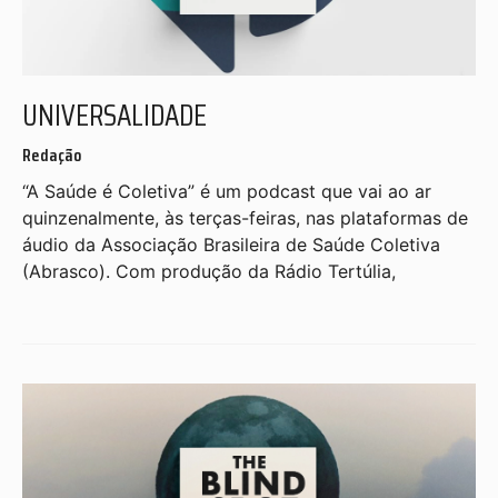
UNIVERSALIDADE
Redação
“A Saúde é Coletiva” é um podcast que vai ao ar
quinzenalmente, às terças-feiras, nas plataformas de
áudio da Associação Brasileira de Saúde Coletiva
(Abrasco). Com produção da Rádio Tertúlia,