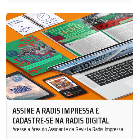
ASSINE A RADIS IMPRESSA E
CADASTRE-SE NA RADIS DIGITAL
Acesse a Área do Assinante da Revista Radis Impressa
para solicitar uma assinatura mensal.