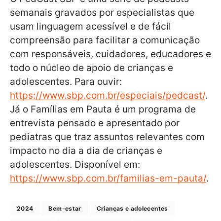
semanais gravados por especialistas que
usam linguagem acessível e de fácil
compreensão para facilitar a comunicação
com responsáveis, cuidadores, educadores e
todo o núcleo de apoio de crianças e
adolescentes. Para ouvir:
https://www.sbp.com.br/especiais/pedcast/
.
Já o Famílias em Pauta é um programa de
entrevista pensado e apresentado por
pediatras que traz assuntos relevantes com
impacto no dia a dia de crianças e
adolescentes. Disponível em:
https://www.sbp.com.br/familias-em-pauta/
.
2024
Bem-estar
Crianças e adolecentes