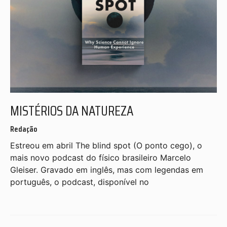
MISTÉRIOS DA NATUREZA
Redação
Estreou em abril The blind spot (O ponto cego), o
mais novo podcast do físico brasileiro Marcelo
Gleiser. Gravado em inglês, mas com legendas em
português, o podcast, disponível no