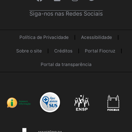
Siga-nos nas Redes Sociais
Política de Privacidade
Acessibilidade
Sobre o site
Créditos
Portal Fiocruz
Portal da transparência