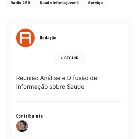
Radis 259
Saúde infantojuvenil
Serviço
Redação
+ SEGUIR
Reunião Análise e Difusão de
Informação sobre Saúde
Contribuinte