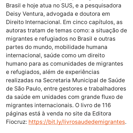
Brasil e hoje atua no SUS, e a pesquisadora
Deisy Ventura, advogada e doutora em
Direito Internacional. Em cinco capítulos, as
autoras tratam de temas como: a situação de
migrantes e refugiados no Brasil e outras
partes do mundo, mobilidade humana
internacional, saúde como um direito
humano para as comunidades de migrantes
e refugiados, além de experiências
realizadas na Secretaria Municipal de Saúde
de São Paulo, entre gestores e trabalhadores
da saúde em unidades com grande fluxo de
migrantes internacionais. O livro de 116
páginas está à venda no site da Editora
Fiocruz:
https://bit.ly/livrosaudedemigrantes
.