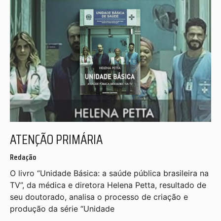
ATENÇÃO PRIMÁRIA
Redação
O livro “Unidade Básica: a saúde pública brasileira na
TV”, da médica e diretora Helena Petta, resultado de
seu doutorado, analisa o processo de criação e
produção da série “Unidade