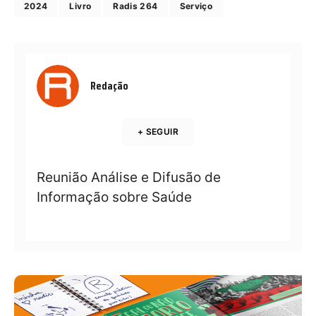
2024
Livro
Radis 264
Serviço
Redação
+ SEGUIR
Reunião Análise e Difusão de
Informação sobre Saúde