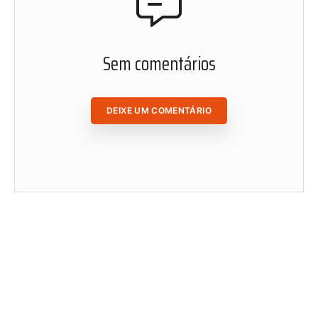
Sem comentários
DEIXE UM COMENTÁRIO