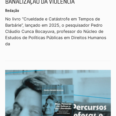
BANALIZAÇÃO DA VIOLÊNCIA
Redação
No livro “Crueldade e Catástrofe em Tempos de
Barbárie”, lançado em 2025, o pesquisador Pedro
Cláudio Cunca Bocayuva, professor do Núcleo de
Estudos de Políticas Públicas em Direitos Humanos
da