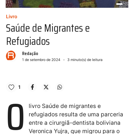
Livro
Saúde de Migrantes e
Refugiados
Redação
1 de setembro de 2024
3
minuto(s) de leitura
1
O
livro Saúde de migrantes e
refugiados resulta de uma parceria
entre a cirurgiã-dentista boliviana
Veronica Yujra, que migrou para o