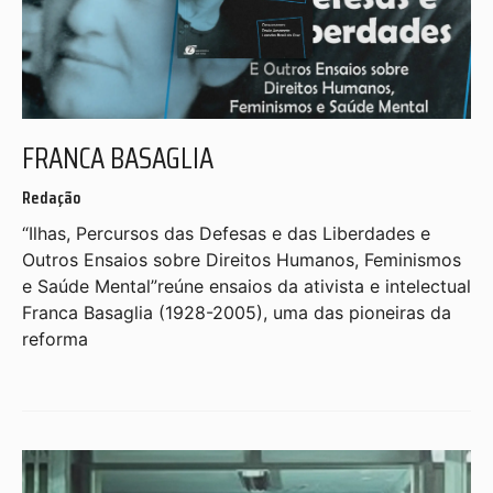
FRANCA BASAGLIA
Redação
“Ilhas, Percursos das Defesas e das Liberdades e
Outros Ensaios sobre Direitos Humanos, Feminismos
e Saúde Mental”reúne ensaios da ativista e intelectual
Franca Basaglia (1928-2005), uma das pioneiras da
reforma