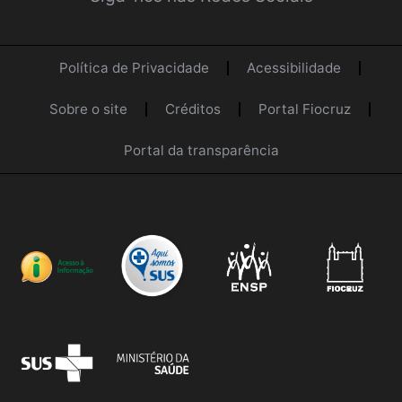
Política de Privacidade
Acessibilidade
Sobre o site
Créditos
Portal Fiocruz
Portal da transparência