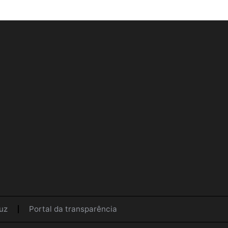
uz
Portal da transparência