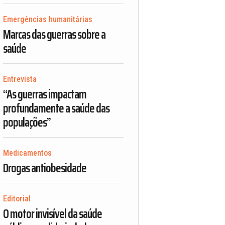
Emergências humanitárias
Marcas das guerras sobre a
saúde
Entrevista
“As guerras impactam
profundamente a saúde das
populações”
Medicamentos
Drogas antiobesidade
Editorial
O motor invisível da saúde