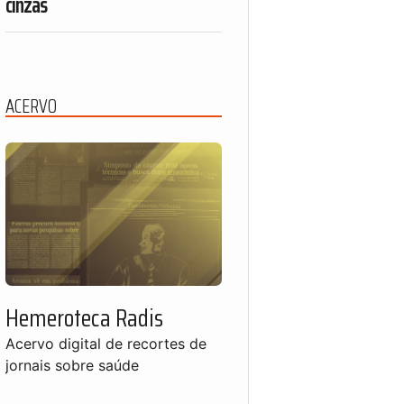
cinzas
ACERVO
Hemeroteca Radis
Acervo digital de recortes de
jornais sobre saúde