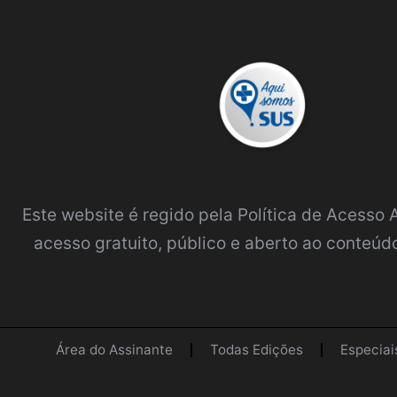
Este website é regido pela
Política de Acesso
acesso gratuito, público e aberto ao conteúdo
Área do Assinante
Todas Edições
Especiai