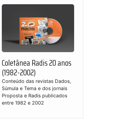
Coletânea Radis 20 anos
(1982-2002)
Conteúdo das revistas Dados,
Súmula e Tema e dos jornais
Proposta e Radis publicados
entre 1982 e 2002