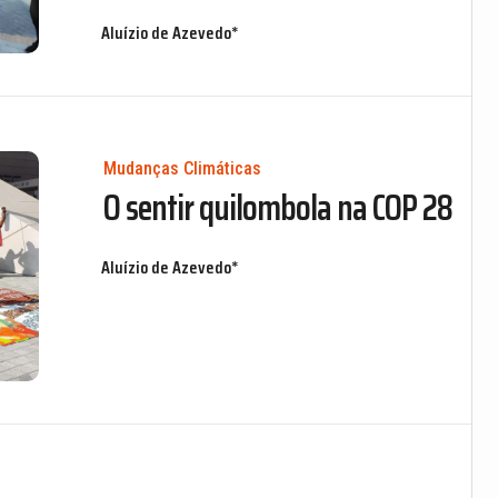
Aluízio de Azevedo*
Mudanças Climáticas
O sentir quilombola na COP 28
Aluízio de Azevedo*